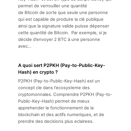
permet de verrouiller une quantité
de Bitcoin de sorte que seule une personne
qui est capable de produire la clé publique
ainsi que la signature valide puisse dépenser
cette quantité de Bitcoin. Par exemple, si je
décide d’envoyer 2 BTC à une personne
avec...
A quoi sert P2PKH (Pay-to-Public-Key-
Hash) en crypto ?
P2PKH (Pay-to-Public-Key-Hash) est un
concept cle dans l'ecosysteme des
cryptomonnaies. Comprendre P2PKH (Pay-to-
Public-Key-Hash) permet de mieux
apprehender le fonctionnement de la
blockchain et des actifs numeriques, et de
prendre des decisions plus eclairees.