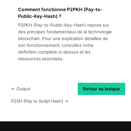
Comment fonctionne P2PKH (Pay-to-
Public-Key-Hash) ?
P2PKH (Pay-to-Public-Key-Hash) repose sur
des principes fondamentaux de la technologie
blockchain. Pour une explication detaillee de
son fonctionnement, consultez notre
definition complete ci-dessus et les
ressources associees.
← Output
Retour au lexique
P2SH (Pay to Script Hash) →