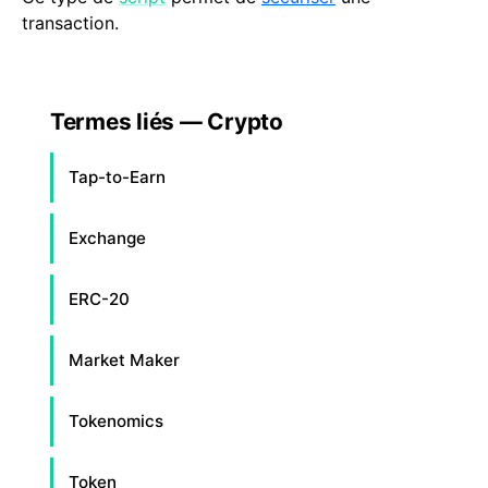
transaction.
Termes liés — Crypto
Tap-to-Earn
Exchange
ERC-20
Market Maker
Tokenomics
Token