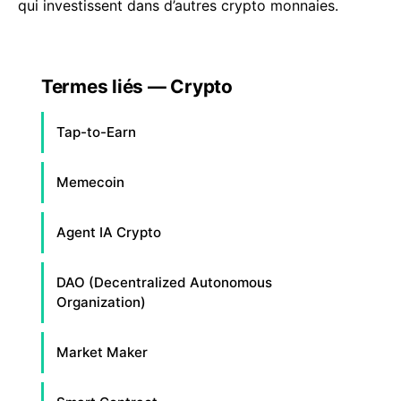
qui investissent dans d’autres crypto monnaies.
Termes liés — Crypto
Tap-to-Earn
Memecoin
Agent IA Crypto
DAO (Decentralized Autonomous
Organization)
Market Maker