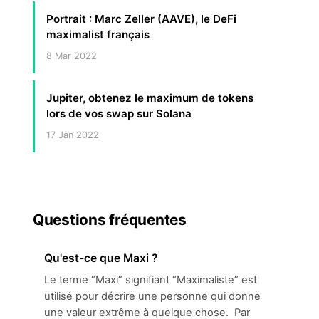
Portrait : Marc Zeller (AAVE), le DeFi
maximalist français
8 Mar 2022
Jupiter, obtenez le maximum de tokens
lors de vos swap sur Solana
17 Jan 2022
Questions fréquentes
Qu'est-ce que Maxi ?
Le terme “Maxi” signifiant “Maximaliste” est
utilisé pour décrire une personne qui donne
une valeur extrême à quelque chose. Par