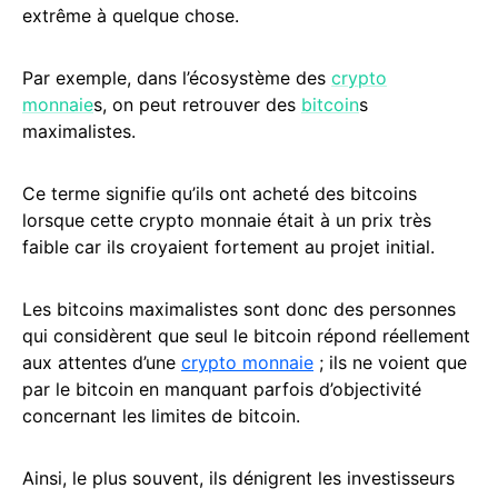
extrême à quelque chose.
Par exemple, dans l’écosystème des
crypto
monnaie
s, on peut retrouver des
bitcoin
s
maximalistes.
Ce terme signifie qu’ils ont acheté des bitcoins
lorsque cette crypto monnaie était à un prix très
faible car ils croyaient fortement au projet initial.
Les bitcoins maximalistes sont donc des personnes
qui considèrent que seul le bitcoin répond réellement
aux attentes d’une
crypto monnaie
; ils ne voient que
par le bitcoin en manquant parfois d’objectivité
concernant les limites de bitcoin.
Ainsi, le plus souvent, ils dénigrent les investisseurs