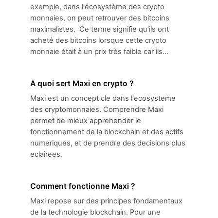
exemple, dans l'écosystème des crypto
monnaies, on peut retrouver des bitcoins
maximalistes. Ce terme signifie qu’ils ont
acheté des bitcoins lorsque cette crypto
monnaie était à un prix très faible car ils...
A quoi sert Maxi en crypto ?
Maxi est un concept cle dans l'ecosysteme
des cryptomonnaies. Comprendre Maxi
permet de mieux apprehender le
fonctionnement de la blockchain et des actifs
numeriques, et de prendre des decisions plus
eclairees.
Comment fonctionne Maxi ?
Maxi repose sur des principes fondamentaux
de la technologie blockchain. Pour une