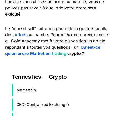
Lorsque vous utilisez un ordre au marché, vous ne
pouvez pas savoir à quel prix votre ordre sera
exécuté.
Le “market sell” fait donc partie de la grande famille
des
ordres
au marché. Pour mieux comprendre celle-
ci, Coin Academy met à votre disposition un article
répondant à toutes vos questions : 👉
Qu’est-ce
qu’un ordre Market en
trading
crypto ?
Termes liés — Crypto
Memecoin
CEX (Centralized Exchange)