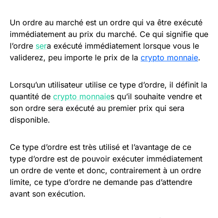
Un ordre au marché est un ordre qui va être exécuté
immédiatement au prix du marché. Ce qui signifie que
l’ordre
ser
a exécuté immédiatement lorsque vous le
validerez, peu importe le prix de la
crypto monnaie
.
Lorsqu’un utilisateur utilise ce type d’ordre, il définit la
quantité de
crypto monnaie
s qu’il souhaite vendre et
son ordre sera exécuté au premier prix qui sera
disponible.
Ce type d’ordre est très utilisé et l’avantage de ce
type d’ordre est de pouvoir exécuter immédiatement
un ordre de vente et donc, contrairement à un ordre
limite, ce type d’ordre ne demande pas d’attendre
avant son exécution.