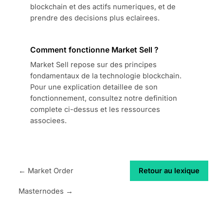
blockchain et des actifs numeriques, et de
prendre des decisions plus eclairees.
Comment fonctionne Market Sell ?
Market Sell repose sur des principes
fondamentaux de la technologie blockchain.
Pour une explication detaillee de son
fonctionnement, consultez notre definition
complete ci-dessus et les ressources
associees.
← Market Order
Retour au lexique
Masternodes →