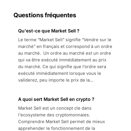
Questions fréquentes
Qu'est-ce que Market Sell ?
Le terme “Market Sell” signifie “Vendre sur le
marché” en français et correspond à un ordre
au marché. Un ordre au marché est un ordre
qui va être exécuté immédiatement au prix
du marché. Ce qui signifie que l’ordre sera
exécuté immédiatement lorsque vous le
validerez, peu importe le prix de la...
A quoi sert Market Sell en crypto ?
Market Sell est un concept cle dans
l'ecosysteme des cryptomonnaies.
Comprendre Market Sell permet de mieux
apprehender le fonctionnement de la