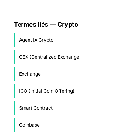
Termes liés — Crypto
Agent IA Crypto
CEX (Centralized Exchange)
Exchange
ICO (Initial Coin Offering)
Smart Contract
Coinbase