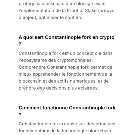
protégé la blockchain d'un blocage avant
l'implémentation de la Proof of Stake (preuve
d'enjeu), optimiser le coût en...
A quoi sert Constantinople fork en crypto
?
Constantinople fork est un concept cle dans
l'ecosysteme des cryptomonnaies.
Comprendre Constantinople fork permet de
mieux apprehender le fonctionnement de la
blockchain et des actifs numeriques, et de
prendre des decisions plus eclairees.
Comment fonctionne Constantinople fork
?
Constantinople fork repose sur des principes
fondamentaux de la technologie blockchain.