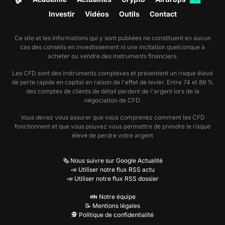
Investir
Vidéos
Outils
Contact
Ce site et les informations qui y sont publiées ne constituent en aucun
cas des conseils en investissement ni une incitation quelconque à
acheter ou vendre des instruments financiers.
Les CFD sont des instruments complexes et présentent un risque élevé
de perte rapide en capital en raison de l'effet de levier. Entre 74 et 89 %
des comptes de clients de détail perdent de l'argent lors de la
négociation de CFD.
Vous devez vous assurer que vous comprenez comment les CFD
fonctionnent et que vous pouvez vous permettre de prendre le risque
élevé de perdre votre argent
🗞️ Nous suivre sur Google Actualité
📣 Utiliser notre flux RSS actu
📣 Utiliser notre flux RSS dossier
👪 Notre équipe
📝 Mentions légales
🕵️ Politique de confidentialité