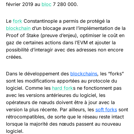
février 2019 au
bloc
7 280 000.
Le
fork
Constantinople a permis de protégé la
blockchain
d’un blocage avant l’implémentation de la
Proof of Stake (preuve d’enjeu), optimiser le coût en
gaz de certaines actions dans l’EVM et ajouter la
possibilité d’interagir avec des adresses non encore
créées.
Dans le développement des
blockchains
, les “forks”
sont les modifications apportées au protocole du
logiciel. Comme les
hard fork
s ne fonctionnent pas
avec les versions antérieures du logiciel, les
opérateurs de nœuds doivent être à jour avec la
version la plus récente. Par ailleurs, les
soft forks
sont
rétrocompatibles, de sorte que le réseau reste intact
lorsque la majorité des nœuds passent au nouveau
logiciel.