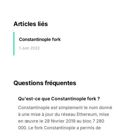
Articles liés
Constantinople fork
1 Juin 2022
Questions fréquentes
Qu'est-ce que Constantinople fork ?
Constantinople est simplement le nom donné
à une mise à jour du réseau Ethereum, mise
en œuvre le 28 février 2019 au bloc 7 280
000. Le fork Constantinople a permis de