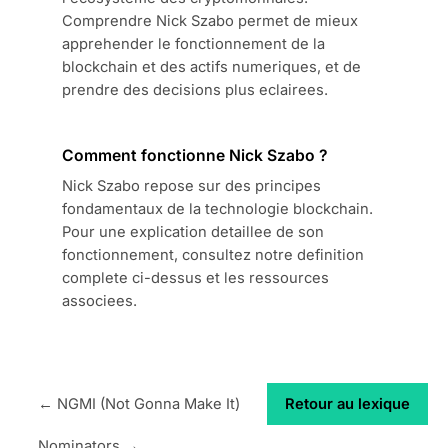
Comprendre Nick Szabo permet de mieux
apprehender le fonctionnement de la
blockchain et des actifs numeriques, et de
prendre des decisions plus eclairees.
Comment fonctionne Nick Szabo ?
Nick Szabo repose sur des principes
fondamentaux de la technologie blockchain.
Pour une explication detaillee de son
fonctionnement, consultez notre definition
complete ci-dessus et les ressources
associees.
← NGMI (Not Gonna Make It)
Retour au lexique
Nominators →