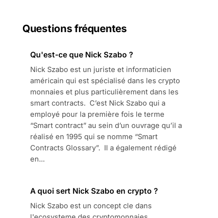
Questions fréquentes
Qu'est-ce que Nick Szabo ?
Nick Szabo est un juriste et informaticien
américain qui est spécialisé dans les crypto
monnaies et plus particulièrement dans les
smart contracts. C’est Nick Szabo qui a
employé pour la première fois le terme
“Smart contract” au sein d’un ouvrage qu’il a
réalisé en 1995 qui se nomme “Smart
Contracts Glossary”. Il a également rédigé
en...
A quoi sert Nick Szabo en crypto ?
Nick Szabo est un concept cle dans
l'ecosysteme des cryptomonnaies.