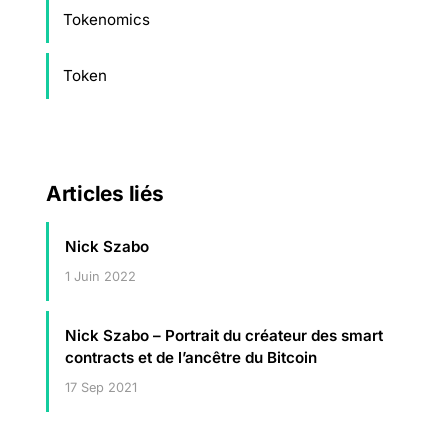
Tokenomics
Token
Articles liés
Nick Szabo
1 Juin 2022
Nick Szabo – Portrait du créateur des smart
contracts et de l’ancêtre du Bitcoin
17 Sep 2021