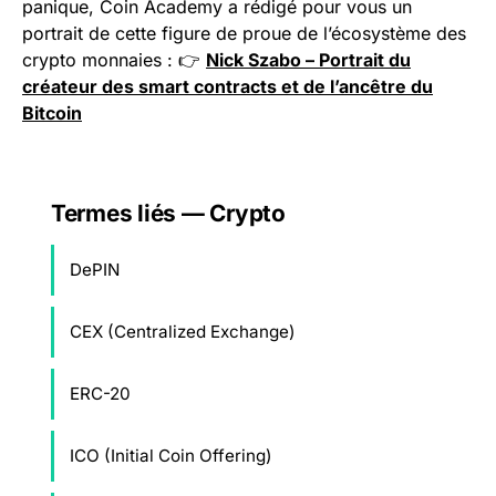
panique, Coin Academy a rédigé pour vous un
portrait de cette figure de proue de l’écosystème des
crypto monnaies : 👉
Nick Szabo – Portrait du
créateur des smart contracts et de l’ancêtre du
Bitcoin
Termes liés — Crypto
DePIN
CEX (Centralized Exchange)
ERC-20
ICO (Initial Coin Offering)