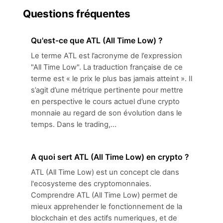
Questions fréquentes
Qu'est-ce que ATL (All Time Low) ?
Le terme ATL est l’acronyme de l’expression
"All Time Low". La traduction française de ce
terme est « le prix le plus bas jamais atteint ». Il
s’agit d’une métrique pertinente pour mettre
en perspective le cours actuel d’une crypto
monnaie au regard de son évolution dans le
temps. Dans le trading,...
A quoi sert ATL (All Time Low) en crypto ?
ATL (All Time Low) est un concept cle dans
l'ecosysteme des cryptomonnaies.
Comprendre ATL (All Time Low) permet de
mieux apprehender le fonctionnement de la
blockchain et des actifs numeriques, et de