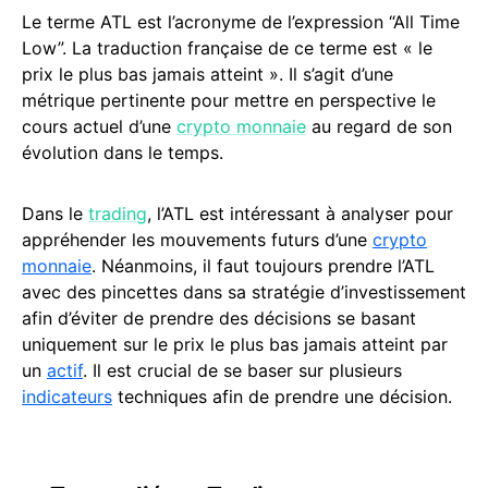
Le terme ATL est l’acronyme de l’expression “All Time
Low”. La traduction française de ce terme est « le
prix le plus bas jamais atteint ». Il s’agit d’une
métrique pertinente pour mettre en perspective le
cours actuel d’une
crypto monnaie
au regard de son
évolution dans le temps.
Dans le
trading
, l’ATL est intéressant à analyser pour
appréhender les mouvements futurs d’une
crypto
monnaie
. Néanmoins, il faut toujours prendre l’ATL
avec des pincettes dans sa stratégie d’investissement
afin d’éviter de prendre des décisions se basant
uniquement sur le prix le plus bas jamais atteint par
un
actif
. Il est crucial de se baser sur plusieurs
indicateurs
techniques afin de prendre une décision.