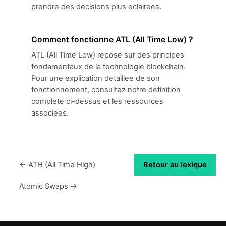
prendre des decisions plus eclairees.
Comment fonctionne ATL (All Time Low) ?
ATL (All Time Low) repose sur des principes
fondamentaux de la technologie blockchain.
Pour une explication detaillee de son
fonctionnement, consultez notre definition
complete ci-dessus et les ressources
associees.
← ATH (All Time High)
Retour au lexique
Atomic Swaps →