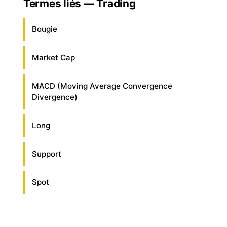
Termes liés — Trading
Bougie
Market Cap
MACD (Moving Average Convergence
Divergence)
Long
Support
Spot