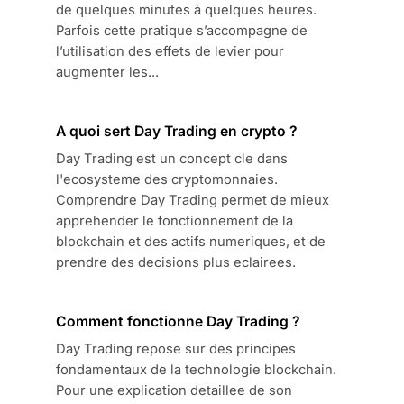
de quelques minutes à quelques heures.
Parfois cette pratique s’accompagne de
l’utilisation des effets de levier pour
augmenter les...
A quoi sert Day Trading en crypto ?
Day Trading est un concept cle dans
l'ecosysteme des cryptomonnaies.
Comprendre Day Trading permet de mieux
apprehender le fonctionnement de la
blockchain et des actifs numeriques, et de
prendre des decisions plus eclairees.
Comment fonctionne Day Trading ?
Day Trading repose sur des principes
fondamentaux de la technologie blockchain.
Pour une explication detaillee de son