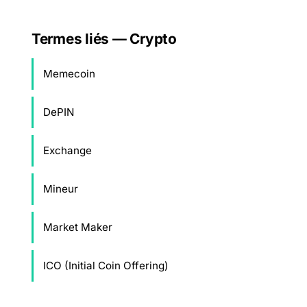
Termes liés — Crypto
Memecoin
DePIN
Exchange
Mineur
Market Maker
ICO (Initial Coin Offering)