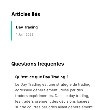
Articles liés
Day Trading
1 Juin 2022
Questions fréquentes
Qu'est-ce que Day Trading ?
Le Day Trading est une stratégie de trading
agressive généralement utilisé par des
traders expérimentés. Dans le day trading,
les traders prennent des décisions basées
sur de courtes périodes allant généralement