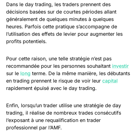
Dans le day trading, les traders prennent des
décisions basées sur de courtes périodes allant
généralement de quelques minutes à quelques
heures. Parfois cette pratique s’accompagne de
l’utilisation des effets de levier pour augmenter les
profits potentiels.
Pour cette raison, une telle stratégie n’est pas
recommandée pour les personnes souhaitant
investir
sur le
long
terme. De la même manière, les débutants
en trading prennent le risque de voir leur
capital
rapidement épuisé avec le day trading.
Enfin, lorsqu’un trader utilise une stratégie de day
trading, il réalise de nombreux trades consécutifs
l’exposant à une requalification en trader
professionnel par l’AMF.