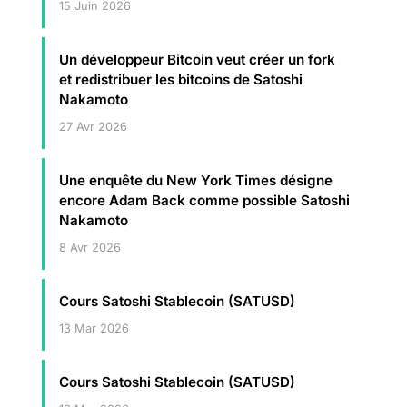
15 Juin 2026
Un développeur Bitcoin veut créer un fork
et redistribuer les bitcoins de Satoshi
Nakamoto
27 Avr 2026
Une enquête du New York Times désigne
encore Adam Back comme possible Satoshi
Nakamoto
8 Avr 2026
Cours Satoshi Stablecoin (SATUSD)
13 Mar 2026
Cours Satoshi Stablecoin (SATUSD)