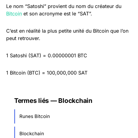
Le nom “Satoshi” provient du nom du créateur du
Bitcoin
et son acronyme est le “SAT”.
C’est en réalité la plus petite unité du Bitcoin que l’on
peut retrouver.
1 Satoshi (SAT) = 0.00000001 BTC
1 Bitcoin (BTC) = 100,000,000 SAT
Termes liés — Blockchain
Runes Bitcoin
Blockchain