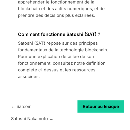
apprehender le fonctionnement de la
blockchain et des actifs numeriques, et de
prendre des decisions plus eclairees.
Comment fonctionne Satoshi (SAT) ?
Satoshi (SAT) repose sur des principes
fondamentaux de la technologie blockchain.
Pour une explication detaillee de son
fonctionnement, consultez notre definition
complete ci-dessus et les ressources
associees.
← Satcoin
Retour au lexique
Satoshi Nakamoto →