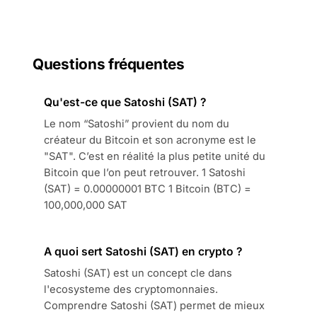
Questions fréquentes
Qu'est-ce que Satoshi (SAT) ?
Le nom “Satoshi” provient du nom du
créateur du Bitcoin et son acronyme est le
"SAT". C’est en réalité la plus petite unité du
Bitcoin que l’on peut retrouver. 1 Satoshi
(SAT) = 0.00000001 BTC 1 Bitcoin (BTC) =
100,000,000 SAT
A quoi sert Satoshi (SAT) en crypto ?
Satoshi (SAT) est un concept cle dans
l'ecosysteme des cryptomonnaies.
Comprendre Satoshi (SAT) permet de mieux