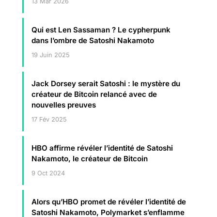
13 Mar 2026
Qui est Len Sassaman ? Le cypherpunk
dans l’ombre de Satoshi Nakamoto
19 Juin 2025
Jack Dorsey serait Satoshi : le mystère du
créateur de Bitcoin relancé avec de
nouvelles preuves
17 Fév 2025
HBO affirme révéler l’identité de Satoshi
Nakamoto, le créateur de Bitcoin
9 Oct 2024
Alors qu’HBO promet de révéler l’identité de
Satoshi Nakamoto, Polymarket s’enflamme