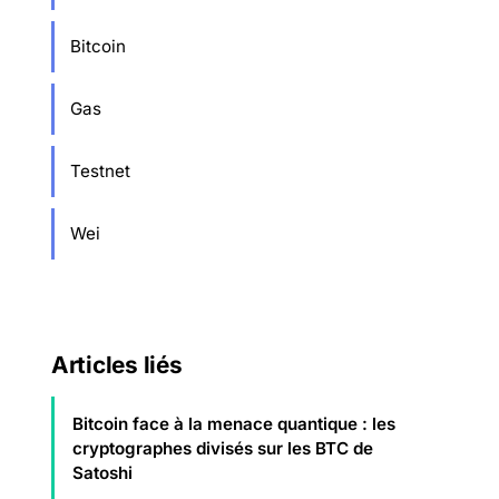
Bitcoin
Gas
Testnet
Wei
Articles liés
Bitcoin face à la menace quantique : les
cryptographes divisés sur les BTC de
Satoshi