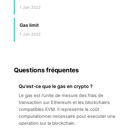
1 Juin 2022
Gas limit
1 Juin 2022
Questions fréquentes
Qu'est-ce que le gas en crypto ?
Le gas est l'unite de mesure des frais de
transaction sur Ethereum et les blockchains
compatibles EVM. Il represente le coût
computationnel necessaire pour executer une
operation sur la blockchain.