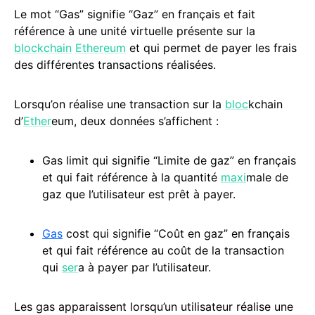
Le mot “Gas” signifie “Gaz” en français et fait
référence à une unité virtuelle présente sur la
blockchain
Ethereum
et qui permet de payer les frais
des différentes transactions réalisées.
Lorsqu’on réalise une transaction sur la
bloc
kchain
d’
Ether
eum, deux données s’affichent :
Gas limit qui signifie “Limite de gaz” en français
et qui fait référence à la quantité
maxi
male de
gaz que l’utilisateur est prêt à payer.
Gas
cost qui signifie “Coût en gaz” en français
et qui fait référence au coût de la transaction
qui
ser
a à payer par l’utilisateur.
Les gas apparaissent lorsqu’un utilisateur réalise une