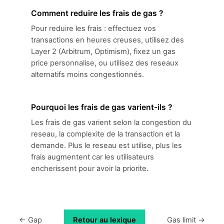
Comment reduire les frais de gas ?
Pour reduire les frais : effectuez vos
transactions en heures creuses, utilisez des
Layer 2 (Arbitrum, Optimism), fixez un gas
price personnalise, ou utilisez des reseaux
alternatifs moins congestionnés.
Pourquoi les frais de gas varient-ils ?
Les frais de gas varient selon la congestion du
reseau, la complexite de la transaction et la
demande. Plus le reseau est utilise, plus les
frais augmentent car les utilisateurs
encherissent pour avoir la priorite.
← Gap
Retour au lexique
Gas limit →