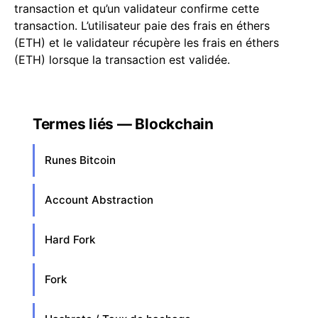
transaction et qu’un validateur confirme cette
transaction. L’utilisateur paie des frais en éthers
(ETH) et le validateur récupère les frais en éthers
(ETH) lorsque la transaction est validée.
Termes liés — Blockchain
Runes Bitcoin
Account Abstraction
Hard Fork
Fork