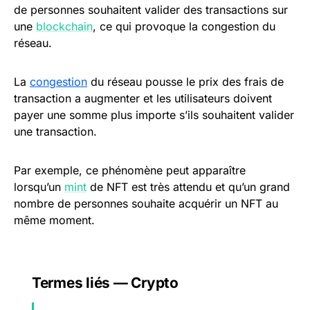
de personnes souhaitent valider des transactions sur
une
blockchain
, ce qui provoque la congestion du
réseau.
La
congestion
du réseau pousse le prix des frais de
transaction a augmenter et les utilisateurs doivent
payer une somme plus importe s’ils souhaitent valider
une transaction.
Par exemple, ce phénomène peut apparaître
lorsqu’un
mint
de NFT est très attendu et qu’un grand
nombre de personnes souhaite acquérir un NFT au
même moment.
Termes liés — Crypto