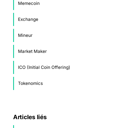
Memecoin
Exchange
Mineur
Market Maker
ICO (Initial Coin Offering)
Tokenomics
Articles liés