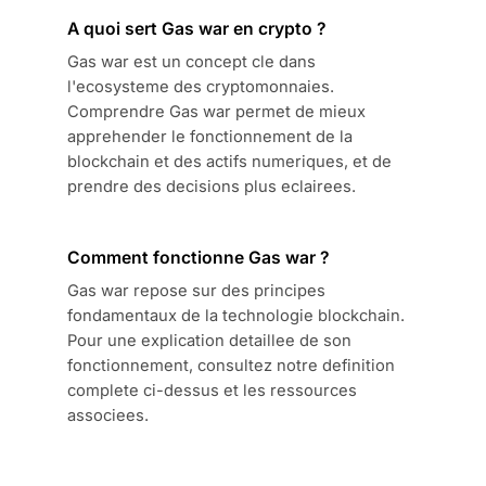
A quoi sert Gas war en crypto ?
Gas war est un concept cle dans
l'ecosysteme des cryptomonnaies.
Comprendre Gas war permet de mieux
apprehender le fonctionnement de la
blockchain et des actifs numeriques, et de
prendre des decisions plus eclairees.
Comment fonctionne Gas war ?
Gas war repose sur des principes
fondamentaux de la technologie blockchain.
Pour une explication detaillee de son
fonctionnement, consultez notre definition
complete ci-dessus et les ressources
associees.