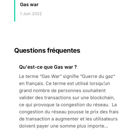
Gas war
1 Juin 2022
Questions fréquentes
Qu'est-ce que Gas war ?
Le terme “Gas War” signifie “Guerre du gaz”
en français. Ce terme est utilisé lorsqu’un
grand nombre de personnes souhaitent
valider des transactions sur une blockchain,
ce qui provoque la congestion du réseau. La
congestion du réseau pousse le prix des frais
de transaction a augmenter et les utilisateurs
doivent payer une somme plus importe...