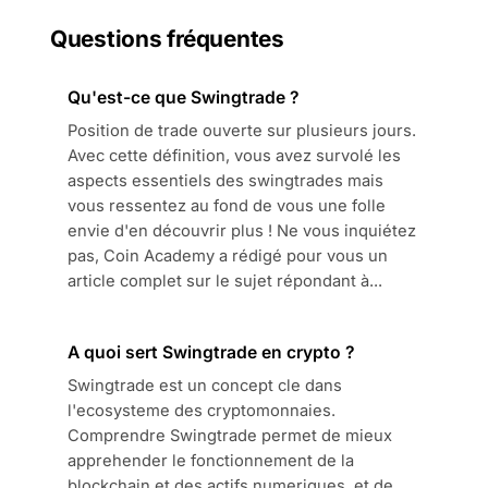
Questions fréquentes
Qu'est-ce que Swingtrade ?
Position de trade ouverte sur plusieurs jours.
Avec cette définition, vous avez survolé les
aspects essentiels des swingtrades mais
vous ressentez au fond de vous une folle
envie d'en découvrir plus ! Ne vous inquiétez
pas, Coin Academy a rédigé pour vous un
article complet sur le sujet répondant à...
A quoi sert Swingtrade en crypto ?
Swingtrade est un concept cle dans
l'ecosysteme des cryptomonnaies.
Comprendre Swingtrade permet de mieux
apprehender le fonctionnement de la
blockchain et des actifs numeriques, et de