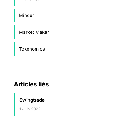
Mineur
Market Maker
Tokenomics
Articles liés
Swingtrade
1 Juin 2022