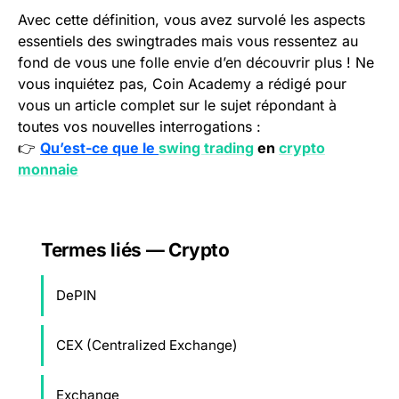
Avec cette définition, vous avez survolé les aspects
essentiels des swingtrades mais vous ressentez au
fond de vous une folle envie d’en découvrir plus ! Ne
vous inquiétez pas, Coin Academy a rédigé pour
vous un article complet sur le sujet répondant à
toutes vos nouvelles interrogations :
👉
Qu’est-ce que le
swing trading
en
crypto
monnaie
Termes liés — Crypto
DePIN
CEX (Centralized Exchange)
Exchange