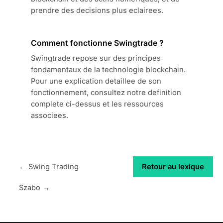
prendre des decisions plus eclairees.
Comment fonctionne Swingtrade ?
Swingtrade repose sur des principes
fondamentaux de la technologie blockchain.
Pour une explication detaillee de son
fonctionnement, consultez notre definition
complete ci-dessus et les ressources
associees.
← Swing Trading
Retour au lexique
Szabo →