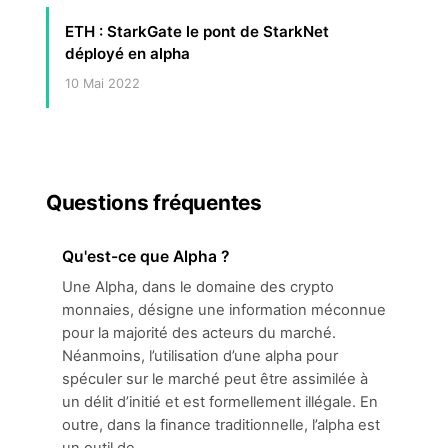
ETH : StarkGate le pont de StarkNet
déployé en alpha
10 Mai 2022
Questions fréquentes
Qu'est-ce que Alpha ?
Une Alpha, dans le domaine des crypto
monnaies, désigne une information méconnue
pour la majorité des acteurs du marché.
Néanmoins, l’utilisation d’une alpha pour
spéculer sur le marché peut être assimilée à
un délit d’initié et est formellement illégale. En
outre, dans la finance traditionnelle, l’alpha est