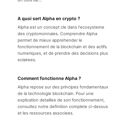
un outil de...
A quoi sert Alpha en crypto ?
Alpha est un concept cle dans l'ecosysteme
des cryptomonnaies. Comprendre Alpha
permet de mieux apprehender le
fonctionnement de la blockchain et des actifs
numeriques, et de prendre des decisions plus
eclairees.
Comment fonctionne Alpha ?
Alpha repose sur des principes fondamentaux
de la technologie blockchain. Pour une
explication detaillee de son fonctionnement,
consultez notre definition complete ci-dessus
et les ressources associees.