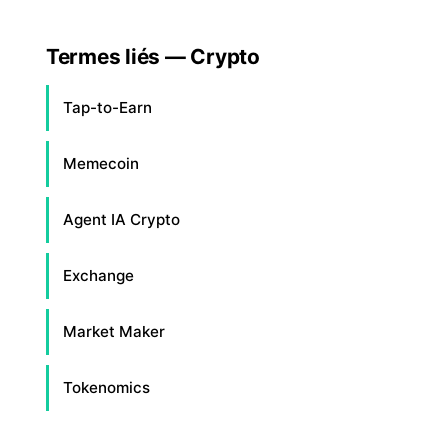
Termes liés — Crypto
Tap-to-Earn
Memecoin
Agent IA Crypto
Exchange
Market Maker
Tokenomics