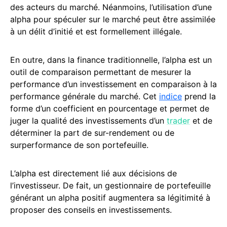
des acteurs du marché. Néanmoins, l’utilisation d’une
alpha pour spéculer sur le marché peut être assimilée
à un délit d’initié et est formellement illégale.
En outre, dans la finance traditionnelle, l’alpha est un
outil de comparaison permettant de mesurer la
performance d’un investissement en comparaison à la
performance générale du marché. Cet
indice
prend la
forme d’un coefficient en pourcentage et permet de
juger la qualité des investissements d’un
trader
et de
déterminer la part de sur-rendement ou de
surperformance de son portefeuille.
L’alpha est directement lié aux décisions de
l’investisseur. De fait, un gestionnaire de portefeuille
générant un alpha positif augmentera sa légitimité à
proposer des conseils en investissements.