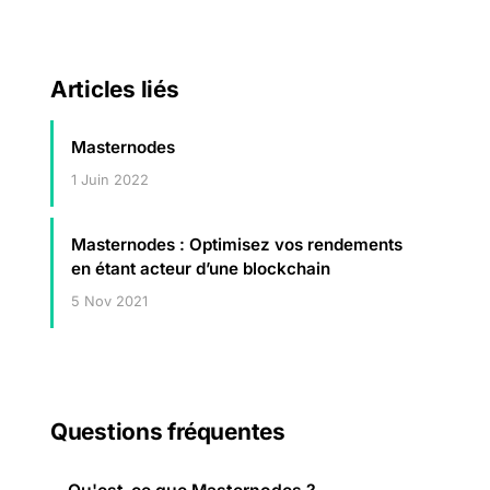
Articles liés
Masternodes
1 Juin 2022
Masternodes : Optimisez vos rendements
en étant acteur d’une blockchain
5 Nov 2021
Questions fréquentes