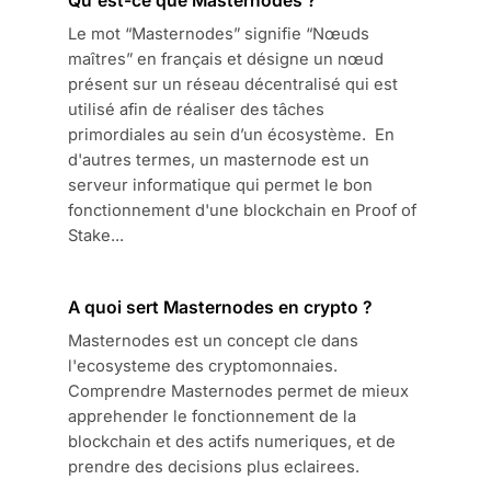
Qu'est-ce que Masternodes ?
Le mot “Masternodes” signifie “Nœuds
maîtres” en français et désigne un nœud
présent sur un réseau décentralisé qui est
utilisé afin de réaliser des tâches
primordiales au sein d’un écosystème. En
d'autres termes, un masternode est un
serveur informatique qui permet le bon
fonctionnement d'une blockchain en Proof of
Stake...
A quoi sert Masternodes en crypto ?
Masternodes est un concept cle dans
l'ecosysteme des cryptomonnaies.
Comprendre Masternodes permet de mieux
apprehender le fonctionnement de la
blockchain et des actifs numeriques, et de
prendre des decisions plus eclairees.