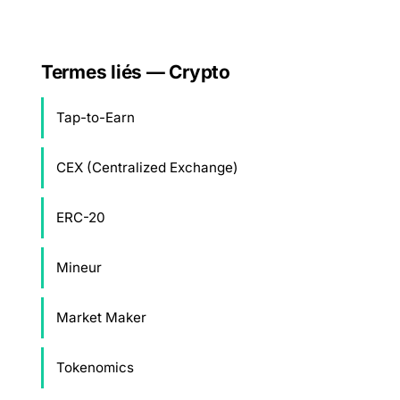
Termes liés — Crypto
Tap-to-Earn
CEX (Centralized Exchange)
ERC-20
Mineur
Market Maker
Tokenomics