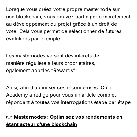
Lorsque vous créez votre propre masternode sur
une blockchain, vous pouvez participer concrètement
au développement du projet grâce à un droit de
vote. Cela vous permet de sélectionner de futures
évolutions par exemple.
Les masternodes versent des intérêts de
manière régulière à leurs propriétaires,
également appelés “Rewards”.
Ainsi, afin d’optimiser ces récompenses, Coin
Academy a rédigé pour vous un article complet
répondant à toutes vos interrogations étape par étape
:
👉
Masternodes : Optimisez vos rendements en
étant acteur d’une blockchain