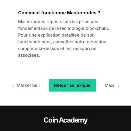
Comment fonctionne Masternodes ?
Masternodes repose sur des principes
fondamentaux de la technologie blockchain.
Pour une explication detaillee de son
fonctionnement, consultez notre definition
complete ci-dessus et les ressources
associees.
← Market Sell
Retour au lexique
Maxi →
Coin Academy