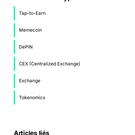
Tap-to-Earn
Memecoin
DePIN
CEX (Centralized Exchange)
Exchange
Tokenomics
Articles liés