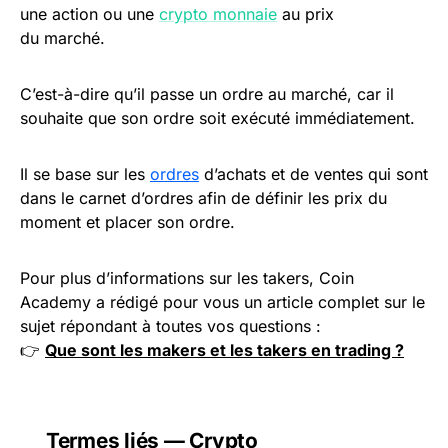
une action ou une
crypto monnaie
au prix
du marché.
C’est-à-dire qu’il passe un ordre au marché, car il
souhaite que son ordre soit exécuté immédiatement.
Il se base sur les
ordres
d’achats et de ventes qui sont
dans le carnet d’ordres afin de définir les prix du
moment et placer son ordre.
Pour plus d’informations sur les takers, Coin
Academy a rédigé pour vous un article complet sur le
sujet répondant à toutes vos questions :
👉
Que sont les makers et les takers en trading ?
Termes liés — Crypto