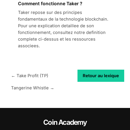
Comment fonctionne Taker ?
Taker repose sur des principes
fondamentaux de la technologie blockchain.
Pour une explication detaillee de son
fonctionnement, consultez notre definition
complete ci-dessus et les ressources
associees.
← Take Profit (TP)
Retour au lexique
Tangerine Whistle →
Coin Academy