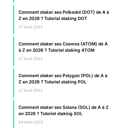
Comment staker ses Polkadot (DOT) de A à
Z en 2026 ? Tutorial staking DOT
27 Août 2023
Comment staker ses Cosmos (ATOM) de A
à Z en 2026 ? Tutoriel staking ATOM
27 Août 2023
Comment staker ses Polygon (POL) de A à
Z en 2026 ? Tutoriel staking POL
27 Août 2023
Comment staker ses Solana (SOL) de A à Z
en 2026 ? Tutoriel staking SOL
24 Août 2023