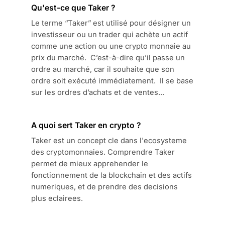
Qu'est-ce que Taker ?
Le terme “Taker” est utilisé pour désigner un
investisseur ou un trader qui achète un actif
comme une action ou une crypto monnaie au
prix du marché. C’est-à-dire qu’il passe un
ordre au marché, car il souhaite que son
ordre soit exécuté immédiatement. Il se base
sur les ordres d’achats et de ventes...
A quoi sert Taker en crypto ?
Taker est un concept cle dans l'ecosysteme
des cryptomonnaies. Comprendre Taker
permet de mieux apprehender le
fonctionnement de la blockchain et des actifs
numeriques, et de prendre des decisions
plus eclairees.