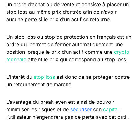
un ordre d’achat ou de vente et consiste à placer un
stop loss au même prix d’entrée afin de n’avoir
aucune perte si le prix d’un actif se retourne.
Un stop loss ou stop de protection en français est un
ordre qui permet de fermer automatiquement une
position lorsque le prix d’un actif comme une
crypto
monnaie
atteint le prix qui correspond au stop loss.
L’intérêt du
stop loss
est donc de se protéger contre
un retournement de marché.
L’avantage du break even est ainsi de pouvoir
minimiser les risques et de
sécuriser
son
capital
;
l’utilisateur n’engendrera pas de perte avec cet outil.