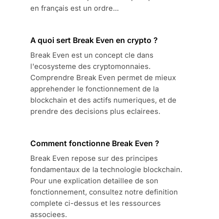
en français est un ordre...
A quoi sert Break Even en crypto ?
Break Even est un concept cle dans
l'ecosysteme des cryptomonnaies.
Comprendre Break Even permet de mieux
apprehender le fonctionnement de la
blockchain et des actifs numeriques, et de
prendre des decisions plus eclairees.
Comment fonctionne Break Even ?
Break Even repose sur des principes
fondamentaux de la technologie blockchain.
Pour une explication detaillee de son
fonctionnement, consultez notre definition
complete ci-dessus et les ressources
associees.