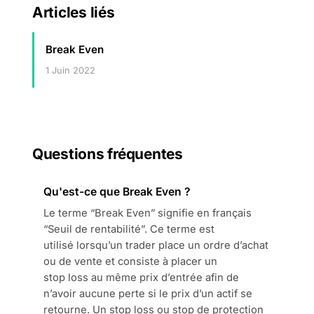
Articles liés
Break Even
1 Juin 2022
Questions fréquentes
Qu'est-ce que Break Even ?
Le terme “Break Even” signifie en français
“Seuil de rentabilité”. Ce terme est
utilisé lorsqu’un trader place un ordre d’achat
ou de vente et consiste à placer un
stop loss au même prix d’entrée afin de
n’avoir aucune perte si le prix d’un actif se
retourne. Un stop loss ou stop de protection