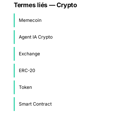
Termes liés — Crypto
Memecoin
Agent IA Crypto
Exchange
ERC-20
Token
Smart Contract