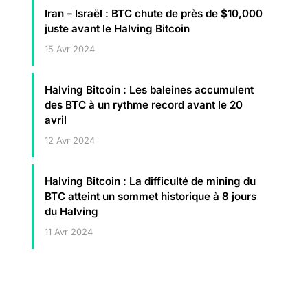
Iran – Israël : BTC chute de près de $10,000
juste avant le Halving Bitcoin
15 Avr 2024
Halving Bitcoin : Les baleines accumulent
des BTC à un rythme record avant le 20
avril
12 Avr 2024
Halving Bitcoin : La difficulté de mining du
BTC atteint un sommet historique à 8 jours
du Halving
11 Avr 2024