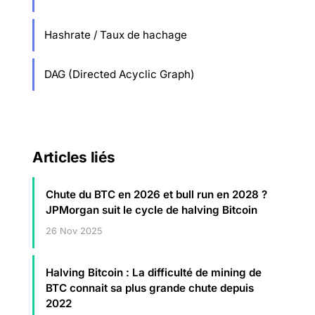
Hashrate / Taux de hachage
DAG (Directed Acyclic Graph)
Articles liés
Chute du BTC en 2026 et bull run en 2028 ?
JPMorgan suit le cycle de halving Bitcoin
26 Nov 2025
Halving Bitcoin : La difficulté de mining de
BTC connait sa plus grande chute depuis
2022