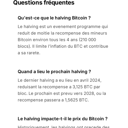
Questions fréquentes
Qu'est-ce que le halving Bitcoin ?
Le halving est un evenement programme qui
reduit de moitie la recompense des mineurs
Bitcoin environ tous les 4 ans (210 000
blocs). Il limite l'inflation du BTC et contribue
a sa rarete.
Quand a lieu le prochain halving ?
Le dernier halving a eu lieu en avril 2024,
reduisant la recompense a 3,125 BTC par
bloc. Le prochain est prevu vers 2028, ou la
recompense passera a 1,5625 BTC.
Le halving impacte-t-il le prix du Bitcoin ?
Historiquement, les halvings ont precede des