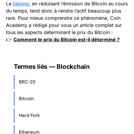
Le
halving
, en réduisant l’émission de Bitcoin au cours
du temps, tend donc à rendre l’actif beaucoup plus
rare. Pour mieux comprendre ce phénomène, Coin
Academy a rédigé pour vous un article complet sur
tous les aspects déterminant le prix du Bitcoin :
👉
Comment le prix du Bitcoin est-il déterminé ?
Termes liés — Blockchain
BRC-20
Bitcoin
Hard Fork
Ethereum