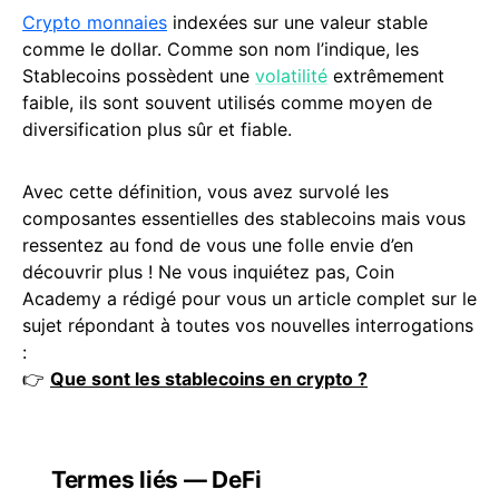
Crypto monnaies
indexées sur une valeur stable
comme le dollar. Comme son nom l’indique, les
Stablecoins possèdent une
volatilité
extrêmement
faible, ils sont souvent utilisés comme moyen de
diversification plus sûr et fiable.
Avec cette définition, vous avez survolé les
composantes essentielles des stablecoins mais vous
ressentez au fond de vous une folle envie d’en
découvrir plus ! Ne vous inquiétez pas, Coin
Academy a rédigé pour vous un article complet sur le
sujet répondant à toutes vos nouvelles interrogations
:
👉
Que sont les stablecoins en crypto ?
Termes liés — DeFi