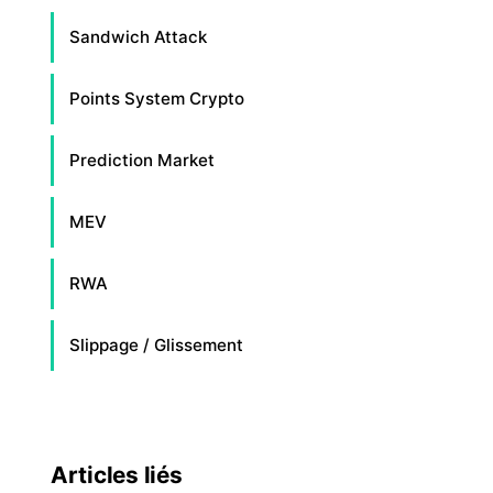
Sandwich Attack
Points System Crypto
Prediction Market
MEV
RWA
Slippage / Glissement
Articles liés