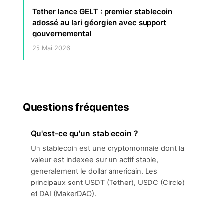
Tether lance GELT : premier stablecoin
adossé au lari géorgien avec support
gouvernemental
25 Mai 2026
Questions fréquentes
Qu'est-ce qu'un stablecoin ?
Un stablecoin est une cryptomonnaie dont la
valeur est indexee sur un actif stable,
generalement le dollar americain. Les
principaux sont USDT (Tether), USDC (Circle)
et DAI (MakerDAO).