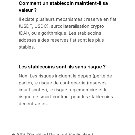
Comment un stablecoin maintient-il sa
valeur ?
Il existe plusieurs mecanismes : reserve en fiat
(USDT, USDC), surcollatéralisation crypto
(DAI), ou algorithmique. Les stablecoins
adosses a des reserves fiat sont les plus
stables.
Les stablecoins sont-ils sans risque ?
Non. Les risques incluent le depeg (perte de
parite), le risque de contrepartie (reserves
insuffisantes), le risque reglementaire et le
risque de smart contract pour les stablecoins
decentralises.
← SPV (Simplified Payment Verification)