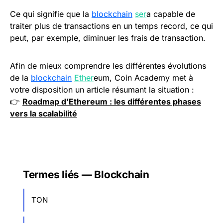
Ce qui signifie que la
blockchain
ser
a capable de
traiter plus de transactions en un temps record, ce qui
peut, par exemple, diminuer les frais de transaction.
Afin de mieux comprendre les différentes évolutions
de la
blockchain
Ether
eum, Coin Academy met à
votre disposition un article résumant la situation :
👉
Roadmap d’Ethereum : les différentes phases
vers la scalabilité
Termes liés — Blockchain
TON