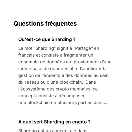
Questions fréquentes
Qu'est-ce que Sharding ?
Le mot “Sharding” signifie “Partage” en
français et consiste à fragmenter un
ensemble de données qui proviennent d’une
même base de données afin d’améliorer la
gestion de l’ensemble des données au sein
du réseau ou d’une blockchain. Dans
l’écosystème des crypto monnaies, ce
concept consiste à décomposer
une blockchain en plusieurs parties dans...
A quoi sert Sharding en crypto ?
Sharding est un concept cle dans