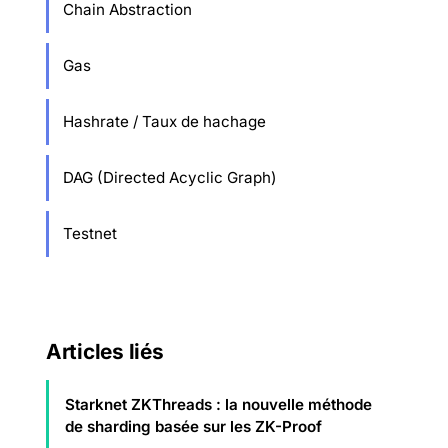
Chain Abstraction
Gas
Hashrate / Taux de hachage
DAG (Directed Acyclic Graph)
Testnet
Articles liés
Starknet ZKThreads : la nouvelle méthode
de sharding basée sur les ZK-Proof