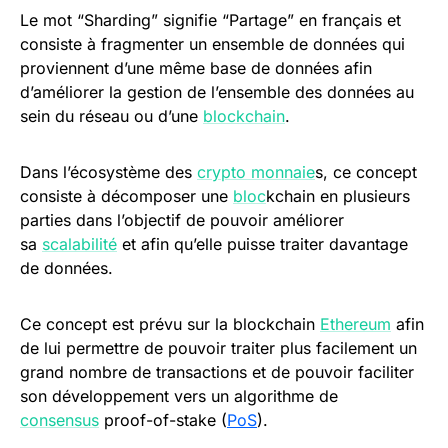
Le mot “Sharding” signifie “Partage” en français et
consiste à fragmenter un ensemble de données qui
proviennent d’une même base de données afin
d’améliorer la gestion de l’ensemble des données au
sein du réseau ou d’une
blockchain
.
Dans l’écosystème des
crypto monnaie
s, ce concept
consiste à décomposer une
bloc
kchain en plusieurs
parties dans l’objectif de pouvoir améliorer
sa
scalabilité
et afin qu’elle puisse traiter davantage
de données.
Ce concept est prévu sur la blockchain
Ethereum
afin
de lui permettre de pouvoir traiter plus facilement un
grand nombre de transactions et de pouvoir faciliter
son développement vers un algorithme de
consensus
proof-of-stake (
PoS
).