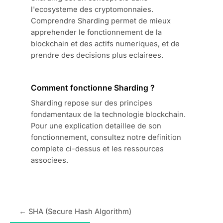
l'ecosysteme des cryptomonnaies.
Comprendre Sharding permet de mieux
apprehender le fonctionnement de la
blockchain et des actifs numeriques, et de
prendre des decisions plus eclairees.
Comment fonctionne Sharding ?
Sharding repose sur des principes
fondamentaux de la technologie blockchain.
Pour une explication detaillee de son
fonctionnement, consultez notre definition
complete ci-dessus et les ressources
associees.
← SHA (Secure Hash Algorithm)