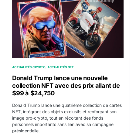
ACTUALITÉS CRYPTO
ACTUALITÉS NFT
Donald Trump lance une nouvelle
collection NFT avec des prix allant de
$99 à $24,750
Donald Trump lance une quatrième collection de cartes
NFT, intégrant des objets exclusifs et renforçant son
image pro-crypto, tout en récoltant des fonds
personnels importants sans lien avec sa campagne
présidentielle.