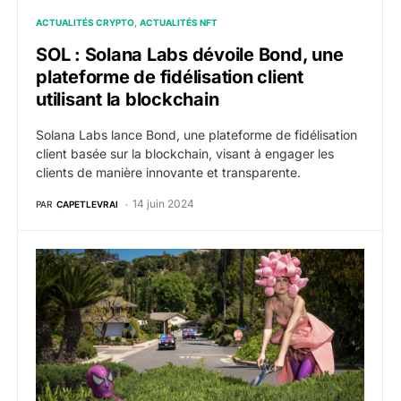
ACTUALITÉS CRYPTO
ACTUALITÉS NFT
SOL : Solana Labs dévoile Bond, une
plateforme de fidélisation client
utilisant la blockchain
Solana Labs lance Bond, une plateforme de fidélisation
client basée sur la blockchain, visant à engager les
clients de manière innovante et transparente.
14 juin 2024
PAR
CAPETLEVRAI
Le photographe Nicolas Bets lance sa nouvelle série N