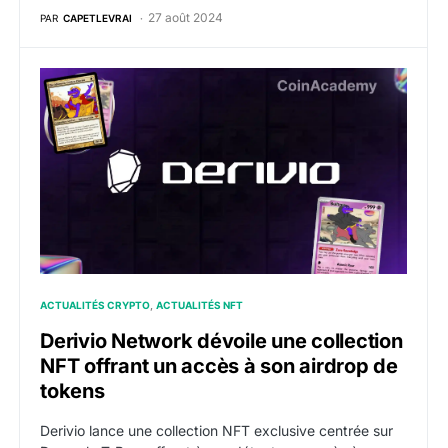
27 août 2024
PAR
CAPETLEVRAI
Derivio Network dévoile une collection NFT offrant u
ACTUALITÉS CRYPTO
ACTUALITÉS NFT
Derivio Network dévoile une collection
NFT offrant un accès à son airdrop de
tokens
Derivio lance une collection NFT exclusive centrée sur