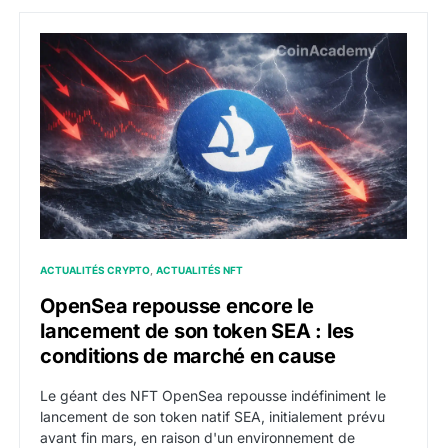
OpenSea repousse encore le lancement de son token 
ACTUALITÉS CRYPTO
ACTUALITÉS NFT
OpenSea repousse encore le
lancement de son token SEA : les
conditions de marché en cause
Le géant des NFT OpenSea repousse indéfiniment le
lancement de son token natif SEA, initialement prévu
avant fin mars, en raison d'un environnement de