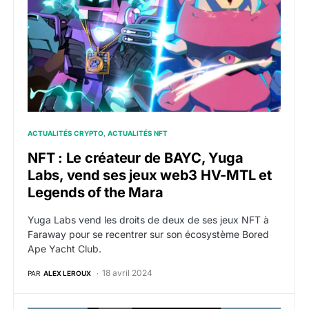
ACTUALITÉS CRYPTO
ACTUALITÉS NFT
NFT : Le créateur de BAYC, Yuga
Labs, vend ses jeux web3 HV-MTL et
Legends of the Mara
Yuga Labs vend les droits de deux de ses jeux NFT à
Faraway pour se recentrer sur son écosystème Bored
Ape Yacht Club.
18 avril 2024
PAR
ALEX LEROUX