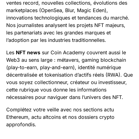
ventes record, nouvelles collections, évolutions des
marketplaces (OpenSea, Blur, Magic Eden),
innovations technologiques et tendances du marché.
Nos journalistes analysent les projets NFT majeurs,
les partenariats avec les grandes marques et
l’adoption par les industries traditionnelles.
Les
NFT news
sur Coin Academy couvrent aussi le
Web3 au sens large : métavers, gaming blockchain
(play-to-earn, play-and-earn), identité numérique
décentralisée et tokenisation d’actifs réels (RWA). Que
vous soyez collectionneur, créateur ou investisseur,
cette rubrique vous donne les informations
nécessaires pour naviguer dans l’univers des NFT.
Complétez votre veille avec nos sections
actu
Ethereum
,
actu altcoins
et nos
dossiers crypto
approfondis.