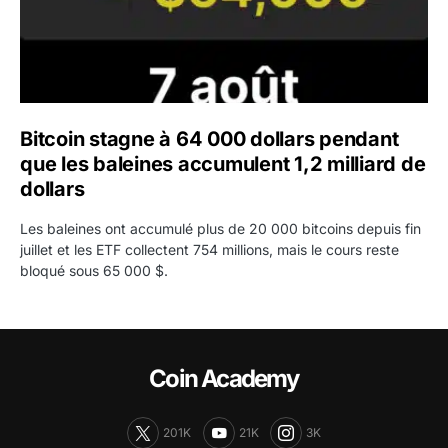
Bitcoin stagne à 64 000 dollars pendant
que les baleines accumulent 1,2 milliard de
dollars
Les baleines ont accumulé plus de 20 000 bitcoins depuis fin
juillet et les ETF collectent 754 millions, mais le cours reste
bloqué sous 65 000 $.
Coin Academy
201K
21K
3K