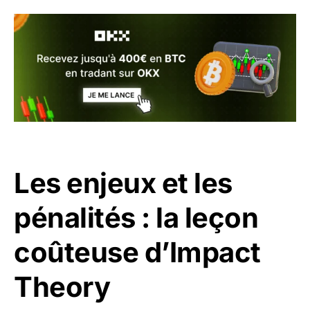
Les enjeux et les
pénalités : la leçon
coûteuse d’Impact
Theory