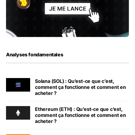
Analyses fondamentales
Solana (SOL) : Qu’est-ce que c’est,
comment ça fonctionne et comment en
acheter ?
Ethereum (ETH) : Qu’est-ce que c’est,
comment ça fonctionne et comment en
acheter ?