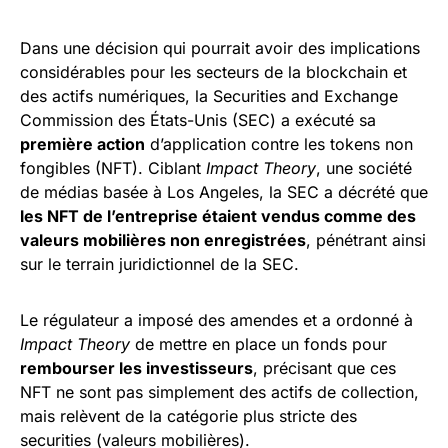
Dans une décision qui pourrait avoir des implications
considérables pour les secteurs de la blockchain et
des actifs numériques, la Securities and Exchange
Commission des États-Unis (SEC) a exécuté sa
première action
d’application contre les tokens non
fongibles (NFT). Ciblant
Impact Theory
, une société
de médias basée à Los Angeles, la SEC a décrété que
les NFT de l’entreprise étaient vendus comme des
valeurs mobilières non enregistrées
, pénétrant ainsi
sur le terrain juridictionnel de la SEC.
Le régulateur a imposé des amendes et a ordonné à
Impact Theory
de mettre en place un fonds pour
rembourser les investisseurs
, précisant que ces
NFT ne sont pas simplement des actifs de collection,
mais relèvent de la catégorie plus stricte des
securities (valeurs mobilières).