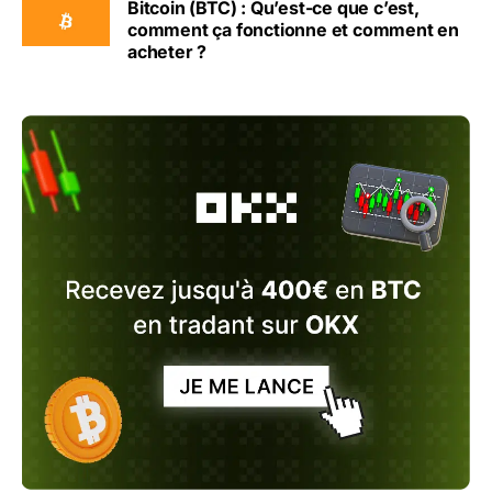
Bitcoin (BTC) : Qu’est-ce que c’est,
comment ça fonctionne et comment en
acheter ?