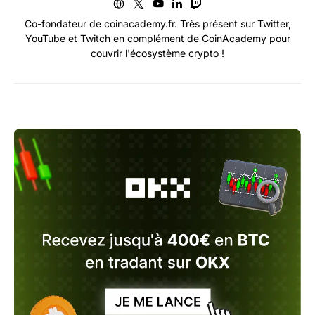
Co-fondateur de coinacademy.fr. Très présent sur Twitter,
YouTube et Twitch en complément de CoinAcademy pour
couvrir l'écosystème crypto !