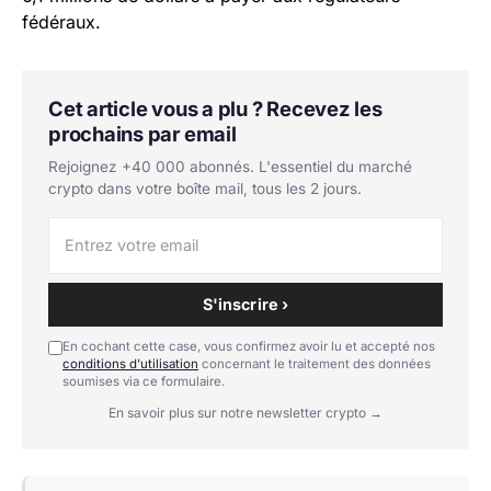
fédéraux.
Cet article vous a plu ? Recevez les
prochains par email
Rejoignez +40 000 abonnés. L'essentiel du marché
crypto dans votre boîte mail, tous les 2 jours.
S'inscrire ›
En cochant cette case, vous confirmez avoir lu et accepté nos
conditions d'utilisation
concernant le traitement des données
soumises via ce formulaire.
En savoir plus sur notre newsletter crypto →