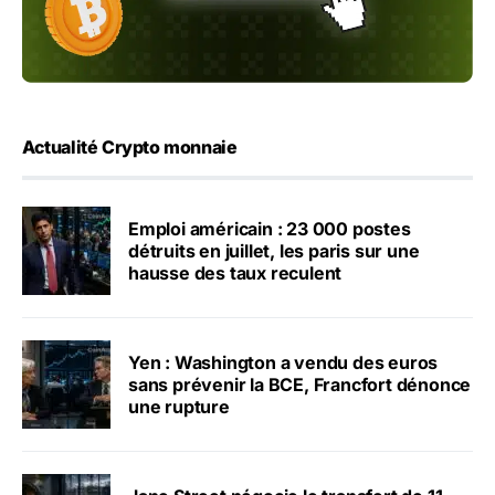
Actualité Crypto monnaie
Emploi américain : 23 000 postes
détruits en juillet, les paris sur une
hausse des taux reculent
Yen : Washington a vendu des euros
sans prévenir la BCE, Francfort dénonce
une rupture