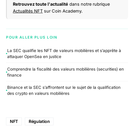
Retrouvez toute l'actualité
dans notre rubrique
Actualités NFT
sur Coin Academy.
POUR ALLER PLUS LOIN
La SEC qualifie les NFT de valeurs mobilières et s’apprête à
attaquer OpenSea en justice
Comprendre la fiscalité des valeurs mobilières (securities) en
finance
Binance et la SEC s’affrontent sur le sujet de la qualification
des crypto en valeurs mobilières
NFT
Régulation