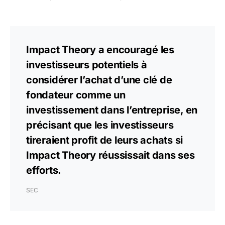
Impact Theory a encouragé les
investisseurs potentiels à
considérer l’achat d’une clé de
fondateur comme un
investissement dans l’entreprise, en
précisant que les investisseurs
tireraient profit de leurs achats si
Impact Theory réussissait dans ses
efforts.
SEC