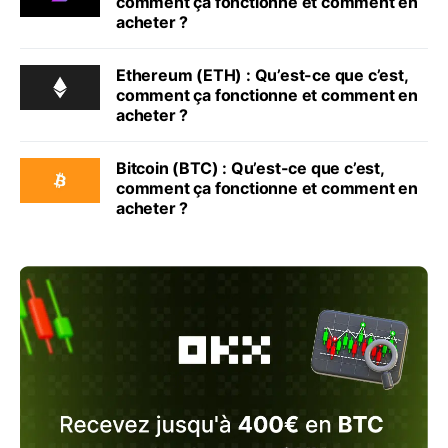
comment ça fonctionne et comment en
acheter ?
Ethereum (ETH) : Qu’est-ce que c’est,
comment ça fonctionne et comment en
acheter ?
Bitcoin (BTC) : Qu’est-ce que c’est,
comment ça fonctionne et comment en
acheter ?