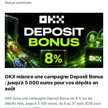
blocus américain.
OKX relance une campagne Deposit Bonus : jusqu’à 5 00
OKX relance une campagne Deposit Bonus
: jusqu’à 5 000 euros pour vos dépôts en
août
OKX lance une campagne Deposit Bonus de 8 % sur les
dépôts nets, jusqu'à 5 000 euros, du 6 au 31 août 2026 pour