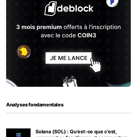
Analyses fondamentales
Solana (SOL) : Qu’est-ce que c’est,