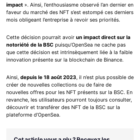
impact
». Ainsi, l’enthousiasme observé l’an dernier en
faveur du marché des NFT s’est estompé ces derniers
mois obligeant l’entreprise à revoir ses priorités.
Cette décision pourrait avoir
un impact direct sur la
notoriété de la BSC
puisqu’OpenSea ne cache pas
que cette décision est intrinsèquement liée à la faible
innovation présente sur la blockchain de Binance.
Ainsi,
depuis le 18 août 2023
, il n’est plus possible de
créer de nouvelles collections ou de faire de
nouvelles offres pour les NFT présents sur la BSC. En
revanche, les utilisateurs pourront toujours consulter,
découvrir et transférer des NFT de la BSC sur la
plateforme d’OpenSea.
Cet article vous a plu ? Recevez les