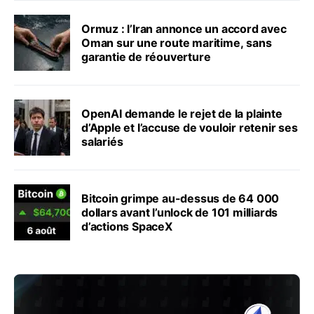
Ormuz : l’Iran annonce un accord avec
Oman sur une route maritime, sans
garantie de réouverture
OpenAI demande le rejet de la plainte
d’Apple et l’accuse de vouloir retenir ses
salariés
Bitcoin grimpe au-dessus de 64 000
dollars avant l’unlock de 101 milliards
d’actions SpaceX