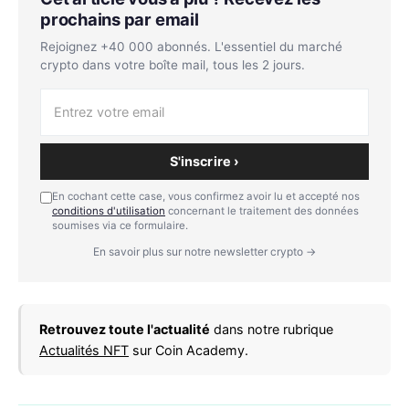
prochains par email
Rejoignez +40 000 abonnés. L'essentiel du marché
crypto dans votre boîte mail, tous les 2 jours.
S'inscrire ›
En cochant cette case, vous confirmez avoir lu et accepté nos
conditions d'utilisation
concernant le traitement des données
soumises via ce formulaire.
En savoir plus sur notre newsletter crypto →
Retrouvez toute l'actualité
dans notre rubrique
Actualités NFT
sur Coin Academy.