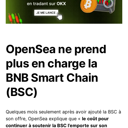
OpenSea ne prend
plus en charge la
BNB Smart Chain
(BSC)
Quelques mois seulement après avoir ajouté la BSC à
son offre, OpenSea explique que «
le coût pour
continuer à soutenir la BSC l’emporte sur son