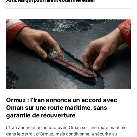
Articles qui pourraient vous intéresser
Ormuz : l’Iran annonce un accord avec Oman sur une rou
Ormuz : l’Iran annonce un accord avec
Oman sur une route maritime, sans
garantie de réouverture
L'Iran annonce un accord avec Oman sur une route maritime
dans le détroit d'Ormuz, mais conditionne la sécurité au