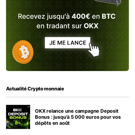
Actualité Crypto monnaie
OKX relance une campagne Deposit
Bonus : jusqu’à 5 000 euros pour vos
dépôts en août