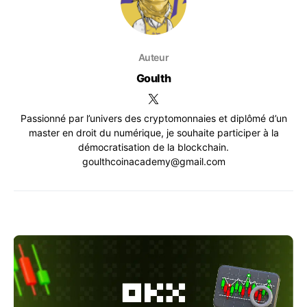
Auteur
Goulth
Passionné par l’univers des cryptomonnaies et diplômé d’un
master en droit du numérique, je souhaite participer à la
démocratisation de la blockchain.
goulthcoinacademy@gmail.com