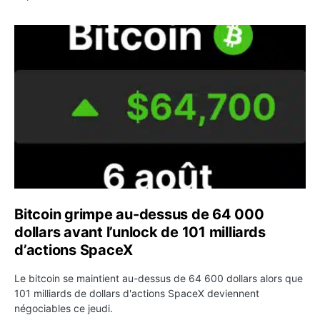
Bitcoin grimpe au-dessus de 64 000 dollars avant l’unloc
Bitcoin grimpe au-dessus de 64 000
dollars avant l’unlock de 101 milliards
d’actions SpaceX
Le bitcoin se maintient au-dessus de 64 600 dollars alors que
101 milliards de dollars d'actions SpaceX deviennent
négociables ce jeudi.