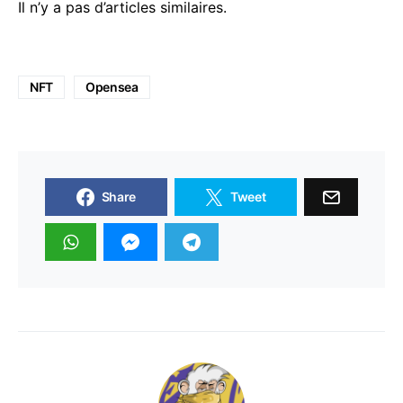
Il n’y a pas d’articles similaires.
NFT
Opensea
Share
Tweet