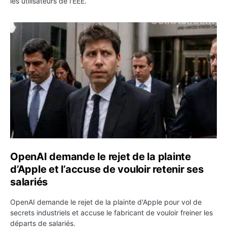
les utilisateurs de l'EEE.
OpenAI demande le rejet de la plainte d’Apple et l’accuse 
OpenAI demande le rejet de la plainte
d’Apple et l’accuse de vouloir retenir ses
salariés
OpenAI demande le rejet de la plainte d'Apple pour vol de
secrets industriels et accuse le fabricant de vouloir freiner les
départs de salariés.