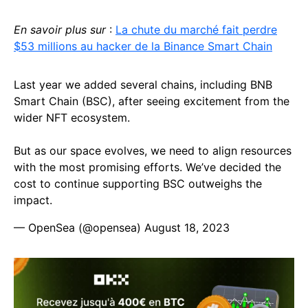
En savoir plus sur
:
La chute du marché fait perdre
$53 millions au hacker de la Binance Smart Chain
Last year we added several chains, including BNB
Smart Chain (BSC), after seeing excitement from the
wider NFT ecosystem.
But as our space evolves, we need to align resources
with the most promising efforts. We’ve decided the
cost to continue supporting BSC outweighs the
impact.
— OpenSea (@opensea)
August 18, 2023