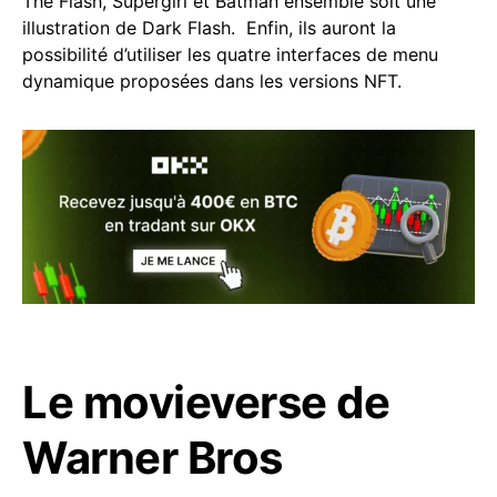
The Flash, Supergirl et Batman ensemble soit une
illustration de Dark Flash. Enfin, ils auront la
possibilité d’utiliser les quatre interfaces de menu
dynamique proposées dans les versions NFT.
Le movieverse de
Warner Bros