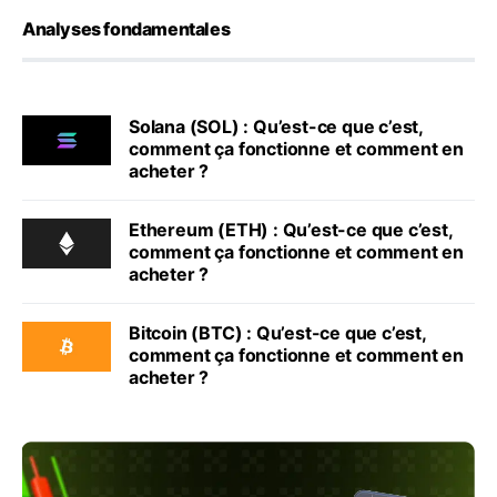
Analyses fondamentales
Solana (SOL) : Qu’est-ce que c’est,
comment ça fonctionne et comment en
acheter ?
Ethereum (ETH) : Qu’est-ce que c’est,
comment ça fonctionne et comment en
acheter ?
Bitcoin (BTC) : Qu’est-ce que c’est,
comment ça fonctionne et comment en
acheter ?