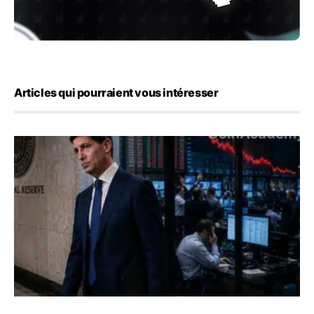
Articles qui pourraient vous intéresser
Kevin Warsh maintient sa communication minimaliste mal