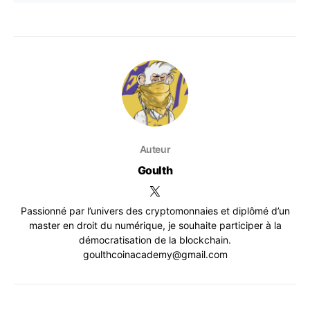
Auteur
Goulth
Passionné par l’univers des cryptomonnaies et diplômé d’un
master en droit du numérique, je souhaite participer à la
démocratisation de la blockchain.
goulthcoinacademy@gmail.com