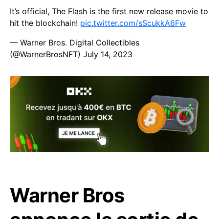
It’s official, The Flash is the first new release movie to
hit the blockchain!
pic.twitter.com/sScukkA6Fw
— Warner Bros. Digital Collectibles
(@WarnerBrosNFT)
July 14, 2023
Warner Bros