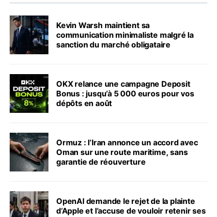
Kevin Warsh maintient sa
communication minimaliste malgré la
sanction du marché obligataire
OKX relance une campagne Deposit
Bonus : jusqu’à 5 000 euros pour vos
dépôts en août
Ormuz : l’Iran annonce un accord avec
Oman sur une route maritime, sans
garantie de réouverture
OpenAI demande le rejet de la plainte
d’Apple et l’accuse de vouloir retenir ses