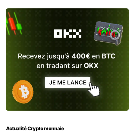
Actualité Crypto monnaie