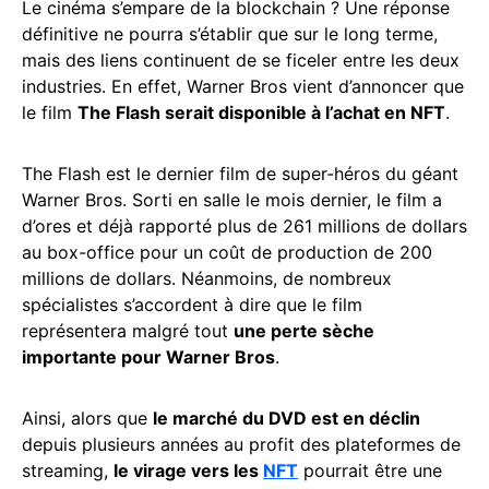
Le cinéma s’empare de la blockchain ? Une réponse
définitive ne pourra s’établir que sur le long terme,
mais des liens continuent de se ficeler entre les deux
industries. En effet, Warner Bros vient d’annoncer que
le film
The Flash serait disponible à l’achat en NFT
.
The Flash est le dernier film de super-héros du géant
Warner Bros. Sorti en salle le mois dernier, le film a
d’ores et déjà rapporté plus de 261 millions de dollars
au box-office pour un coût de production de 200
millions de dollars. Néanmoins, de nombreux
spécialistes s’accordent à dire que le film
représentera malgré tout
une perte sèche
importante pour Warner Bros
.
Ainsi, alors que
le marché du DVD est en déclin
depuis plusieurs années au profit des plateformes de
streaming,
le virage vers les
NFT
pourrait être une