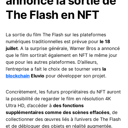
annonce la sortie de
The Flash en NFT
La sortie du film The Flash sur les plateformes
numériques traditionnelles est prévue pour
le 18
juillet
. A la surprise générale, Warner Bros a annoncé
que le film sortirait également en NFT le même jour
que pour les autres plateformes. D’ailleurs,
l’entreprise a fait le choix de se tourner vers
la
blockchain
Eluvio
pour développer son projet.
Concrètement, les futurs propriétaires du NFT auront
la possibilité de regarder le film en résolution 4K
Ultra HD, d’accéder à
des fonctions
supplémentaires comme des scènes effacées
, de
collectionner des œuvres liés à l’univers de The Flash
et de débloquer des objets en réalité augmentée.