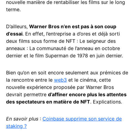
nouvelle manière de rentabiliser les films sur le long
terme.
D’ailleurs,
Warner Bros n’en est pas à son coup
d’essai
. En effet, l’entreprise a d’ores et déjà sorti
deux films sous forme de NFT : Le seigneur des
anneaux : La communauté de l’anneau en octobre
dernier et le film Superman de 1978 en juin dernier.
Bien qu’on en soit encore seulement aux prémices de
la rencontre entre le
web3
et le cinéma, cette
nouvelle expérience proposée par Warner Bros
devrait permettre
d’affiner encore plus les attentes
des spectateurs en matière de NFT
. Explications.
En savoir plus
:
Coinbase supprime son service de
staking ?