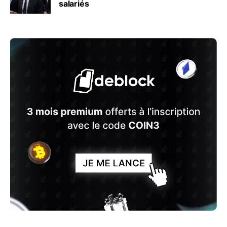
salariés