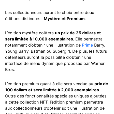
Les collectionneurs auront le choix entre deux
éditions distinctes :
Mystère et Premium
.
L’édition mystère coûtera
un prix de 35 dollars et
sera limitée à 10,000 exemplaires
. Elle permettra
notamment d’obtenir une illustration de
Prime
Barry,
Young Barry, Batman ou Supergirl. De plus, les futurs
détenteurs auront la possibilité d’obtenir une
interface de menu dynamique proposée par Warner
Bros.
L’édition premium quant à elle sera vendue au
prix de
100 dollars et sera limitée à 2,000 exemplaires
.
Outre des fonctionnalités spéciales uniques ajoutées
à cette collection NFT, l’édition premium permettra
aux collectionneurs d’obtenir soit une illustration de