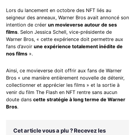
Lors du lancement en octobre des NFT liés au
seigneur des anneaux, Warner Bros avait annoncé son
intention de créer
un movieverse autour de ses
films
. Selon Jessica Schell, vice-présidente de
Warner Bros, « cette expérience doit permettre aux
fans d’avoir
une expérience totalement inédite de
nos films
».
Ainsi, ce movieverse doit offrir aux fans de Warner
Bros « une manière entièrement nouvelle de détenir,
collectionner et apprécier les films » et la sortie à
venir du film The Flash en NFT rentre sans aucun
doute dans
cette stratégie à long terme de Warner
Bros
.
Cet article vous a plu ? Recevez les