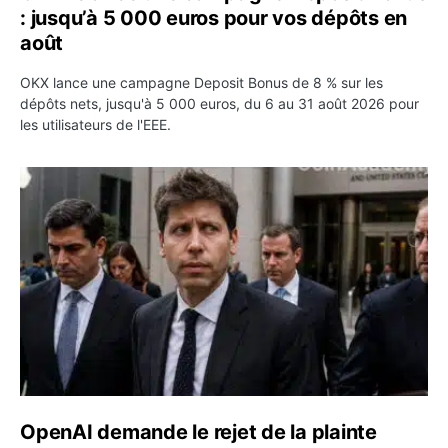
: jusqu’à 5 000 euros pour vos dépôts en
août
OKX lance une campagne Deposit Bonus de 8 % sur les
dépôts nets, jusqu'à 5 000 euros, du 6 au 31 août 2026 pour
les utilisateurs de l'EEE.
OpenAI demande le rejet de la plainte d’Apple et l’accuse 
OpenAI demande le rejet de la plainte