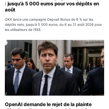
: jusqu’à 5 000 euros pour vos dépôts en
août
OKX lance une campagne Deposit Bonus de 8 % sur les
dépôts nets, jusqu'à 5 000 euros, du 6 au 31 août 2026 pour
les utilisateurs de l'EEE.
OpenAI demande le rejet de la plainte d’Apple et l’accuse 
OpenAI demande le rejet de la plainte