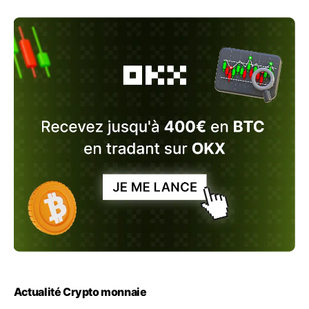
Actualité Crypto monnaie