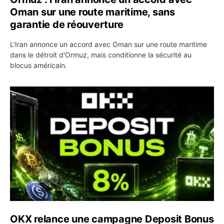
Oman sur une route maritime, sans
garantie de réouverture
L'Iran annonce un accord avec Oman sur une route maritime
dans le détroit d'Ormuz, mais conditionne la sécurité au
blocus américain.
OKX relance une campagne Deposit Bonus : jusqu’à 5 00
OKX relance une campagne Deposit Bonus