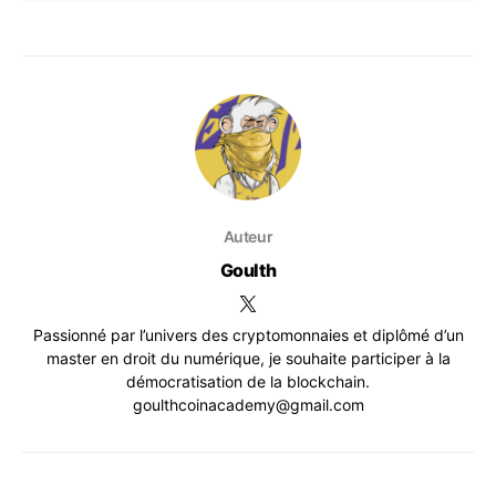
Auteur
Goulth
Passionné par l’univers des cryptomonnaies et diplômé d’un
master en droit du numérique, je souhaite participer à la
démocratisation de la blockchain.
goulthcoinacademy@gmail.com