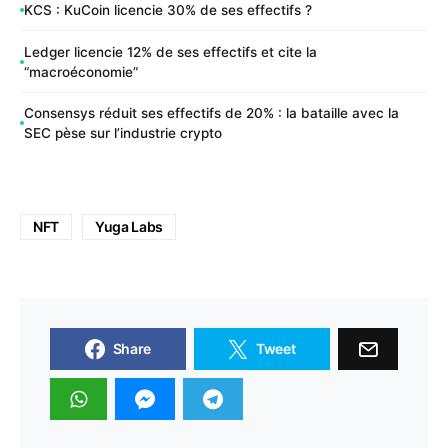
KCS : KuCoin licencie 30% de ses effectifs ?
Ledger licencie 12% de ses effectifs et cite la
“macroéconomie”
Consensys réduit ses effectifs de 20% : la bataille avec la
SEC pèse sur l’industrie crypto
NFT
Yuga Labs
Share
Tweet