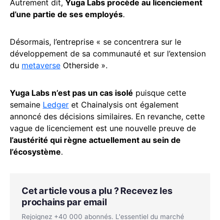
Autrement dit,
Yuga Labs procède au licenciement
d’une partie de ses employés
.
Désormais, l’entreprise « se concentrera sur le
développement de sa communauté et sur l’extension
du
metaverse
Otherside ».
Yuga Labs n’est pas un cas isolé
puisque cette
semaine
Ledger
et Chainalysis ont également
annoncé des décisions similaires. En revanche, cette
vague de licenciement est une nouvelle preuve de
l’austérité qui règne actuellement au sein de
l’écosystème
.
Cet article vous a plu ? Recevez les
prochains par email
Rejoignez +40 000 abonnés. L'essentiel du marché