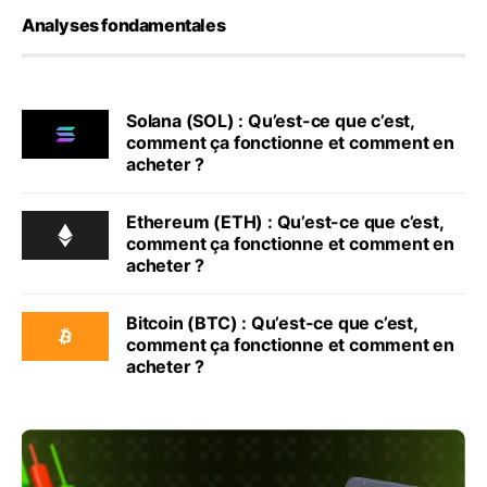
Analyses fondamentales
Solana (SOL) : Qu’est-ce que c’est,
comment ça fonctionne et comment en
acheter ?
Ethereum (ETH) : Qu’est-ce que c’est,
comment ça fonctionne et comment en
acheter ?
Bitcoin (BTC) : Qu’est-ce que c’est,
comment ça fonctionne et comment en
acheter ?