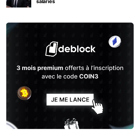
salariés