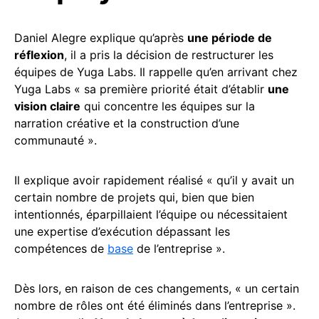
Daniel Alegre explique qu’après
une période de
réflexion
, il a pris la décision de restructurer les
équipes de Yuga Labs. Il rappelle qu’en arrivant chez
Yuga Labs « sa première priorité était d’établir
une
vision claire
qui concentre les équipes sur la
narration créative et la construction d’une
communauté ».
Il explique avoir rapidement réalisé « qu’il y avait un
certain nombre de projets qui, bien que bien
intentionnés, éparpillaient l’équipe ou nécessitaient
une expertise d’exécution dépassant les
compétences de
base
de l’entreprise ».
Dès lors, en raison de ces changements, « un certain
nombre de rôles ont été éliminés dans l’entreprise ».