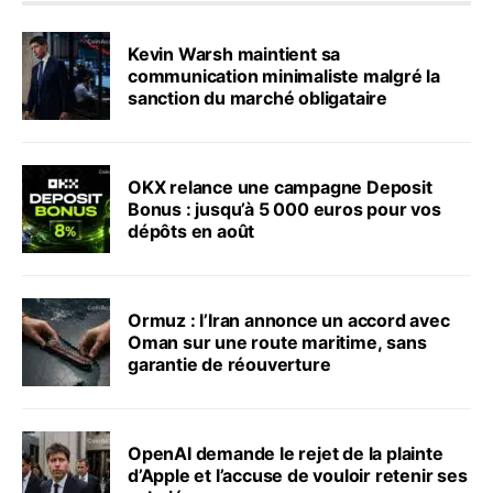
Kevin Warsh maintient sa
communication minimaliste malgré la
sanction du marché obligataire
OKX relance une campagne Deposit
Bonus : jusqu’à 5 000 euros pour vos
dépôts en août
Ormuz : l’Iran annonce un accord avec
Oman sur une route maritime, sans
garantie de réouverture
OpenAI demande le rejet de la plainte
d’Apple et l’accuse de vouloir retenir ses