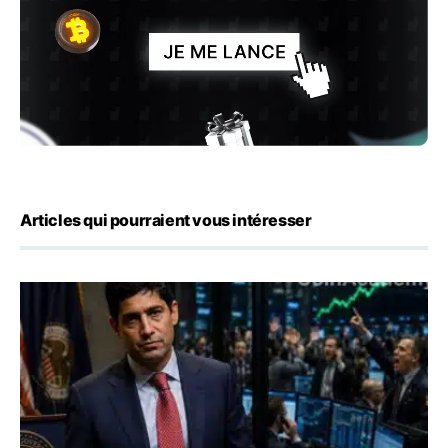
Articles qui pourraient vous intéresser
Emploi américain : 23 000 postes détruits en juillet, les