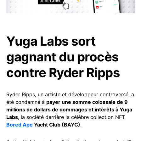
Yuga Labs sort
gagnant du procès
contre Ryder Ripps
Ryder Ripps, un artiste et développeur controversé, a
été condamné à
payer une somme colossale de 9
millions de dollars de dommages et intérêts à Yuga
Labs
, la société derrière la célèbre collection NFT
Bored Ape
Yacht Club (BAYC)
.