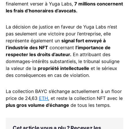
finalement verser à Yuga Labs,
7 millions concernent
les frais d’honoraires d’avocats.
La décision de justice en faveur de Yuga Labs n’est
pas seulement une victoire pour l’entreprise, elle
représente également un
signal fort envoyé à
l’industrie des NFT
concernant
l’importance de
respecter les droits d’auteur.
En attribuant des
dommages-intérêts substantiels, le tribunal souligne
la valeur de la
propriété intellectuelle
et le sérieux
des conséquences en cas de violation.
La collection BAYC s’échange actuellement à un floor
price de 24,63
ETH
, et reste la collection NFT avec le
plus gros volume d’échange
de tous les temps.
Cet article vous a plu ? Recevez les