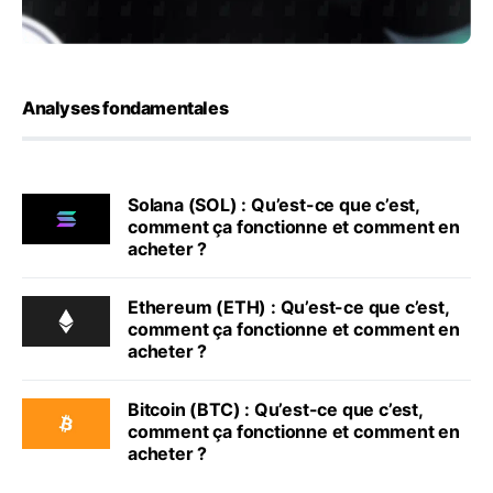
Analyses fondamentales
Solana (SOL) : Qu’est-ce que c’est,
comment ça fonctionne et comment en
acheter ?
Ethereum (ETH) : Qu’est-ce que c’est,
comment ça fonctionne et comment en
acheter ?
Bitcoin (BTC) : Qu’est-ce que c’est,
comment ça fonctionne et comment en
acheter ?