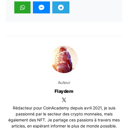
Auteur
Flaydem
Rédacteur pour CoinAcademy depuis avril 2021, je suis
passionné par le secteur des crypto monnaies, mais
également des NFT. Je partage ces passions à travers mes
articles, en espérant informer le plus de monde possible.