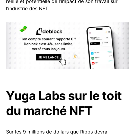
réelle et potentielle de l’impact de son travail sur
l’industrie des NFT.
Yuga Labs sur le toit
du marché NFT
Sur les 9 millions de dollars que Ripps devra