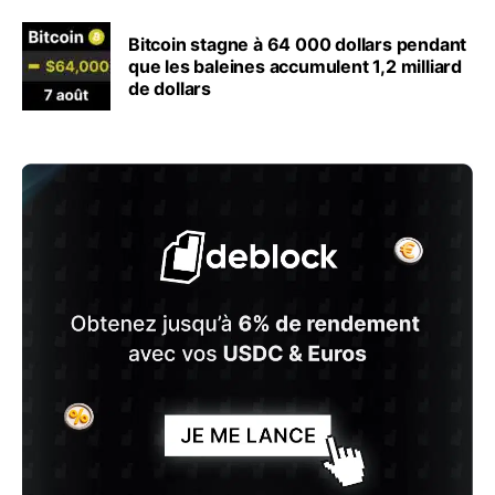
Bitcoin stagne à 64 000 dollars pendant
que les baleines accumulent 1,2 milliard
de dollars