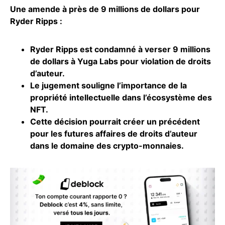
Une amende à près de 9 millions de dollars pour
Ryder Ripps :
Ryder Ripps est condamné à verser 9 millions
de dollars à Yuga Labs pour violation de droits
d’auteur.
Le jugement souligne l’importance de la
propriété intellectuelle dans l’écosystème des
NFT.
Cette décision pourrait créer un précédent
pour les futures affaires de droits d’auteur
dans le domaine des
crypto-monnaies
.