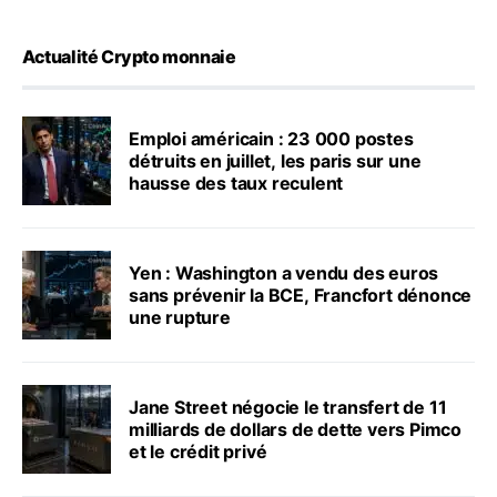
Actualité Crypto monnaie
Emploi américain : 23 000 postes
détruits en juillet, les paris sur une
hausse des taux reculent
Yen : Washington a vendu des euros
sans prévenir la BCE, Francfort dénonce
une rupture
Jane Street négocie le transfert de 11
milliards de dollars de dette vers Pimco
et le crédit privé