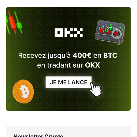
Newsletter Crypto