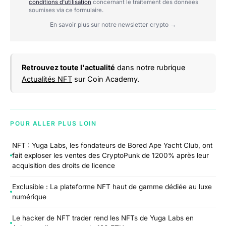
conditions d'utilisation
concernant le traitement des données
soumises via ce formulaire.
En savoir plus sur notre newsletter crypto →
Retrouvez toute l'actualité
dans notre rubrique
Actualités NFT
sur Coin Academy.
POUR ALLER PLUS LOIN
NFT : Yuga Labs, les fondateurs de Bored Ape Yacht Club, ont
fait exploser les ventes des CryptoPunk de 1200% après leur
acquisition des droits de licence
Exclusible : La plateforme NFT haut de gamme dédiée au luxe
numérique
Le hacker de NFT trader rend les NFTs de Yuga Labs en