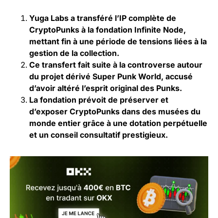
Yuga Labs a transféré l’IP complète de
CryptoPunks à la fondation Infinite Node,
mettant fin à une période de tensions liées à la
gestion de la collection.
Ce transfert fait suite à la controverse autour
du projet dérivé Super Punk World, accusé
d’avoir altéré l’esprit original des Punks.
La fondation prévoit de préserver et
d’exposer CryptoPunks dans des musées du
monde entier grâce à une dotation perpétuelle
et un conseil consultatif prestigieux.