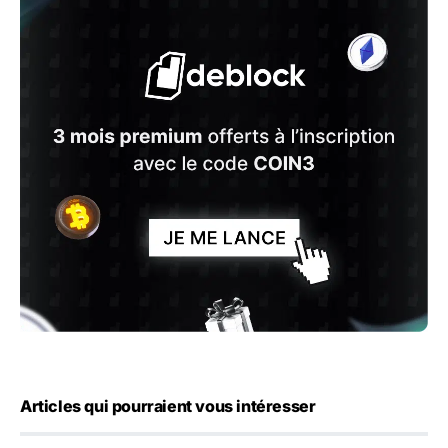
Articles qui pourraient vous intéresser