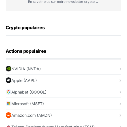
En savoir plus sur notre newsletter crypto →
Crypto populaires
Actions populaires
NVIDIA (NVDA)
Apple (AAPL)
Alphabet (GOOGL)
Microsoft (MSFT)
Amazon.com (AMZN)
Taiwan Semiconductor Manufacturing (TSM)