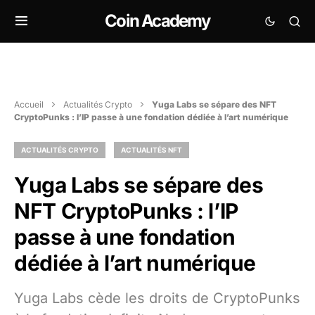
Coin Academy
Accueil
Actualités Crypto
Yuga Labs se sépare des NFT
CryptoPunks : l’IP passe à une fondation dédiée à l’art numérique
ACTUALITÉS CRYPTO
ACTUALITÉS NFT
Yuga Labs se sépare des
NFT CryptoPunks : l’IP
passe à une fondation
dédiée à l’art numérique
Yuga Labs cède les droits de CryptoPunks