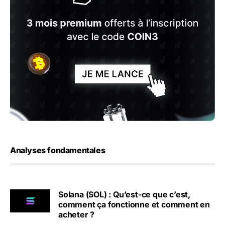
Analyses fondamentales
Solana (SOL) : Qu’est-ce que c’est,
comment ça fonctionne et comment en
acheter ?