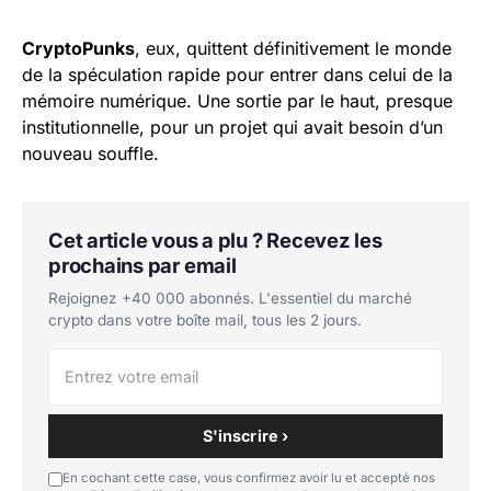
CryptoPunks
, eux, quittent définitivement le monde
de la spéculation rapide pour entrer dans celui de la
mémoire numérique. Une sortie par le haut, presque
institutionnelle, pour un projet qui avait besoin d’un
nouveau souffle.
Cet article vous a plu ? Recevez les
prochains par email
Rejoignez +40 000 abonnés. L'essentiel du marché
crypto dans votre boîte mail, tous les 2 jours.
S'inscrire ›
En cochant cette case, vous confirmez avoir lu et accepté nos