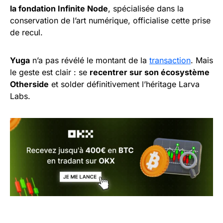
la fondation Infinite Node
, spécialisée dans la
conservation de l’art numérique, officialise cette prise
de recul.
Yuga
n’a pas révélé le montant de la
transaction
. Mais
le geste est clair : se
recentrer sur son écosystème
Otherside
et solder définitivement l’héritage Larva
Labs.