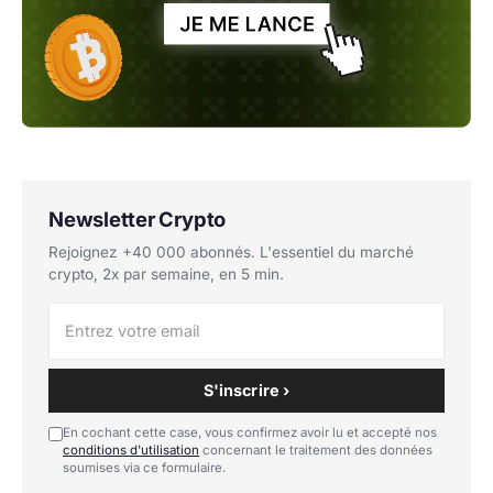
Newsletter Crypto
Rejoignez +40 000 abonnés. L'essentiel du marché
crypto, 2x par semaine, en 5 min.
S'inscrire ›
En cochant cette case, vous confirmez avoir lu et accepté nos
conditions d'utilisation
concernant le traitement des données
soumises via ce formulaire.