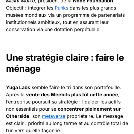
Micky Malka
, président de la
Node Foundation
.
Objectif : intégrer les
Punks
dans les plus grands
musées mondiaux via un programme de partenariats
institutionnels ambitieux, tout en assurant leur
conservation via une dotation perpétuelle.
Une stratégie claire : faire le
ménage
Yuga Labs
semble faire le tri dans son portefeuille.
Après la
vente des Meebits plus tôt cette année
,
l’entreprise poursuit sa stratégie : liquider les actifs
non essentiels pour se
concentrer pleinement sur
Otherside
, son
metaverse
propriétaire. Le message
est clair : priorité au long terme et au contrôle total de
l’univers qu’elle façonne.