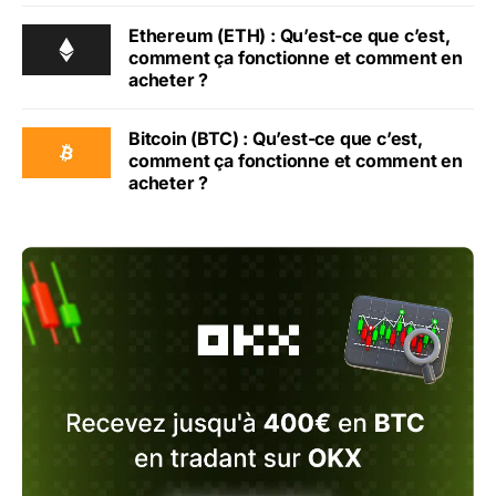
Ethereum (ETH) : Qu’est-ce que c’est,
comment ça fonctionne et comment en
acheter ?
Bitcoin (BTC) : Qu’est-ce que c’est,
comment ça fonctionne et comment en
acheter ?