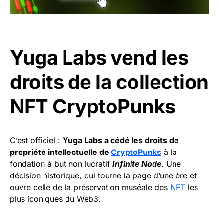
Yuga Labs vend les
droits de la collection
NFT CryptoPunks
C’est officiel :
Yuga Labs a cédé les droits de
propriété intellectuelle de
CryptoPunks
à la
fondation à but non lucratif
Infinite Node
. Une
décision historique, qui tourne la page d’une ère et
ouvre celle de la préservation muséale des
NFT
les
plus iconiques du Web3.