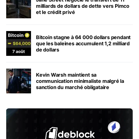
milliards de dollars de dette vers Pimco
et le crédit privé
Bitcoin stagne à 64 000 dollars pendant
que les baleines accumulent 1,2 milliard
de dollars
Kevin Warsh maintient sa
communication minimaliste malgré la
sanction du marché obligataire