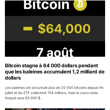
Bitcoin stagne à 64 000 dollars pendant que les baleines
Bitcoin stagne à 64 000 dollars pendant
que les baleines accumulent 1,2 milliard de
dollars
Les baleines ont accumulé plus de 20 000 bitcoins depuis fin
juillet et les ETF collectent 754 millions, mais le cours reste
bloqué sous 65 000 $.