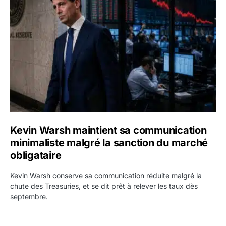
Kevin Warsh maintient sa communication minimaliste mal
Kevin Warsh maintient sa communication
minimaliste malgré la sanction du marché
obligataire
Kevin Warsh conserve sa communication réduite malgré la
chute des Treasuries, et se dit prêt à relever les taux dès
septembre.