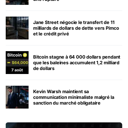
Jane Street négocie le transfert de 11
milliards de dollars de dette vers Pimco
et le crédit privé
Bitcoin stagne à 64 000 dollars pendant
que les baleines accumulent 1,2 milliard
de dollars
Kevin Warsh maintient sa
communication minimaliste malgré la
sanction du marché obligataire