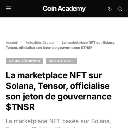
Coin Academy
Accueil
Actualités Crypto
La marketplace NFT sur Solana,
Tensor, officialise son jeton de gouvernance $TNSR
ACTUALITÉS CRYPTO
ACTUALITÉS NFT
La marketplace NFT sur
Solana, Tensor, officialise
son jeton de gouvernance
$TNSR
La marketplace NFT basée sur Solana,