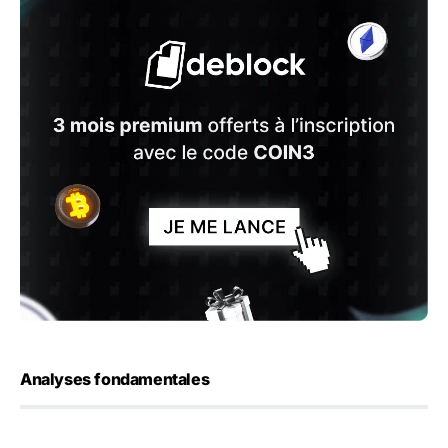
Analyses fondamentales