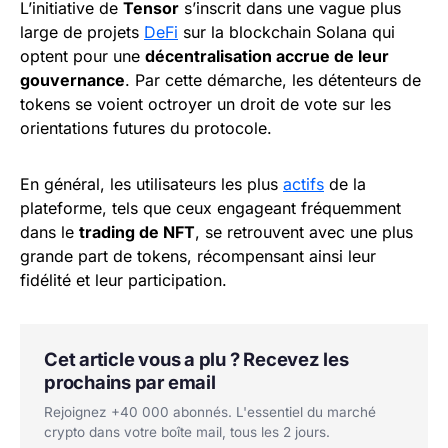
L’initiative de
Tensor
s’inscrit dans une vague plus
large de projets
DeFi
sur la blockchain Solana qui
optent pour une
décentralisation accrue de leur
gouvernance
. Par cette démarche, les détenteurs de
tokens se voient octroyer un droit de vote sur les
orientations futures du protocole.
En général, les utilisateurs les plus
actifs
de la
plateforme, tels que ceux engageant fréquemment
dans le
trading de NFT
, se retrouvent avec une plus
grande part de tokens, récompensant ainsi leur
fidélité et leur participation.
Cet article vous a plu ? Recevez les
prochains par email
Rejoignez +40 000 abonnés. L'essentiel du marché
crypto dans votre boîte mail, tous les 2 jours.