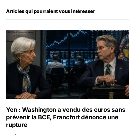
Articles qui pourraient vous intéresser
Yen : Washington a vendu des euros sans prévenir la BC
Yen : Washington a vendu des euros sans
prévenir la BCE, Francfort dénonce une
rupture