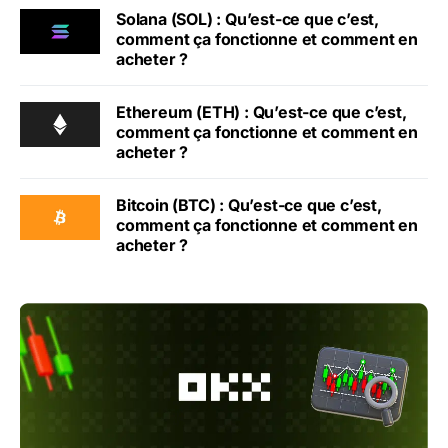
Solana (SOL) : Qu’est-ce que c’est,
comment ça fonctionne et comment en
acheter ?
Ethereum (ETH) : Qu’est-ce que c’est,
comment ça fonctionne et comment en
acheter ?
Bitcoin (BTC) : Qu’est-ce que c’est,
comment ça fonctionne et comment en
acheter ?