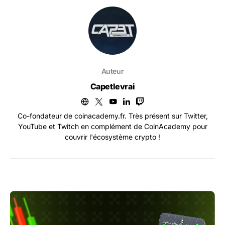
Auteur
Capetlevrai
Co-fondateur de coinacademy.fr. Très présent sur Twitter,
YouTube et Twitch en complément de CoinAcademy pour
couvrir l'écosystème crypto !