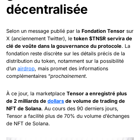
décentralisée
Selon un message publié par la
Fondation Tensor
sur
X (anciennement Twitter), le
token $TNSR servira de
clé de voûte dans la gouvernance du protocole
. La
fondation reste discrète sur les détails précis de la
distribution du token, notamment sur la possibilité
d’un
airdrop
, mais promet des informations
complémentaires “
prochainement
.
À ce jour, la marketplace
Tensor a enregistré plus
de 2 milliards de
dollars
de volume de trading de
NFT de Solana
. Au cours des 90 derniers jours,
Tensor a facilité plus de 70% du volume d’échanges
de NFT de Solana.