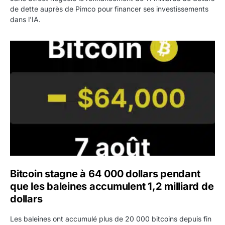
de dette auprès de Pimco pour financer ses investissements
dans l'IA.
Bitcoin stagne à 64 000 dollars pendant que les baleines
Bitcoin stagne à 64 000 dollars pendant
que les baleines accumulent 1,2 milliard de
dollars
Les baleines ont accumulé plus de 20 000 bitcoins depuis fin