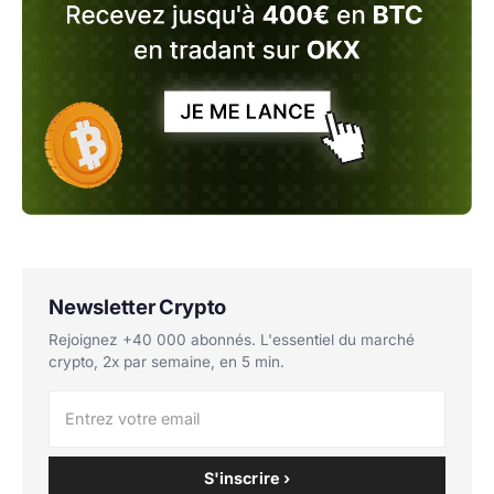
Newsletter Crypto
Rejoignez +40 000 abonnés. L'essentiel du marché
crypto, 2x par semaine, en 5 min.
S'inscrire ›