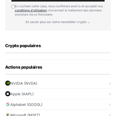
En cochant cette case, vous confirmez avoir lu et accepté nos
conditions d'utilisation
concernant le traitement des données
soumises via ce formulaire.
En savoir plus sur notre newsletter crypto →
Crypto populaires
Actions populaires
NVIDIA (NVDA)
Apple (AAPL)
Alphabet (GOOGL)
Microsoft (MSFT)