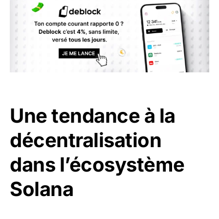
Une tendance à la
décentralisation
dans l’écosystème
Solana