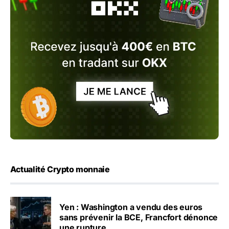
Actualité Crypto monnaie
Yen : Washington a vendu des euros
sans prévenir la BCE, Francfort dénonce
une rupture