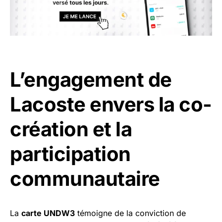
L’engagement de
Lacoste envers la co-
création et la
participation
communautaire
La
carte UNDW3
témoigne de la conviction de