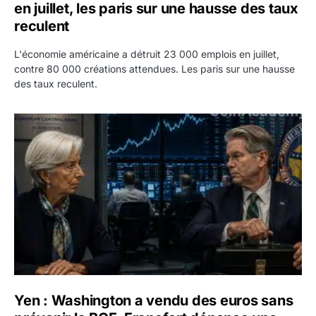
en juillet, les paris sur une hausse des taux
reculent
L'économie américaine a détruit 23 000 emplois en juillet,
contre 80 000 créations attendues. Les paris sur une hausse
des taux reculent.
Yen : Washington a vendu des euros sans prévenir la BC
Yen : Washington a vendu des euros sans