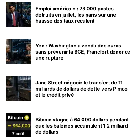
Emploi américain : 23 000 postes
détruits en juillet, les paris sur une
hausse des taux reculent
Yen : Washington a vendu des euros
sans prévenir la BCE, Francfort dénonce
une rupture
Jane Street négocie le transfert de 11
milliards de dollars de dette vers Pimco
et le crédit privé
Bitcoin stagne à 64 000 dollars pendant
que les baleines accumulent 1,2 milliard
de dollars