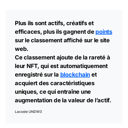
Plus ils sont actifs, créatifs et
efficaces, plus ils gagnent de
points
sur le classement affiché sur le site
web.
Ce classement ajoute de la rareté à
leur NFT, qui est automatiquement
enregistré sur la
blockchain
et
acquiert des caractéristiques
uniques, ce qui entraîne une
augmentation de la valeur de l’actif.
Lacoste UNDW3