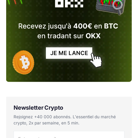
Newsletter Crypto
Rejoignez +40 000 abonnés. L'essentiel du marché
crypto, 2x par semaine, en 5 min.