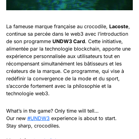
La fameuse marque française au crocodile,
Lacoste
,
continue sa percée dans le web3 avec l’introduction
de son programme
UNDW3 Card
. Cette initiative,
alimentée par la technologie blockchain, apporte une
expérience personnalisée aux utilisateurs tout en
récompensant simultanément les bâtisseurs et les
créateurs de la marque. Ce programme, qui vise à
redéfinir la convergence de la mode et du sport,
s’accorde fortement avec la philosophie et la
technologie web3.
What’s in the game? Only time will tell…
Our new
#UNDW3
experience is about to start.
Stay sharp, crocodiles.