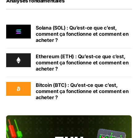
Analyses fondamentales
Solana (SOL) : Qu’est-ce que c’est,
comment ça fonctionne et comment en
acheter ?
Ethereum (ETH) : Qu’est-ce que c’est,
comment ça fonctionne et comment en
acheter ?
Bitcoin (BTC) : Qu’est-ce que c’est,
comment ça fonctionne et comment en
acheter ?