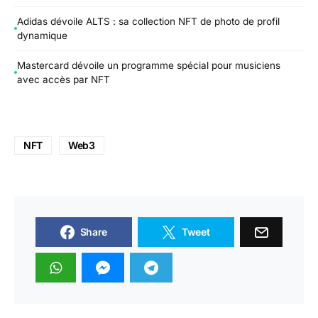
Adidas dévoile ALTS : sa collection NFT de photo de profil
dynamique
Mastercard dévoile un programme spécial pour musiciens
avec accès par NFT
NFT
Web3
Share
Tweet