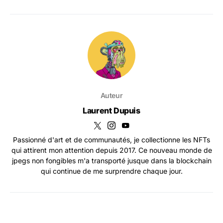
Auteur
Laurent Dupuis
Passionné d'art et de communautés, je collectionne les NFTs
qui attirent mon attention depuis 2017. Ce nouveau monde de
jpegs non fongibles m'a transporté jusque dans la blockchain
qui continue de me surprendre chaque jour.