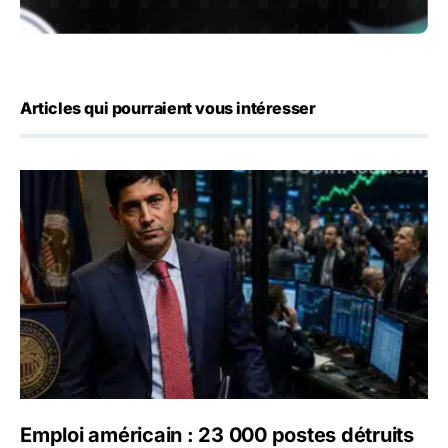
Articles qui pourraient vous intéresser
Emploi américain : 23 000 postes détruits en juillet, les 
Emploi américain : 23 000 postes détruits