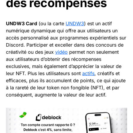
des récompenses
UNDW3 Card
(ou la carte
UNDW3
) est un actif
numérique dynamique qui offre aux utilisateurs un
accès personnalisé aux programmes expérientiels sur
Discord. Participer et exceller dans des concours de
créativité ou des jeux
vidéo
permet non seulement
aux utilisateurs d’obtenir des récompenses
exclusives, mais également d’apprécier la valeur de
leur NFT. Plus les utilisateurs sont
actifs
, créatifs et
efficaces, plus ils accumulent de points, ce qui ajoute
à la rareté de leur token non fongible (NFT), et par
conséquent, augmente la valeur de leur actif.