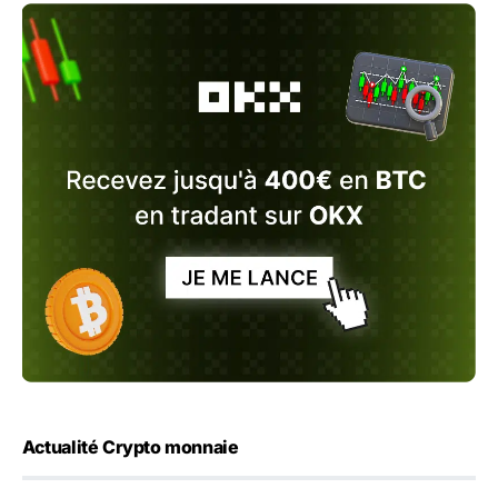
Actualité Crypto monnaie