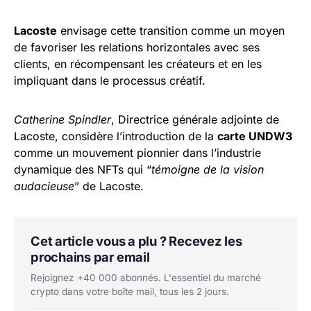
Lacoste
envisage cette transition comme un moyen
de favoriser les relations horizontales avec ses
clients, en récompensant les créateurs et en les
impliquant dans le processus créatif.
Catherine Spindler
, Directrice générale adjointe de
Lacoste, considère l’introduction de la
carte UNDW3
comme un mouvement pionnier dans l’industrie
dynamique des NFTs qui “
témoigne de la vision
audacieuse
” de Lacoste.
Cet article vous a plu ? Recevez les
prochains par email
Rejoignez +40 000 abonnés. L'essentiel du marché
crypto dans votre boîte mail, tous les 2 jours.