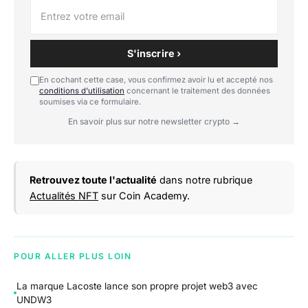
S'inscrire ›
En cochant cette case, vous confirmez avoir lu et accepté nos
conditions d'utilisation
concernant le traitement des données
soumises via ce formulaire.
En savoir plus sur notre newsletter crypto →
Retrouvez toute l'actualité
dans notre rubrique
Actualités NFT
sur Coin Academy.
POUR ALLER PLUS LOIN
La marque Lacoste lance son propre projet web3 avec
UNDW3