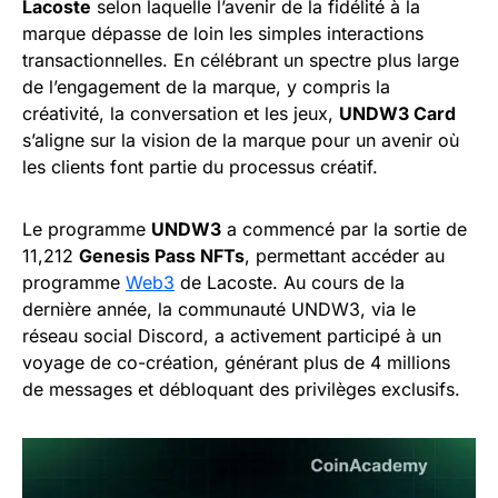
Lacoste
selon laquelle l’avenir de la fidélité à la
marque dépasse de loin les simples interactions
transactionnelles. En célébrant un spectre plus large
de l’engagement de la marque, y compris la
créativité, la conversation et les jeux,
UNDW3 Card
s’aligne sur la vision de la marque pour un avenir où
les clients font partie du processus créatif.
Le programme
UNDW3
a commencé par la sortie de
11,212
Genesis Pass NFTs
, permettant accéder au
programme
Web3
de Lacoste. Au cours de la
dernière année, la communauté UNDW3, via le
réseau social Discord, a activement participé à un
voyage de co-création, générant plus de 4 millions
de messages et débloquant des privilèges exclusifs.