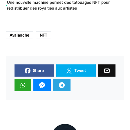
Une nouvelle machine permet des tatouages NFT pour
redistribuer des royalties aux artistes
Avalanche
NFT
Share
Tweet