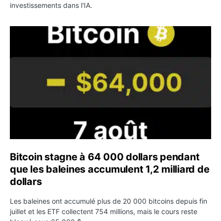
investissements dans l'IA.
Bitcoin stagne à 64 000 dollars pendant que les baleines
Bitcoin stagne à 64 000 dollars pendant
que les baleines accumulent 1,2 milliard de
dollars
Les baleines ont accumulé plus de 20 000 bitcoins depuis fin
juillet et les ETF collectent 754 millions, mais le cours reste