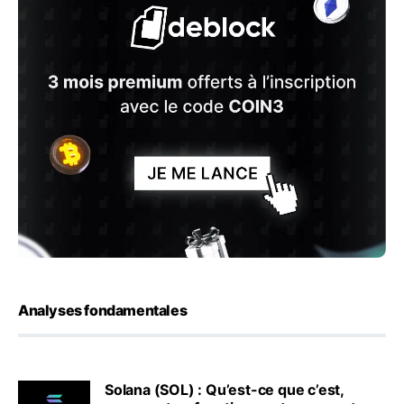
Analyses fondamentales
Solana (SOL) : Qu’est-ce que c’est,