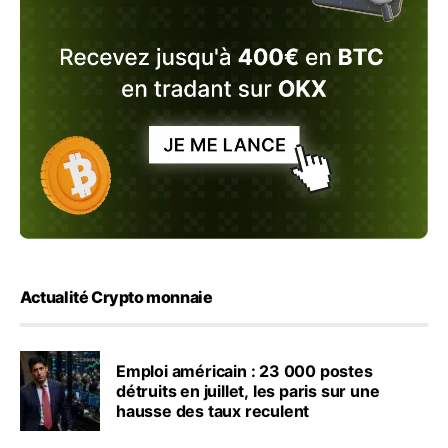
Actualité Crypto monnaie
Emploi américain : 23 000 postes
détruits en juillet, les paris sur une
hausse des taux reculent