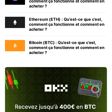
comment ça fonctionne et comment en
acheter ?
Ethereum (ETH) : Qu’est-ce que c’est,
comment ça fonctionne et comment en
acheter ?
Bitcoin (BTC) : Qu’est-ce que c’est,
comment ça fonctionne et comment en
acheter ?