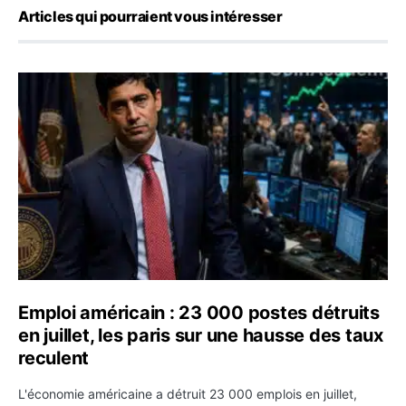
Articles qui pourraient vous intéresser
Emploi américain : 23 000 postes détruits en juillet, les
Emploi américain : 23 000 postes détruits
en juillet, les paris sur une hausse des taux
reculent
L'économie américaine a détruit 23 000 emplois en juillet,