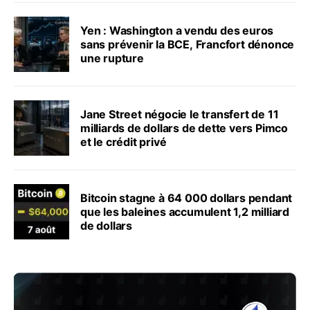
Yen : Washington a vendu des euros
sans prévenir la BCE, Francfort dénonce
une rupture
Jane Street négocie le transfert de 11
milliards de dollars de dette vers Pimco
et le crédit privé
Bitcoin stagne à 64 000 dollars pendant
que les baleines accumulent 1,2 milliard
de dollars