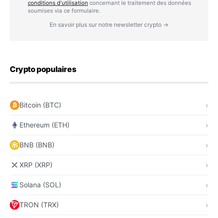
conditions d'utilisation
concernant le traitement des données
soumises via ce formulaire.
En savoir plus sur notre newsletter crypto →
Crypto populaires
Bitcoin (BTC)
Ethereum (ETH)
BNB (BNB)
XRP (XRP)
Solana (SOL)
TRON (TRX)