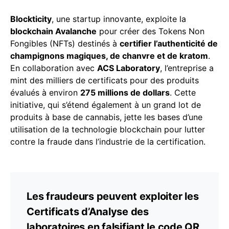
Blockticity
, une startup innovante, exploite la
blockchain Avalanche
pour créer des Tokens Non
Fongibles (NFTs) destinés à
certifier l’authenticité de
champignons magiques, de chanvre et de kratom
.
En collaboration avec
ACS Laboratory
, l’entreprise a
mint des milliers de certificats pour des produits
évalués à environ
275 millions de dollars
. Cette
initiative, qui s’étend également à un grand lot de
produits à base de cannabis, jette les bases d’une
utilisation de la technologie blockchain pour lutter
contre la fraude dans l’industrie de la certification.
Les fraudeurs peuvent exploiter les
Certificats d’Analyse des
laboratoires en falsifiant le code QR,