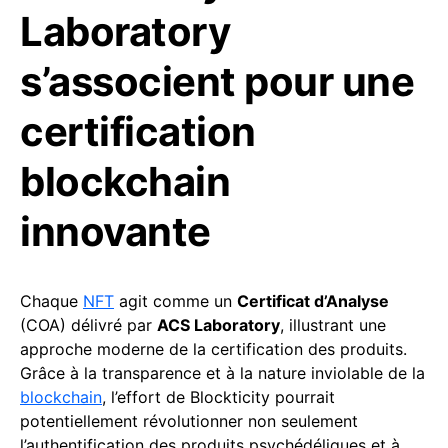
Laboratory
s’associent pour une
certification
blockchain
innovante
Chaque
NFT
agit comme un
Certificat d’Analyse
(COA) délivré par
ACS Laboratory
, illustrant une
approche moderne de la certification des produits.
Grâce à la transparence et à la nature inviolable de la
blockchain
, l’effort de Blockticity pourrait
potentiellement révolutionner non seulement
l’authentification des produits psychédéliques et à