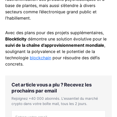
base de plantes, mais aussi s’étendre à divers
secteurs comme l’électronique grand public et
l’habillement.
Avec des plans pour des projets supplémentaires,
Blockticity
démontre une solution évolutive pour le
suivi de la chaîne d’approvisionnement mondiale
,
soulignant la polyvalence et le potentiel de la
technologie
blockchain
pour résoudre des défis
concrets.
Cet article vous a plu ? Recevez les
prochains par email
Rejoignez +40 000 abonnés. L'essentiel du marché
crypto dans votre boîte mail, tous les 2 jours.