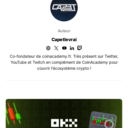
Auteur
Capetlevrai
Co-fondateur de coinacademy.fr. Très présent sur Twitter,
YouTube et Twitch en complément de CoinAcademy pour
couvrir l'écosystème crypto !