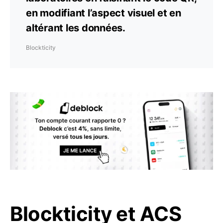
en modifiant l’aspect visuel et en
altérant les données.
Blockticity
Blockticity et ACS