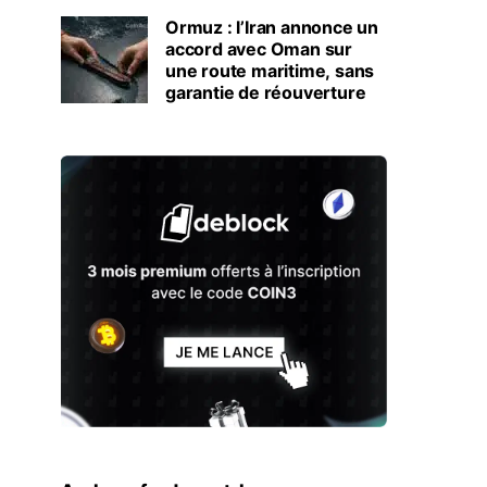
Ormuz : l’Iran annonce un
accord avec Oman sur
une route maritime, sans
garantie de réouverture