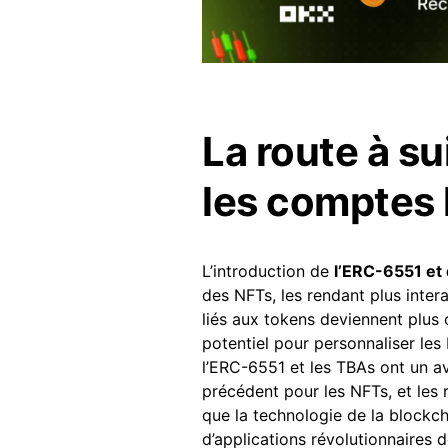
La route à su
les comptes 
L’introduction de
l’ERC-6551 et
des NFTs, les rendant plus inter
liés aux tokens deviennent plus 
potentiel pour personnaliser les
l’ERC-6551 et les TBAs ont un av
précédent pour les NFTs, et les 
que la technologie de la blockc
d’applications révolutionnaires 