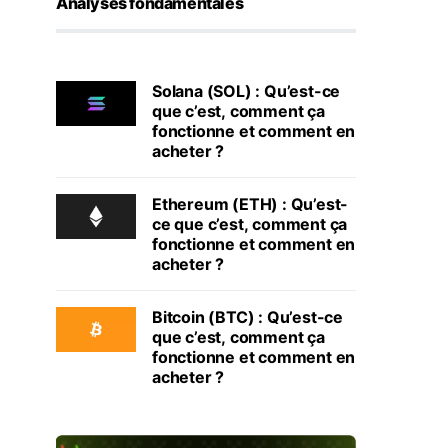
Analyses fondamentales
Solana (SOL) : Qu’est-ce
que c’est, comment ça
fonctionne et comment en
acheter ?
Ethereum (ETH) : Qu’est-
ce que c’est, comment ça
fonctionne et comment en
acheter ?
Bitcoin (BTC) : Qu’est-ce
que c’est, comment ça
fonctionne et comment en
acheter ?