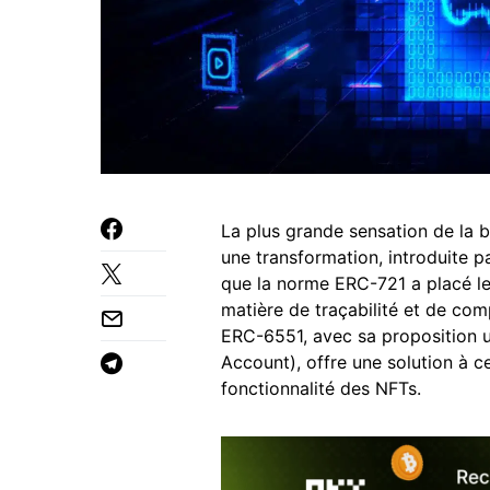
La plus grande sensation de la b
une transformation, introduite p
que la norme ERC-721 a placé les
matière de traçabilité et de comp
ERC-6551, avec sa proposition 
Account), offre une solution à ce
fonctionnalité des NFTs.