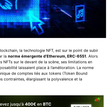
lockchain, la technologie NFT, est sur le point de subir
ar la
norme émergente d’Ethereum, ERC-6551
. Alors
 NFTs sur le devant de la scène, ses limitations en
osabilité laissaient place à l’amélioration. La norme
unique de comptes liés aux tokens (Token Bound
s contraintes, élargissant la polyvalence et la