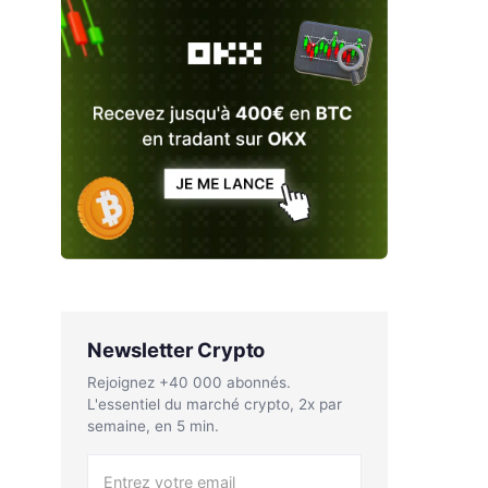
Newsletter Crypto
Rejoignez +40 000 abonnés.
L'essentiel du marché crypto, 2x par
semaine, en 5 min.