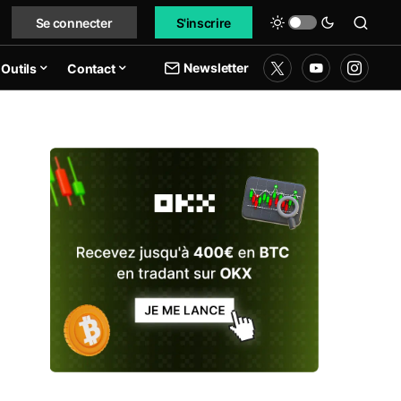
Se connecter
S'inscrire
Newsletter
Outils
Contact