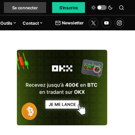
Se connecter
S'inscrire
Newsletter
Outils
Contact