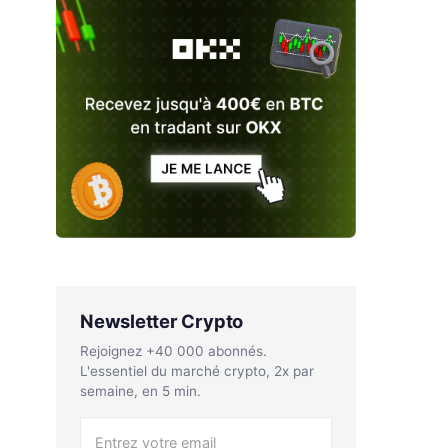
Newsletter Crypto
Rejoignez +40 000 abonnés.
L'essentiel du marché crypto, 2x par
semaine, en 5 min.