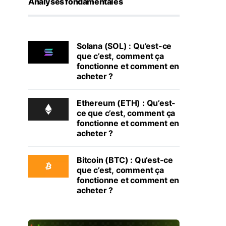
Analyses fondamentales
Solana (SOL) : Qu’est-ce
que c’est, comment ça
fonctionne et comment en
acheter ?
Ethereum (ETH) : Qu’est-
ce que c’est, comment ça
fonctionne et comment en
acheter ?
Bitcoin (BTC) : Qu’est-ce
que c’est, comment ça
fonctionne et comment en
acheter ?