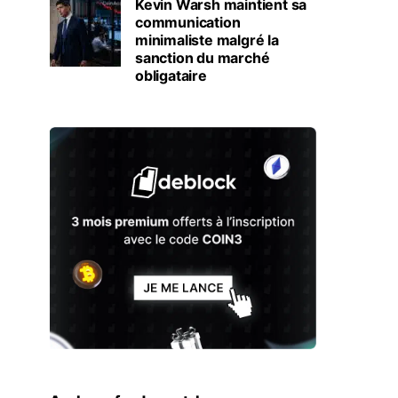
Kevin Warsh maintient sa
communication
minimaliste malgré la
sanction du marché
obligataire