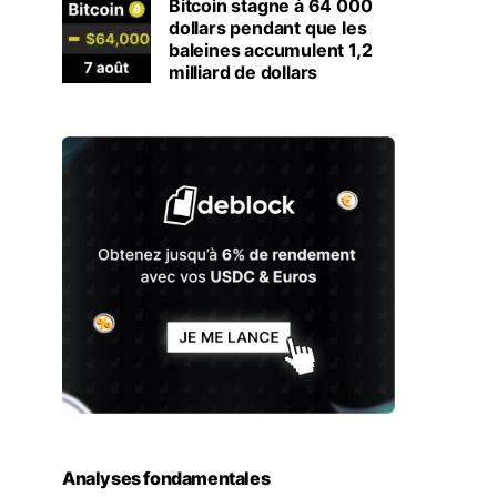
Bitcoin stagne à 64 000
dollars pendant que les
baleines accumulent 1,2
milliard de dollars
Analyses fondamentales