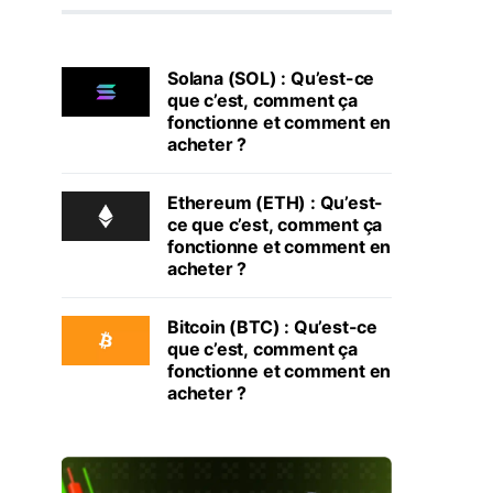
Solana (SOL) : Qu’est-ce
que c’est, comment ça
fonctionne et comment en
acheter ?
Ethereum (ETH) : Qu’est-
ce que c’est, comment ça
fonctionne et comment en
acheter ?
Bitcoin (BTC) : Qu’est-ce
que c’est, comment ça
fonctionne et comment en
acheter ?