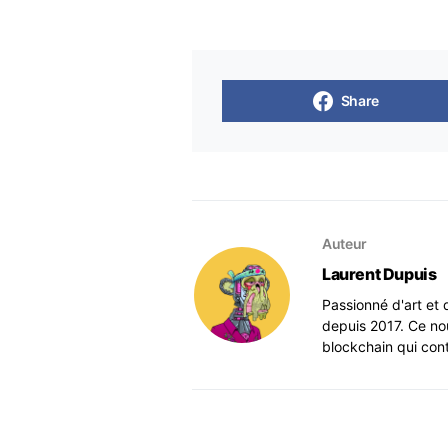
Share
Auteur
Laurent Dupuis
Passionné d'art et 
depuis 2017. Ce no
blockchain qui con