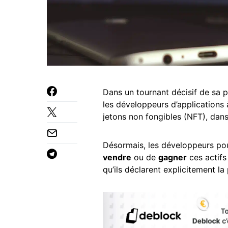
Dans un tournant décisif de sa p
les développeurs d’applications 
jetons non fongibles (NFT), dans 
Désormais, les développeurs pourr
vendre
ou de
gagner
ces actifs
qu’ils déclarent explicitement l