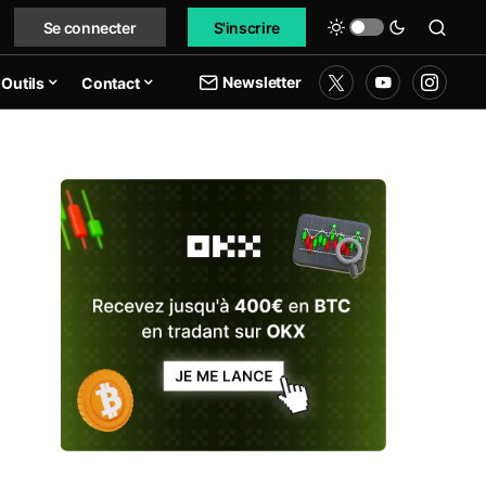
Se connecter
S'inscrire
Newsletter
Outils
Contact