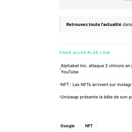
Retrouvez toute l'actualité
dans
POUR ALLER PLUS LOIN
Alphabet Inc. attaque 2 chinois en
YouTube
NFT : Les NFTs arrivent sur Insta
Uniswap présente la bêta de son po
Google
NFT