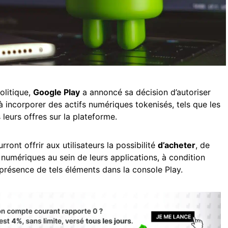
olitique,
Google Play
a annoncé sa décision d’autoriser
à incorporer des actifs numériques tokenisés, tels que les
leurs offres sur la plateforme.
ont offrir aux utilisateurs la possibilité
d’acheter
, de
 numériques au sein de leurs applications, à condition
a présence de tels éléments dans la console Play.