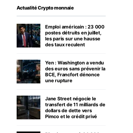
Actualité Crypto monnaie
Emploi américain : 23 000
postes détruits en juillet,
les paris sur une hausse
des taux reculent
Yen : Washington a vendu
des euros sans prévenir la
BCE, Francfort dénonce
une rupture
Jane Street négocie le
transfert de 11 milliards de
dollars de dette vers
Pimco et le crédit privé