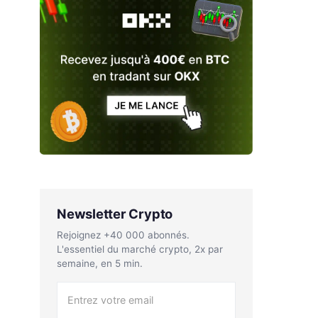
Newsletter Crypto
Rejoignez +40 000 abonnés.
L'essentiel du marché crypto, 2x par
semaine, en 5 min.