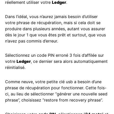
réellement utiliser votre
Ledger
.
Dans l’idéal, vous n’aurez jamais besoin d’utiliser
votre phrase de récupération, mais si cela doit se
produire dans plusieurs années, autant vous assurer
dès le jour 1 que vous êtes prêt et surtout, que vous
n’avez pas commis d’erreur.
Sélectionnez un code PIN erroné 3 fois d’affilée sur
votre
Ledger
, ce dernier sera alors automatiquement
réinitialisé.
Comme neuve, votre petite clé usb a besoin d’une
phrase de récupération pour fonctionner. Cette fois-
ci, au lieu de sélectionner “générer une nouvelle seed
phrase”, choisissez “restore from recovery phrase”.