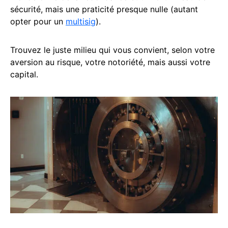
sécurité, mais une praticité presque nulle (autant
opter pour un
multisig
).
Trouvez le juste milieu qui vous convient, selon votre
aversion au risque, votre notoriété, mais aussi votre
capital.