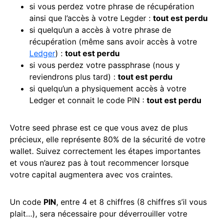
si vous perdez votre phrase de récupération
ainsi que l’accès à votre Legder :
tout est perdu
si quelqu’un a accès à votre phrase de
récupération (même sans avoir accès à votre
Ledger
) :
tout est perdu
si vous perdez votre passphrase (nous y
reviendrons plus tard) :
tout est perdu
si quelqu’un a physiquement accès à votre
Ledger et connait le code PIN :
tout est perdu
Votre seed phrase est ce que vous avez de plus
précieux, elle représente 80% de la sécurité de votre
wallet. Suivez correctement les étapes importantes
et vous n’aurez pas à tout recommencer lorsque
votre capital augmentera avec vos craintes.
Un code
PIN
, entre 4 et 8 chiffres (8 chiffres s’il vous
plait…), sera nécessaire pour déverrouiller votre