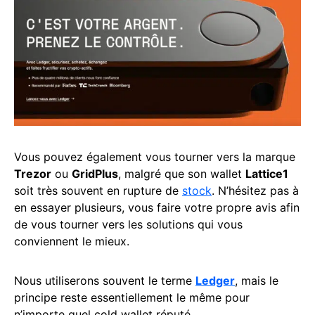
Vous pouvez également vous tourner vers la marque
Trezor
ou
GridPlus
, malgré que son wallet
Lattice1
soit très souvent en rupture de
stock
. N’hésitez pas à
en essayer plusieurs, vous faire votre propre avis afin
de vous tourner vers les solutions qui vous
conviennent le mieux.
Nous utiliserons souvent le terme
Ledger
, mais le
principe reste essentiellement le même pour
n’importe quel cold wallet réputé.