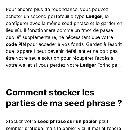
Pour encore plus de redondance, vous pouvez
acheter un second portefeuille type
Ledger
, le
configurer avec la même seed phrase et le garder en
lieu sûr. Il fonctionnera comme un “mot de passe
oublié” supplémentaire, ne nécessitant que votre
code PIN
pour accéder à vos fonds. Gardez à l’esprit
que l’appareil peut devenir défaillant et ne doit pas
être votre seule solution pour récupérer l’accès à
votre wallet si vous perdez votre
Ledger
“principal”.
Comment stocker les
parties de ma seed phrase ?
Stocker votre
seed phrase sur un papier
peut
sembler pratique, mais le papier vieillit mal et l’encre