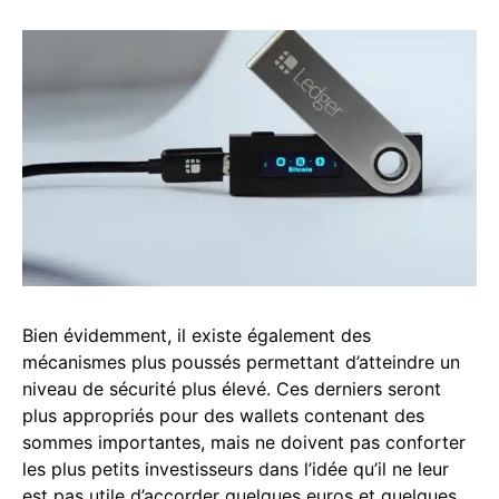
Bien évidemment, il existe également des
mécanismes plus poussés permettant d’atteindre un
niveau de sécurité plus élevé. Ces derniers seront
plus appropriés pour des wallets contenant des
sommes importantes, mais ne doivent pas conforter
les plus petits investisseurs dans l’idée qu’il ne leur
est pas utile d’accorder quelques euros et quelques