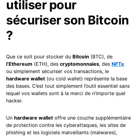
utiliser pour
sécuriser son Bitcoin
?
Que ce soit pour stocker du
Bitcoin
(BTC), de
l’Ethereum
(ETH), des
cryptomonnaies
, des
NFTs
ou simplement sécuriser vos transactions, le
hardware wallet
(ou cold wallet) représente la base
des bases. C’est tout simplement l’outil essentiel sans
lequel vos wallets sont à la merci de n’importe quel
hacker.
Un
hardware wallet
offre une couche supplémentaire
de protection contre les cyberattaques, les sites de
phishing et les logiciels malveillants (malwares),