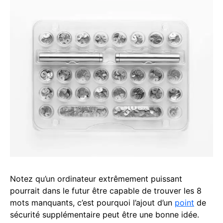
Notez qu’un ordinateur extrêmement puissant
pourrait dans le futur être capable de trouver les 8
mots manquants, c’est pourquoi l’ajout d’un
point
de
sécurité supplémentaire peut être une bonne idée.