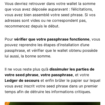
Vous devriez retrouver dans votre wallet la somme
que vous avez déposée auparavant : félicitations,
vous avez bien assemblé votre seed phrase. Si vos
adresses sont vides ou ne correspondent pas,
recommencez depuis le début.
Pour
vérifier que votre passphrase fonctionne
, vous
pouvez reprendre les étapes d’installation d’une
passphrase, et vérifier que le wallet obtenu possède
lui aussi, la bonne somme.
Il ne vous reste plus qu’à
dissimuler les parties de
votre seed phrase
,
votre passphrase
, et votre
Ledger de secours
et enfin brûler le papier sur lequel
vous avez inscrit votre seed phrase dans un premier
temps afin de détruire les informations critiques.