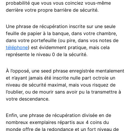
probabilité que vous vous coinciez vous-même
derrière votre propre barrière de sécurité.
Une phrase de récupération inscrite sur une seule
feuille de papier à la banque, dans votre chambre,
dans votre portefeuille (ou pire, dans vos notes de
téléphone
) est évidemment pratique, mais cela
représente le niveau 0 de la sécurité.
À l’opposé, une seed phrase enregistrée mentalement
et n’ayant jamais été inscrite nulle part octroie un
niveau de sécurité maximal, mais vous risquez de
l’oublier, ou de mourir sans avoir pu la transmettre à
votre descendance.
Enfin, une phrase de récupération divisée en de
nombreux exemplaires répartis aux 4 coins du
monde offre de la redondance et un fort niveau de