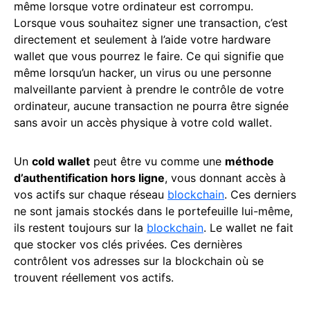
même lorsque votre ordinateur est corrompu.
Lorsque vous souhaitez signer une transaction, c’est
directement et seulement à l’aide votre hardware
wallet que vous pourrez le faire. Ce qui signifie que
même lorsqu’un hacker, un virus ou une personne
malveillante parvient à prendre le contrôle de votre
ordinateur, aucune transaction ne pourra être signée
sans avoir un accès physique à votre cold wallet.
Un
cold wallet
peut être vu comme une
méthode
d’authentification hors ligne
, vous donnant accès à
vos actifs sur chaque réseau
blockchain
. Ces derniers
ne sont jamais stockés dans le portefeuille lui-même,
ils restent toujours sur la
blockchain
. Le wallet ne fait
que stocker vos clés privées. Ces dernières
contrôlent vos adresses sur la blockchain où se
trouvent réellement vos actifs.