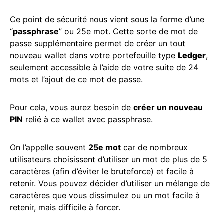
Ce point de sécurité nous vient sous la forme d’une
“
passphrase
” ou 25e mot. Cette sorte de mot de
passe supplémentaire permet de créer un tout
nouveau wallet dans votre portefeuille type
Ledger
,
seulement accessible à l’aide de votre suite de 24
mots et l’ajout de ce mot de passe.
Pour cela, vous aurez besoin de
créer un nouveau
PIN
relié à ce wallet avec passphrase.
On l’appelle souvent
25e mot
car de nombreux
utilisateurs choisissent d’utiliser un mot de plus de 5
caractères (afin d’éviter le bruteforce) et facile à
retenir. Vous pouvez décider d’utiliser un mélange de
caractères que vous dissimulez ou un mot facile à
retenir, mais difficile à forcer.