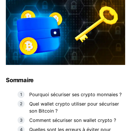
Sommaire
Pourquoi sécuriser ses crypto monnaies ?
Quel wallet crypto utiliser pour sécuriser
son Bitcoin ?
Comment sécuriser son wallet crypto ?
Quelles sont les erreurs à éviter pour