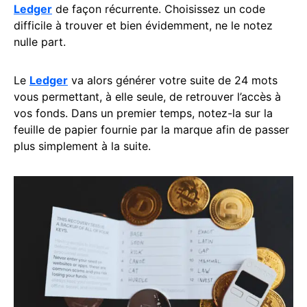
Ledger
de façon récurrente. Choisissez un code
difficile à trouver et bien évidemment, ne le notez
nulle part.
Le
Ledger
va alors générer votre suite de 24 mots
vous permettant, à elle seule, de retrouver l’accès à
vos fonds. Dans un premier temps, notez-la sur la
feuille de papier fournie par la marque afin de passer
plus simplement à la suite.