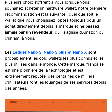
Plusieurs choix s’offrent à vous lorsque vous
souhaitez acheter un hardware wallet, notre première
recommandation est la suivante : quel que soit le
wallet que vous choisissez, optez toujours pour un
achat directement depuis la marque et
ne passez
jamais par un revendeur
, qu’il s’agisse d’Amazon ou
d’un ami à vous.
Les
Ledger Nano S
,
Nano S plus
et
Nano X
sont
probablement les cold wallets les plus connus et les
plus utilisés dans le monde. Cette marque, française,
est une pionnière de la technologie et est
extrêmement réputée, des centaines de milliers
d’utilisateurs font les louanges de ses services depuis
des années.