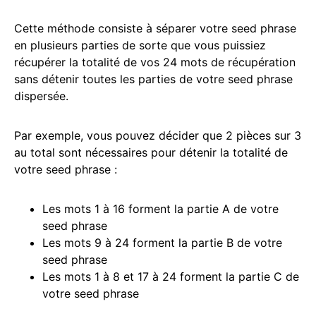
Cette méthode consiste à séparer votre seed phrase
en plusieurs parties de sorte que vous puissiez
récupérer la totalité de vos 24 mots de récupération
sans détenir toutes les parties de votre seed phrase
dispersée.
Par exemple, vous pouvez décider que 2 pièces sur 3
au total sont nécessaires pour détenir la totalité de
votre seed phrase :
Les mots 1 à 16 forment la partie A de votre
seed phrase
Les mots 9 à 24 forment la partie B de votre
seed phrase
Les mots 1 à 8 et 17 à 24 forment la partie C de
votre seed phrase