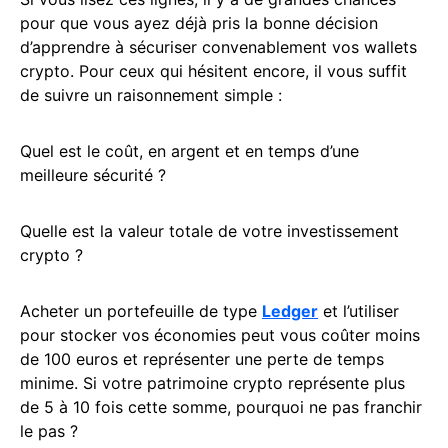
pour que vous ayez déjà pris la bonne décision
d’apprendre à sécuriser convenablement vos wallets
crypto. Pour ceux qui hésitent encore, il vous suffit
de suivre un raisonnement simple :
Quel est le coût, en argent et en temps d’une
meilleure sécurité ?
Quelle est la valeur totale de votre investissement
crypto ?
Acheter un portefeuille de type
Ledger
et l’utiliser
pour stocker vos économies peut vous coûter moins
de 100 euros et représenter une perte de temps
minime. Si votre patrimoine crypto représente plus
de 5 à 10 fois cette somme, pourquoi ne pas franchir
le pas ?