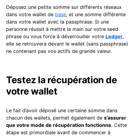
Déposez une petite somme sur différents réseaux
dans votre wallet de
base
, et une somme différente
dans votre wallet avec la passphrase. Si une
personne réussit à mettre la main sur votre seed
phrase ou vous force à déverrouiller votre
Ledger
,
elle se retrouvera devant le wallet (sans passphrase)
ne contenant pas vos actifs de grande valeur.
Testez la récupération de
votre wallet
Le fait d’avoir déposé une certaine somme dans
chacun des wallets, permet également de
s’assurer
que votre mode de récupération fonctionne
. Cette
étape est primordiale avant de commencer à