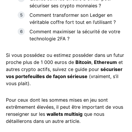
sécuriser ses crypto monnaies ?
Comment transformer son Ledger en
véritable coffre fort tout en l’utilisant ?
Comment maximiser la sécurité de votre
technologie 2FA ?
Si vous possédez ou estimez posséder dans un futur
proche plus de 1 000 euros de
Bitcoin
,
Ethereum
et
autres crypto actifs, suivez ce guide pour
sécuriser
vos portefeuilles de façon sérieuse
(vraiment, s’il
vous plait).
Pour ceux dont les sommes mises en jeu sont
extrêmement élevées, il peut être important de vous
renseigner sur les
wallets multisig
que nous
détaillerons dans un autre article.