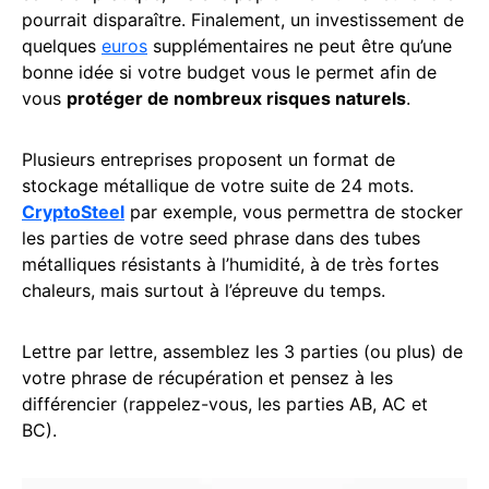
pourrait disparaître. Finalement, un investissement de
quelques
euros
supplémentaires ne peut être qu’une
bonne idée si votre budget vous le permet afin de
vous
protéger de nombreux risques naturels
.
Plusieurs entreprises proposent un format de
stockage métallique de votre suite de 24 mots.
CryptoSteel
par exemple, vous permettra de stocker
les parties de votre seed phrase dans des tubes
métalliques résistants à l’humidité, à de très fortes
chaleurs, mais surtout à l’épreuve du temps.
Lettre par lettre, assemblez les 3 parties (ou plus) de
votre phrase de récupération et pensez à les
différencier (rappelez-vous, les parties AB, AC et
BC).