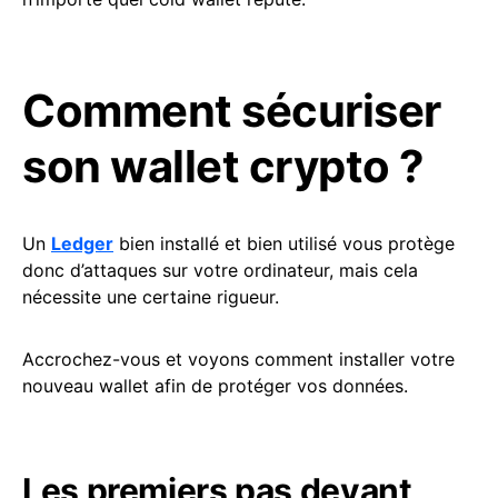
Comment sécuriser
son wallet crypto ?
Un
Ledger
bien installé et bien utilisé vous protège
donc d’attaques sur votre ordinateur, mais cela
nécessite une certaine rigueur.
Accrochez-vous et voyons comment installer votre
nouveau wallet afin de protéger vos données.
Les premiers pas devant