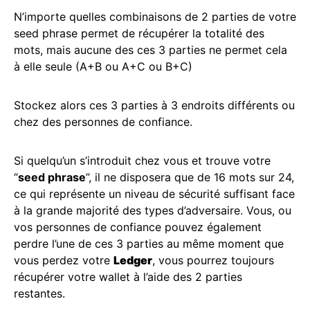
N’importe quelles combinaisons de 2 parties de votre
seed phrase permet de récupérer la totalité des
mots, mais aucune des ces 3 parties ne permet cela
à elle seule (A+B ou A+C ou B+C)
Stockez alors ces 3 parties à 3 endroits différents ou
chez des personnes de confiance.
Si quelqu’un s’introduit chez vous et trouve votre
“
seed phrase
”, il ne disposera que de 16 mots sur 24,
ce qui représente un niveau de sécurité suffisant face
à la grande majorité des types d’adversaire. Vous, ou
vos personnes de confiance pouvez également
perdre l’une de ces 3 parties au même moment que
vous perdez votre
Ledger
, vous pourrez toujours
récupérer votre wallet à l’aide des 2 parties
restantes.