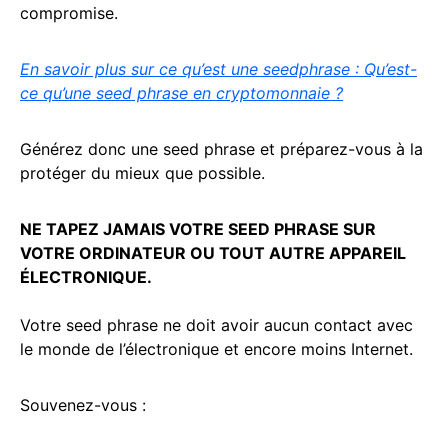
compromise.
En savoir plus sur ce qu’est une seedphrase : Qu’est-
ce qu’une seed phrase en cryptomonnaie ?
Générez donc une seed phrase et préparez-vous à la
protéger du mieux que possible.
NE TAPEZ JAMAIS VOTRE SEED PHRASE SUR
VOTRE ORDINATEUR OU TOUT AUTRE APPAREIL
ÉLECTRONIQUE.
Votre seed phrase ne doit avoir aucun contact avec
le monde de l’électronique et encore moins Internet.
Souvenez-vous :