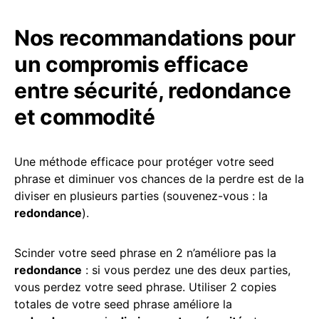
Nos recommandations pour
un compromis efficace
entre sécurité, redondance
et commodité
Une méthode efficace pour protéger votre seed
phrase et diminuer vos chances de la perdre est de la
diviser en plusieurs parties (souvenez-vous : la
redondance
).
Scinder votre seed phrase en 2 n’améliore pas la
redondance
: si vous perdez une des deux parties,
vous perdez votre seed phrase. Utiliser 2 copies
totales de votre seed phrase améliore la