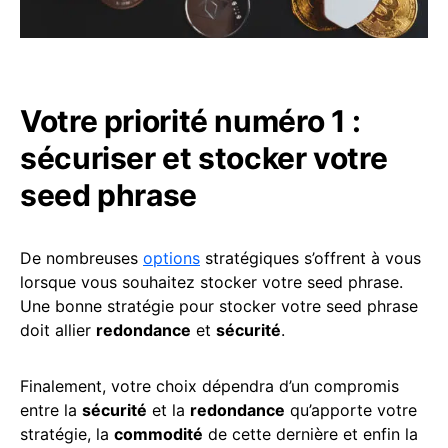
Votre priorité numéro 1 :
sécuriser et stocker votre
seed phrase
De nombreuses
options
stratégiques s’offrent à vous
lorsque vous souhaitez stocker votre seed phrase.
Une bonne stratégie pour stocker votre seed phrase
doit allier
redondance
et
sécurité
.
Finalement, votre choix dépendra d’un compromis
entre la
sécurité
et la
redondance
qu’apporte votre
stratégie, la
commodité
de cette dernière et enfin la