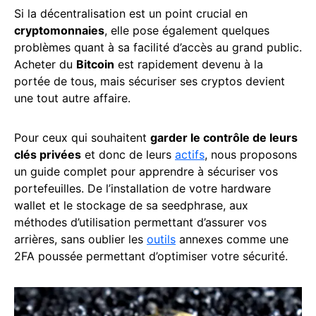
Si la décentralisation est un point crucial en
cryptomonnaies
, elle pose également quelques
problèmes quant à sa facilité d’accès au grand public.
Acheter du
Bitcoin
est rapidement devenu à la
portée de tous, mais sécuriser ses cryptos devient
une tout autre affaire.
Pour ceux qui souhaitent
garder le contrôle de leurs
clés privées
et donc de leurs
actifs
, nous proposons
un guide complet pour apprendre à sécuriser vos
portefeuilles. De l’installation de votre hardware
wallet et le stockage de sa seedphrase, aux
méthodes d’utilisation permettant d’assurer vos
arrières, sans oublier les
outils
annexes comme une
2FA poussée permettant d’optimiser votre sécurité.