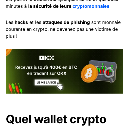
minutes à
la sécurité de leurs
cryptomonnaies
.
Les
hacks
et les
attaques de phishing
sont monnaie
courante en crypto, ne devenez pas une victime de
plus !
Quel wallet crypto