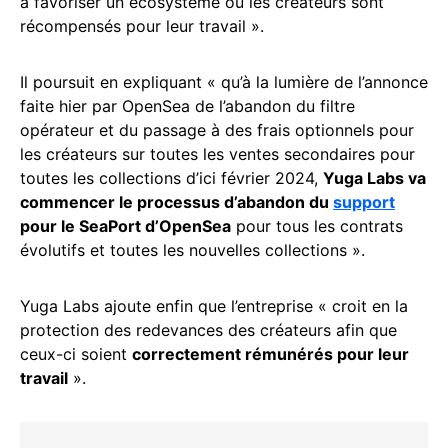
à favoriser un écosystème où les créateurs sont
récompensés pour leur travail ».
Il poursuit en expliquant « qu’à la lumière de l’annonce
faite hier par OpenSea de l’abandon du filtre
opérateur et du passage à des frais optionnels pour
les créateurs sur toutes les ventes secondaires pour
toutes les collections d’ici février 2024,
Yuga Labs va
commencer le processus d’abandon du
support
pour le SeaPort d’OpenSea
pour tous les contrats
évolutifs et toutes les nouvelles collections ».
Yuga Labs ajoute enfin que l’entreprise « croit en la
protection des redevances des créateurs afin que
ceux-ci soient
correctement rémunérés pour leur
travail
».