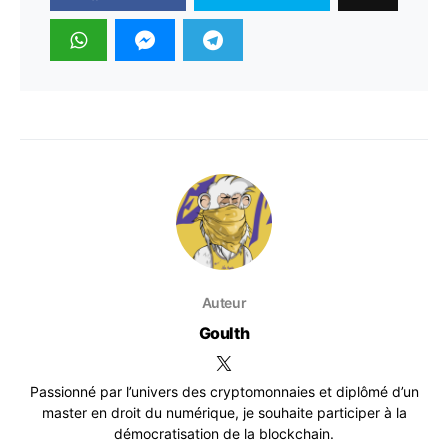
Auteur
Goulth
Passionné par l’univers des cryptomonnaies et diplômé d’un
master en droit du numérique, je souhaite participer à la
démocratisation de la blockchain.