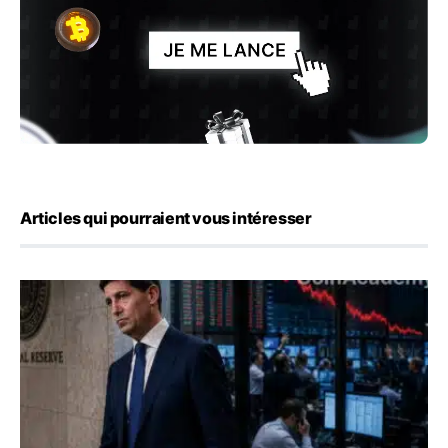
Articles qui pourraient vous intéresser
Kevin Warsh maintient sa communication minimaliste mal