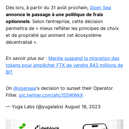
Dès lors, à partir du 31 août prochain,
Open Sea
annonce le passage à une politique de frais
optionnels
. Selon l’entreprise, cette décision
permettra de « mieux refléter les principes de choix
et de propriété qui animent cet écosystème
décentralisé ».
En savoir plus sur
:
Mantle suspend la migration des
tokens pour empêcher FTX de vendre $43 millions de
BIT
On
@opensea
's decision to sunset their Operator
Filter.
pic.twitter.com/ahc155WWkX
— Yuga Labs (@yugalabs)
August 18, 2023