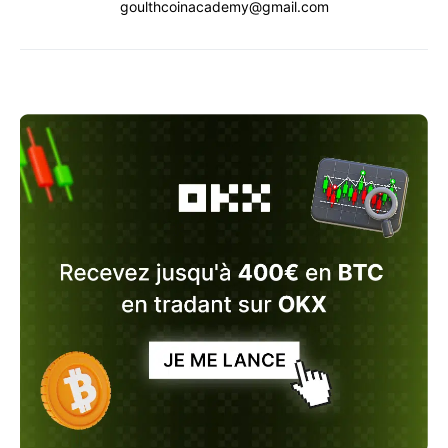
goulthcoinacademy@gmail.com