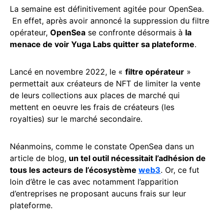
La semaine est définitivement agitée pour OpenSea.
En effet, après avoir annoncé la suppression du filtre
opérateur,
OpenSea
se confronte désormais à
la
menace de voir Yuga Labs quitter sa plateforme
.
Lancé en novembre 2022, le «
filtre opérateur
»
permettait aux créateurs de NFT de limiter la vente
de leurs collections aux places de marché qui
mettent en oeuvre les frais de créateurs (les
royalties) sur le marché secondaire.
Néanmoins, comme le constate OpenSea dans un
article de blog,
un tel outil nécessitait l’adhésion de
tous les acteurs de l’écosystème
web3
. Or, ce fut
loin d’être le cas avec notamment l’apparition
d’entreprises ne proposant aucuns frais sur leur
plateforme.