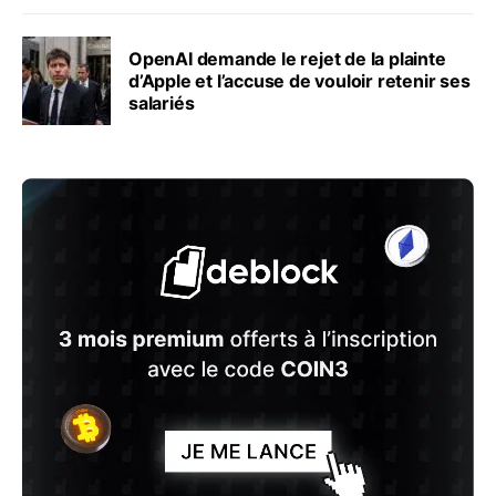
OpenAI demande le rejet de la plainte
d’Apple et l’accuse de vouloir retenir ses
salariés