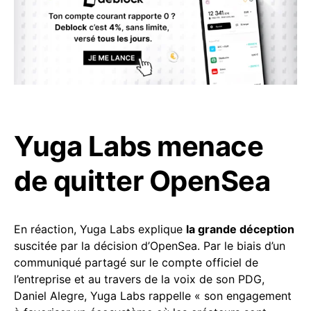
Yuga Labs menace
de quitter OpenSea
En réaction, Yuga Labs explique
la grande déception
suscitée par la décision d’OpenSea. Par le biais d’un
communiqué partagé sur le compte officiel de
l’entreprise et au travers de la voix de son PDG,
Daniel Alegre, Yuga Labs rappelle « son engagement