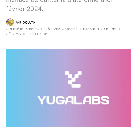
février 2024.
PAR
GOULTH
Publié le 19 août 2023 à 16h59
Modifié le 19 août 2023 à 17h00
•
2 MINUTES DE LECTURE