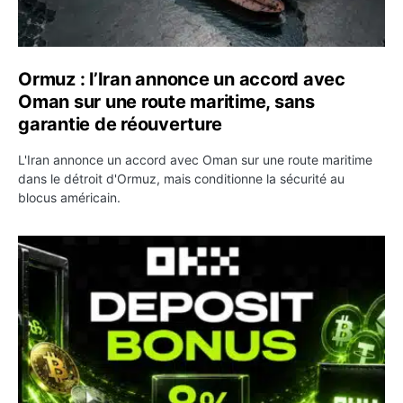
Ormuz : l’Iran annonce un accord avec
Oman sur une route maritime, sans
garantie de réouverture
L'Iran annonce un accord avec Oman sur une route maritime
dans le détroit d'Ormuz, mais conditionne la sécurité au
blocus américain.
OKX relance une campagne Deposit Bonus : jusqu’à 5 00