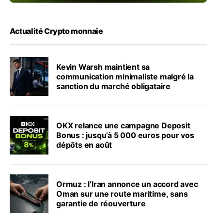
Actualité Crypto monnaie
Kevin Warsh maintient sa
communication minimaliste malgré la
sanction du marché obligataire
OKX relance une campagne Deposit
Bonus : jusqu’à 5 000 euros pour vos
dépôts en août
Ormuz : l’Iran annonce un accord avec
Oman sur une route maritime, sans
garantie de réouverture