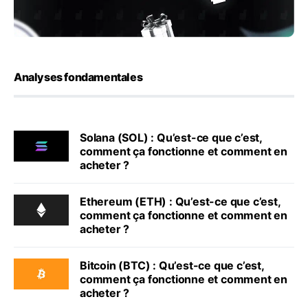
Analyses fondamentales
Solana (SOL) : Qu’est-ce que c’est,
comment ça fonctionne et comment en
acheter ?
Ethereum (ETH) : Qu’est-ce que c’est,
comment ça fonctionne et comment en
acheter ?
Bitcoin (BTC) : Qu’est-ce que c’est,
comment ça fonctionne et comment en
acheter ?