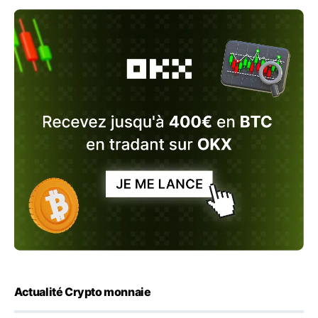
Actualité Crypto monnaie