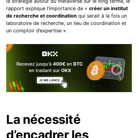
la stratégie autour du metaverse sur le long terme, le
rapport explique l’importance de «
créer un institut
de recherche et coordination
qui serait à la fois un
laboratoire de recherche, un lieu de coordination et
un comptoir d’expertise ».
La nécessité
d’encadrer les