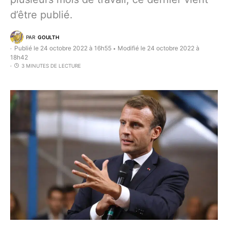
d’être publié.
PAR
GOULTH
Publié le 24 octobre 2022 à 16h55
Modifié le 24 octobre 2022 à
•
18h42
3 MINUTES DE LECTURE