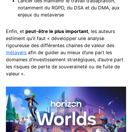
Lancer dès maintenir le travail d’adaptation,
notamment du RGPD, du DSA et du DMA, aux
enjeux du metaverse
Enfin, et
peut-être le plus important
, les auteurs
estiment qu’il faut « développer une analyse
rigoureuse des différentes chaines de valeur des
métavers
afin de guider au mieux d’une part les
domaines d’investissement stratégiques, d’autre part
les risques de perte de souveraineté ou de fuite de
valeur ».