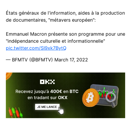
États généraux de l'information, aides à la production
de documentaires, "métavers européen":
Emmanuel Macron présente son programme pour une
"indépendance culturelle et informationnelle"
pic.twitter.com/SI9xk7BytQ
— BFMTV (@BFMTV)
March 17, 2022