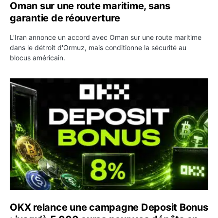
Oman sur une route maritime, sans
garantie de réouverture
L'Iran annonce un accord avec Oman sur une route maritime
dans le détroit d'Ormuz, mais conditionne la sécurité au
blocus américain.
OKX relance une campagne Deposit Bonus : jusqu’à 5 00
OKX relance une campagne Deposit Bonus