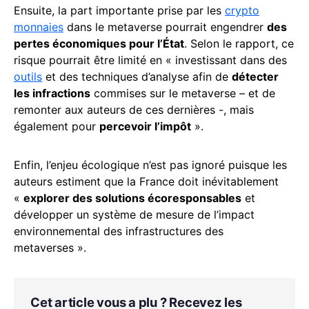
Ensuite, la part importante prise par les
crypto
monnaies
dans le metaverse pourrait engendrer
des
pertes économiques pour l’État
. Selon le rapport, ce
risque pourrait être limité en « investissant dans des
outils
et des techniques d’analyse afin de
détecter
les infractions
commises sur le metaverse – et de
remonter aux auteurs de ces dernières -, mais
également pour
percevoir l’impôt
».
Enfin, l’enjeu écologique n’est pas ignoré puisque les
auteurs estiment que la France doit inévitablement
«
explorer des solutions écoresponsables
et
développer un système de mesure de l’impact
environnemental des infrastructures des
metaverses ».
Cet article vous a plu ? Recevez les