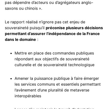
pas dépendre d’acteurs ou d’agrégateurs anglo-
saxons ou chinois ».
Le rapport réalisé n’ignore pas cet enjeu de
souveraineté puisqu’il
préconise plusieurs décisions
permettant d’assurer l’indépendance de la France
dans le domaine
:
Mettre en place des commandes publiques
répondant aux objectifs de souveraineté
culturelle et de souveraineté technologique
Amener la puissance publique à faire émerger
les services communs et essentiels permettant
l’avènement d’une pluralité de metaverse
interopérables