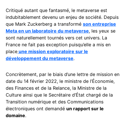
Critiqué autant que fantasmé, le metaverse est
indubitablement devenu un enjeu de société. Depuis
que Mark Zuckerberg a transformé
son entreprise
Meta en un laboratoire du metaverse
, les yeux se
sont naturellement tournés vers cet univers. La
France ne fait pas exception puisqu’elle a mis en
place
une mission exploratoire sur le
développement du metaverse
.
Concrètement, par le biais d’une lettre de mission en
date du 14 février 2022, le ministre de l’Économie,
des Finances et de la Relance, la Ministre de la
Culture ainsi que le Secrétaire d’État chargé de la
Transition numérique et des Communications
électroniques ont demandé
un rapport sur le
domaine
.