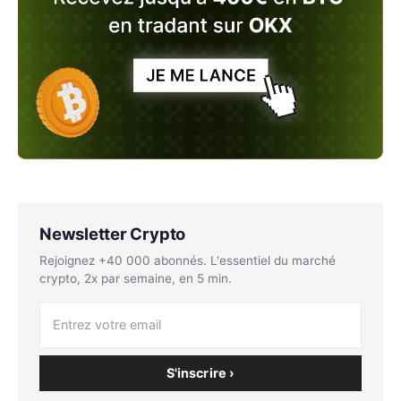
Newsletter Crypto
Rejoignez +40 000 abonnés. L'essentiel du marché
crypto, 2x par semaine, en 5 min.
S'inscrire ›