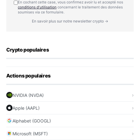
En cochant cette case, vous confirmez avoir lu et accepté nos
conditions d'utilisation
concernant le traitement des données
soumises via ce formulaire.
En savoir plus sur notre newsletter crypto →
Crypto populaires
Actions populaires
NVIDIA (NVDA)
Apple (AAPL)
Alphabet (GOOGL)
Microsoft (MSFT)