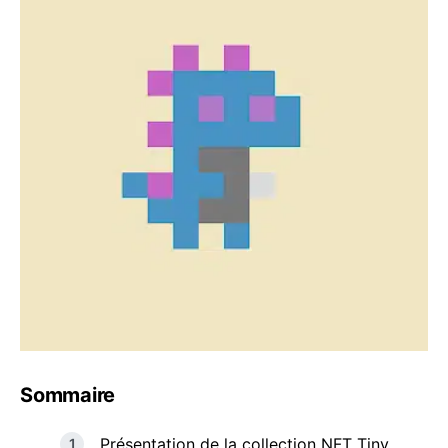
Sommaire
Présentation de la collection NFT Tiny