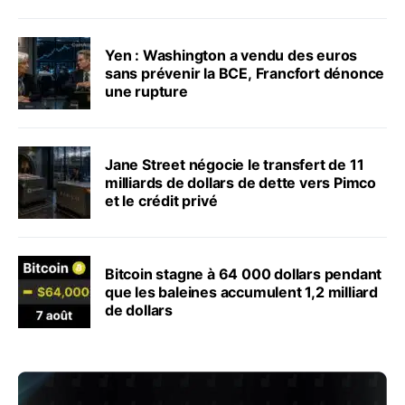
Yen : Washington a vendu des euros
sans prévenir la BCE, Francfort dénonce
une rupture
Jane Street négocie le transfert de 11
milliards de dollars de dette vers Pimco
et le crédit privé
Bitcoin stagne à 64 000 dollars pendant
que les baleines accumulent 1,2 milliard
de dollars