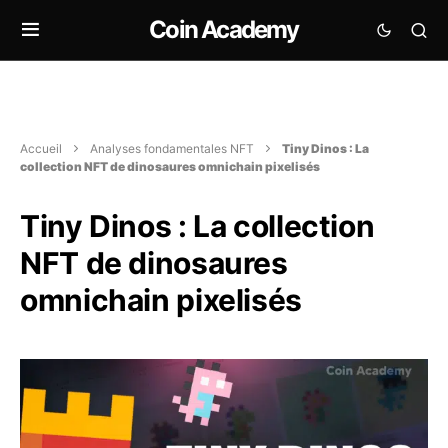
Coin Academy
Accueil
Analyses fondamentales NFT
Tiny Dinos : La
collection NFT de dinosaures omnichain pixelisés
Tiny Dinos : La collection
NFT de dinosaures
omnichain pixelisés