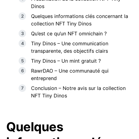
Dinos
Quelques informations clés concernant la
collection NFT Tiny Dinos
Qu’est ce qu’un NFT omnichain ?
Tiny Dinos – Une communication
transparente, des objectifs clairs
Tiny Dinos – Un mint gratuit ?
RawrDAO – Une communauté qui
entreprend
Conclusion – Notre avis sur la collection
NFT Tiny Dinos
Quelques