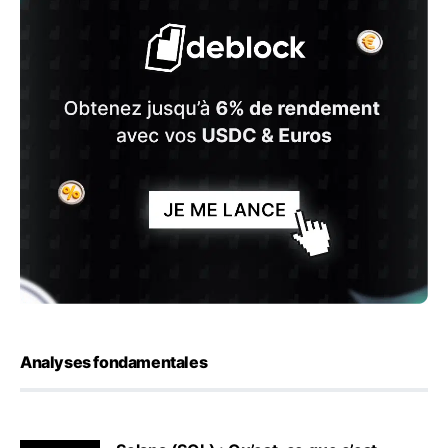
Analyses fondamentales