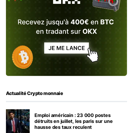
Actualité Crypto monnaie
Emploi américain : 23 000 postes
détruits en juillet, les paris sur une
hausse des taux reculent