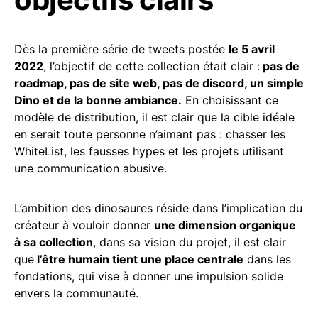
Dès la première série de tweets postée
le 5 avril
2022
, l’objectif de cette collection était clair :
pas de
roadmap, pas de site web, pas de discord, un simple
Dino et de la bonne ambiance.
En choisissant ce
modèle de distribution, il est clair que la cible idéale
en serait toute personne n’aimant pas : chasser les
WhiteList, les fausses hypes et les projets utilisant
une communication abusive.
L’ambition des dinosaures réside dans l’implication du
créateur à vouloir donner
une dimension organique
à sa collection
, dans sa vision du projet, il est clair
que
l’être humain tient une place centrale
dans les
fondations, qui vise à donner une impulsion solide
envers la communauté.