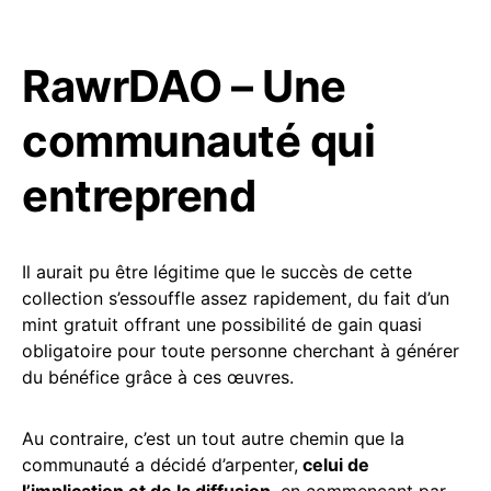
RawrDAO – Une
communauté qui
entreprend
Il aurait pu être légitime que le succès de cette
collection s’essouffle assez rapidement, du fait d’un
mint gratuit offrant une possibilité de gain quasi
obligatoire pour toute personne cherchant à générer
du bénéfice grâce à ces œuvres.
Au contraire, c’est un tout autre chemin que la
communauté a décidé d’arpenter,
celui de
l’implication et de la diffusion
, en commençant par