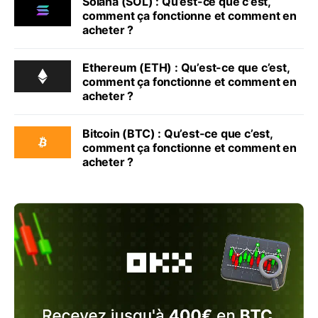
Solana (SOL) : Qu’est-ce que c’est,
comment ça fonctionne et comment en
acheter ?
Ethereum (ETH) : Qu’est-ce que c’est,
comment ça fonctionne et comment en
acheter ?
Bitcoin (BTC) : Qu’est-ce que c’est,
comment ça fonctionne et comment en
acheter ?