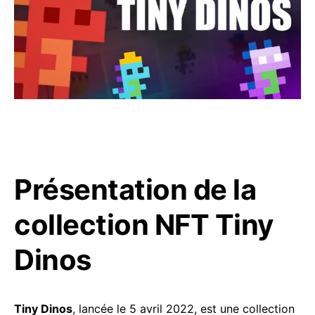
Présentation de la
collection NFT Tiny
Dinos
Tiny Dinos
, lancée le 5 avril 2022, est une collection