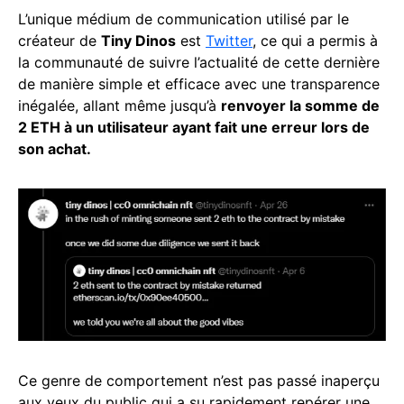
L’unique médium de communication utilisé par le
créateur de
Tiny Dinos
est
Twitter
, ce qui a permis à
la communauté de suivre l’actualité de cette dernière
de manière simple et efficace avec une transparence
inégalée, allant même jusqu’à
renvoyer la somme de
2 ETH à un utilisateur ayant fait une erreur lors de
son achat.
Ce genre de comportement n’est pas passé inaperçu
aux yeux du public qui a su rapidement repérer une