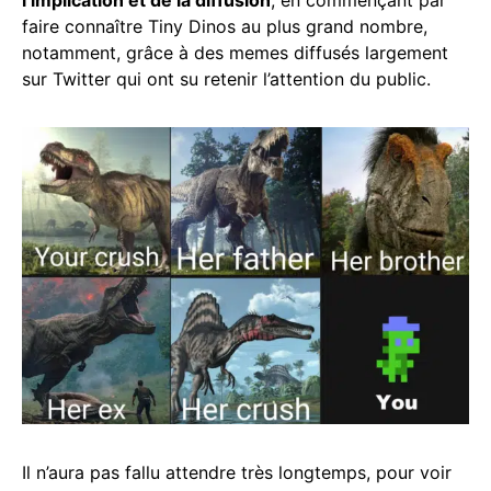
faire connaître Tiny Dinos au plus grand nombre,
notamment, grâce à des memes diffusés largement
sur Twitter qui ont su retenir l’attention du public.
Il n’aura pas fallu attendre très longtemps, pour voir