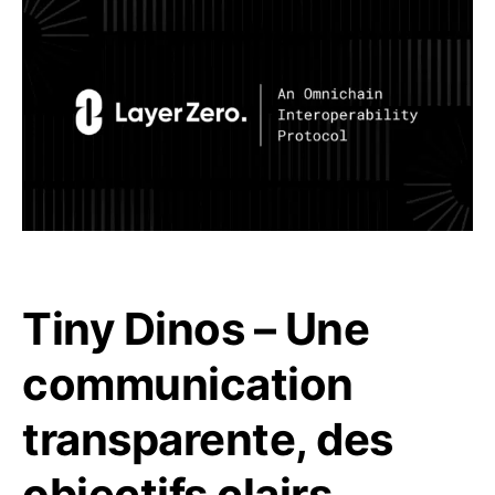
Tiny Dinos – Une
communication
transparente, des
objectifs clairs