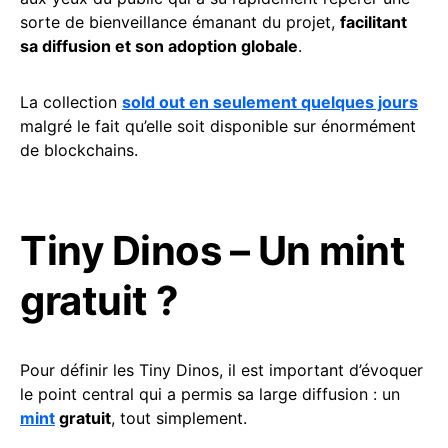
sorte de bienveillance émanant du projet,
facilitant
sa diffusion et son adoption globale
.
La collection
sold out en seulement quelques jours
malgré le fait qu’elle soit disponible sur énormément
de blockchains.
Tiny Dinos – Un mint
gratuit ?
Pour définir les Tiny Dinos, il est important d’évoquer
le point central qui a permis sa large diffusion : un
mint
gratuit
, tout simplement.