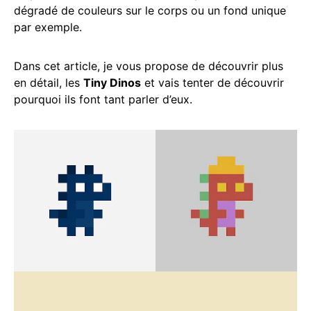
dégradé de couleurs sur le corps ou un fond unique
par exemple.
Dans cet article, je vous propose de découvrir plus
en détail, les
Tiny Dinos
et vais tenter de découvrir
pourquoi ils font tant parler d’eux.