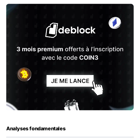
Analyses fondamentales