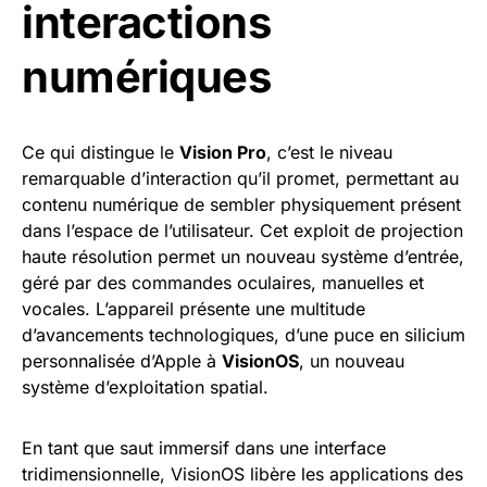
interactions
numériques
Ce qui distingue le
Vision Pro
, c’est le niveau
remarquable d’interaction qu’il promet, permettant au
contenu numérique de sembler physiquement présent
dans l’espace de l’utilisateur. Cet exploit de projection
haute résolution permet un nouveau système d’entrée,
géré par des commandes oculaires, manuelles et
vocales. L’appareil présente une multitude
d’avancements technologiques, d’une puce en silicium
personnalisée d’Apple à
VisionOS
, un nouveau
système d’exploitation spatial.
En tant que saut immersif dans une interface
tridimensionnelle, VisionOS libère les applications des