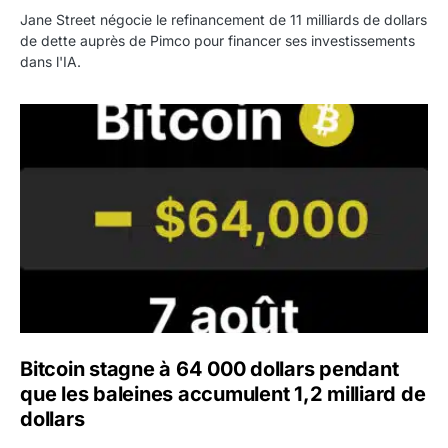
Jane Street négocie le refinancement de 11 milliards de dollars
de dette auprès de Pimco pour financer ses investissements
dans l'IA.
Bitcoin stagne à 64 000 dollars pendant que les baleines
Bitcoin stagne à 64 000 dollars pendant
que les baleines accumulent 1,2 milliard de
dollars