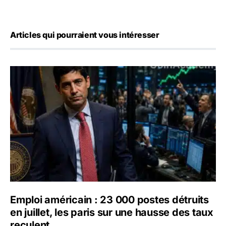
Articles qui pourraient vous intéresser
Emploi américain : 23 000 postes détruits en juillet, les 
Emploi américain : 23 000 postes détruits
en juillet, les paris sur une hausse des taux
reculent