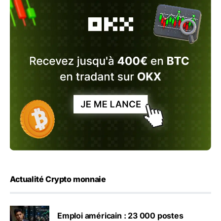
Actualité Crypto monnaie
Emploi américain : 23 000 postes