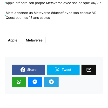
Apple prépare son propre Metaverse avec son casque AR/VR
Meta annonce un Metaverse éducatif avec son casque VR
Quest pour les 13 ans et plus
Apple
Metaverse
Share
Tweet