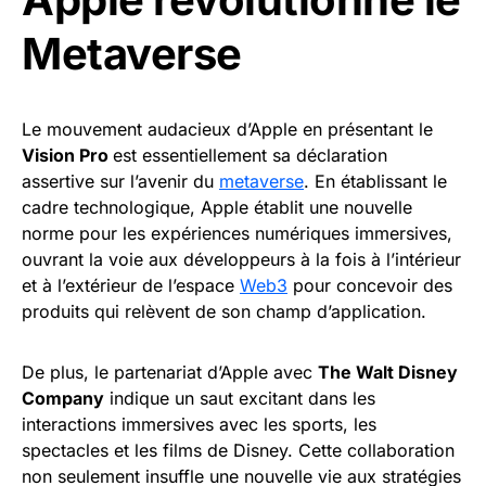
Metaverse
Le mouvement audacieux d’Apple en présentant le
Vision Pro
est essentiellement sa déclaration
assertive sur l’avenir du
metaverse
. En établissant le
cadre technologique, Apple établit une nouvelle
norme pour les expériences numériques immersives,
ouvrant la voie aux développeurs à la fois à l’intérieur
et à l’extérieur de l’espace
Web3
pour concevoir des
produits qui relèvent de son champ d’application.
De plus, le partenariat d’Apple avec
The Walt Disney
Company
indique un saut excitant dans les
interactions immersives avec les sports, les
spectacles et les films de Disney. Cette collaboration
non seulement insuffle une nouvelle vie aux stratégies