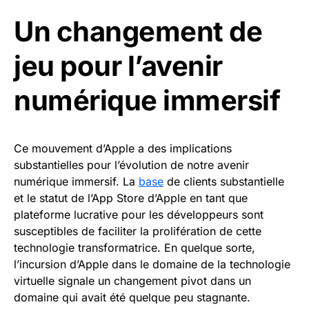
Un changement de
jeu pour l’avenir
numérique immersif
Ce mouvement d’Apple a des implications
substantielles pour l’évolution de notre avenir
numérique immersif. La
base
de clients substantielle
et le statut de l’App Store d’Apple en tant que
plateforme lucrative pour les développeurs sont
susceptibles de faciliter la prolifération de cette
technologie transformatrice. En quelque sorte,
l’incursion d’Apple dans le domaine de la technologie
virtuelle signale un changement pivot dans un
domaine qui avait été quelque peu stagnante.