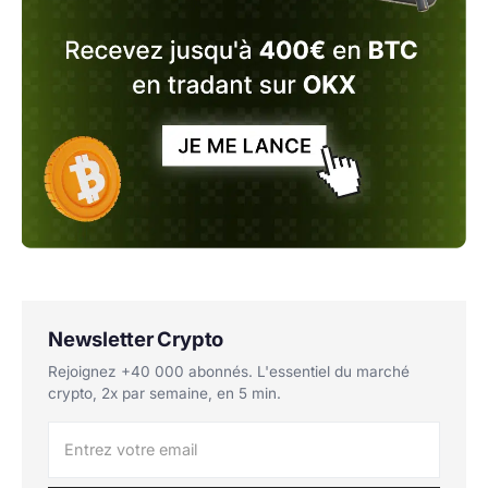
Newsletter Crypto
Rejoignez +40 000 abonnés. L'essentiel du marché
crypto, 2x par semaine, en 5 min.