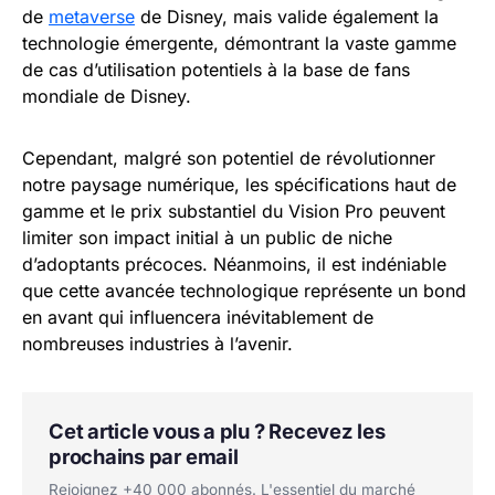
de
metaverse
de Disney, mais valide également la
technologie émergente, démontrant la vaste gamme
de cas d’utilisation potentiels à la base de fans
mondiale de Disney.
Cependant, malgré son potentiel de révolutionner
notre paysage numérique, les spécifications haut de
gamme et le prix substantiel du Vision Pro peuvent
limiter son impact initial à un public de niche
d’adoptants précoces. Néanmoins, il est indéniable
que cette avancée technologique représente un bond
en avant qui influencera inévitablement de
nombreuses industries à l’avenir.
Cet article vous a plu ? Recevez les
prochains par email
Rejoignez +40 000 abonnés. L'essentiel du marché