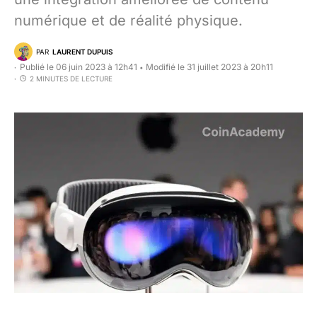
numérique et de réalité physique.
PAR
LAURENT DUPUIS
Publié le 06 juin 2023 à 12h41
Modifié le 31 juillet 2023 à 20h11
•
2 MINUTES DE LECTURE