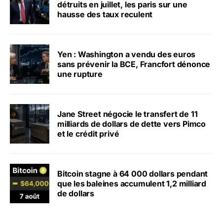
détruits en juillet, les paris sur une
hausse des taux reculent
Yen : Washington a vendu des euros
sans prévenir la BCE, Francfort dénonce
une rupture
Jane Street négocie le transfert de 11
milliards de dollars de dette vers Pimco
et le crédit privé
Bitcoin stagne à 64 000 dollars pendant
que les baleines accumulent 1,2 milliard
de dollars