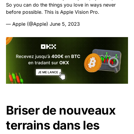
So you can do the things you love in ways never
before possible. This is Apple Vision Pro.
— Apple (@Apple)
June 5, 2023
Briser de nouveaux
terrains dans les