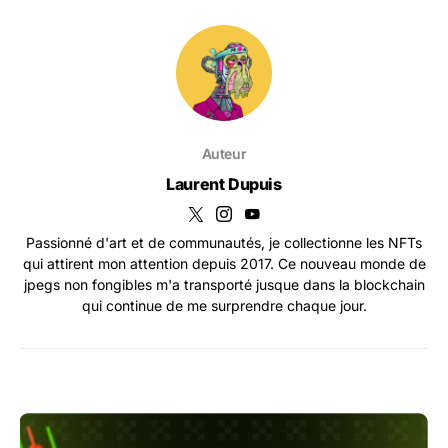
Auteur
Laurent Dupuis
Passionné d'art et de communautés, je collectionne les NFTs
qui attirent mon attention depuis 2017. Ce nouveau monde de
jpegs non fongibles m'a transporté jusque dans la blockchain
qui continue de me surprendre chaque jour.