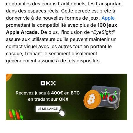
contraintes des écrans traditionnels, les transportant
dans des espaces réels. Cette percée est prête à
donner vie à de nouvelles formes de jeux,
Apple
promettant la compatibilité avec plus de
100 jeux
Apple Arcade
. De plus, l’inclusion de “
EyeSight
”
assure aux utilisateurs qu’ils peuvent maintenir un
contact visuel avec les autres tout en portant le
casque, freinant le sentiment d’isolement
généralement associé à de tels dispositifs.