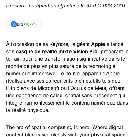
Dernière modification effectuée le 31.07.2023 20:11
DIS
+0,22%
À l’occasion de sa Keynote, le géant
Apple
a lancé
son
casque de réalité mixte Vision Pro
, préparant le
terrain pour une transformation significative dans le
monde de plus en plus saturé de la technologie
numérique immersive. Le nouvel appareil d’Apple
rivalise avec ses concurrents bien établis tels que
l’Hololens de Microsoft ou l’Oculus de Meta, offrant
une expérience de calcul spatial sans précédent qui
intègre harmonieusement le contenu numérique dans
la réalité physique.
The era of spatial computing is here. Where digital
content blends seamlessly with your physical space.