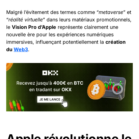
Malgré l’évitement des termes comme “
metaverse
” et
“
réalité virtuelle
” dans leurs matériaux promotionnels,
le
Vision Pro d’Apple
représente clairement une
nouvelle ère pour les expériences numériques
immersives, influençant potentiellement la
création
du
Web3
.
Apple révolutionne le