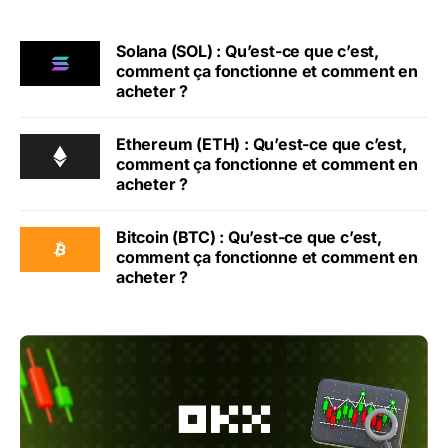
Solana (SOL) : Qu’est-ce que c’est,
comment ça fonctionne et comment en
acheter ?
Ethereum (ETH) : Qu’est-ce que c’est,
comment ça fonctionne et comment en
acheter ?
Bitcoin (BTC) : Qu’est-ce que c’est,
comment ça fonctionne et comment en
acheter ?