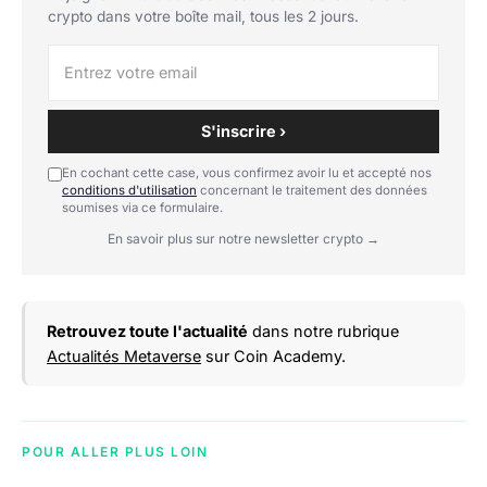
crypto dans votre boîte mail, tous les 2 jours.
S'inscrire ›
En cochant cette case, vous confirmez avoir lu et accepté nos
conditions d'utilisation
concernant le traitement des données
soumises via ce formulaire.
En savoir plus sur notre newsletter crypto →
Retrouvez toute l'actualité
dans notre rubrique
Actualités Metaverse
sur Coin Academy.
POUR ALLER PLUS LOIN