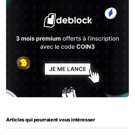
Articles qui pourraient vous intéresser