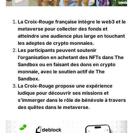
La Croix-Rouge française intègre le web3 et le
metaverse pour collecter des fonds et
atteindre une audience plus large en touchant
les adeptes de crypto monnaies.
Les participants peuvent soutenir
l’organisation en achetant des NFTs dans The
Sandbox ou en faisant des dons en crypto
monnaie, avec le soutien actif de The
Sandbox.
La Croix-Rouge propose une expérience
ludique pour découvrir ses missions et
s’immerger dans le rôle de bénévole à travers
des quêtes dans le metaverse.