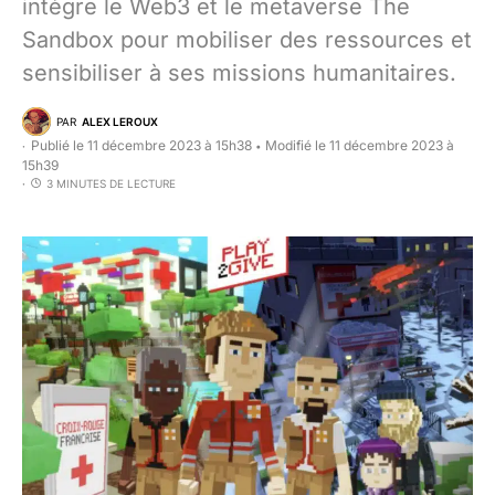
intègre le Web3 et le metaverse The
Sandbox pour mobiliser des ressources et
sensibiliser à ses missions humanitaires.
PAR
ALEX LEROUX
Publié le 11 décembre 2023 à 15h38
Modifié le 11 décembre 2023 à
•
15h39
3 MINUTES DE LECTURE