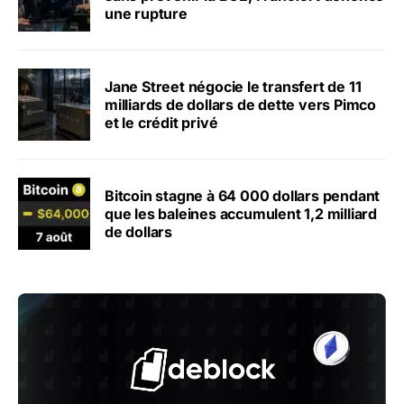
une rupture
Jane Street négocie le transfert de 11
milliards de dollars de dette vers Pimco
et le crédit privé
Bitcoin stagne à 64 000 dollars pendant
que les baleines accumulent 1,2 milliard
de dollars