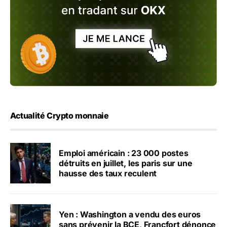
Actualité Crypto monnaie
Emploi américain : 23 000 postes
détruits en juillet, les paris sur une
hausse des taux reculent
Yen : Washington a vendu des euros
sans prévenir la BCE, Francfort dénonce