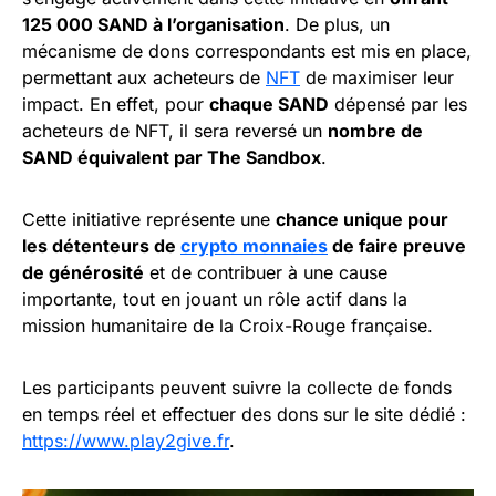
125 000 SAND à l’organisation
. De plus, un
mécanisme de dons correspondants est mis en place,
permettant aux acheteurs de
NFT
de maximiser leur
impact. En effet, pour
chaque SAND
dépensé par les
acheteurs de NFT, il sera reversé un
nombre de
SAND équivalent par The Sandbox
.
Cette initiative représente une
chance unique pour
les détenteurs de
crypto monnaies
de faire preuve
de générosité
et de contribuer à une cause
importante, tout en jouant un rôle actif dans la
mission humanitaire de la Croix-Rouge française.
Les participants peuvent suivre la collecte de fonds
en temps réel et effectuer des dons sur le site dédié :
https://www.play2give.fr
.