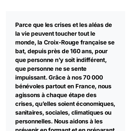
Parce que les crises et les aléas de
la vie peuvent toucher tout le
monde, la Croix-Rouge française se
bat, depuis près de 160 ans, pour
que personne n’y soit indifférent,
que personne ne se sente
impuissant. Grâce à nos 70 000
bénévoles partout en France, nous
agissons à chaque étape des
crises, qu’elles soient économiques,
sanitaires, sociales, climatiques ou
personnelles. Nous aidons à les
prévenir en formant et en préparant