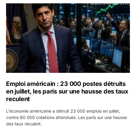
Emploi américain : 23 000 postes détruits en juillet, les 
Emploi américain : 23 000 postes détruits
en juillet, les paris sur une hausse des taux
reculent
L'économie américaine a détruit 23 000 emplois en juillet,
contre 80 000 créations attendues. Les paris sur une hausse
des taux reculent.