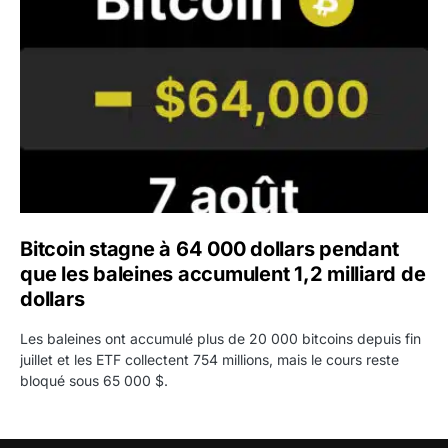
Bitcoin stagne à 64 000 dollars pendant
que les baleines accumulent 1,2 milliard de
dollars
Les baleines ont accumulé plus de 20 000 bitcoins depuis fin
juillet et les ETF collectent 754 millions, mais le cours reste
bloqué sous 65 000 $.