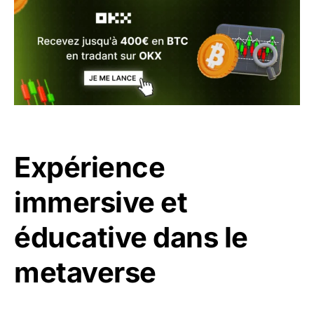
Expérience
immersive et
éducative dans le
metaverse