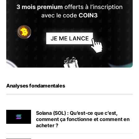
Analyses fondamentales
Solana (SOL) : Qu’est-ce que c’est,
comment ça fonctionne et comment en
acheter ?