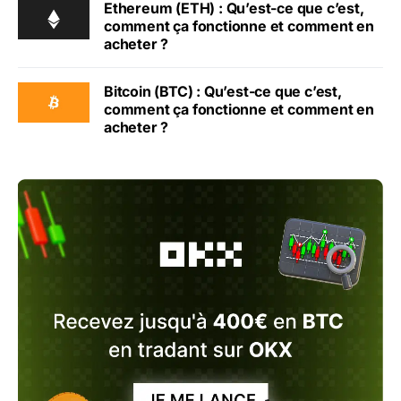
Ethereum (ETH) : Qu’est-ce que c’est,
comment ça fonctionne et comment en
acheter ?
Bitcoin (BTC) : Qu’est-ce que c’est,
comment ça fonctionne et comment en
acheter ?