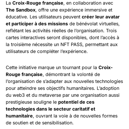
La
Croix-Rouge française
, en collaboration avec
The Sandbox
, offre une expérience immersive et
éducative. Les utilisateurs peuvent
créer leur avatar
et participer à des missions
de bénévolat virtuelles,
reflétant les activités réelles de l’organisation. Trois
cartes interactives seront disponibles, dont l’accès à
la troisième nécessite un NFT PASS, permettant aux
utilisateurs de compléter l’expérience.
Cette initiative marque un tournant pour la
Croix-
Rouge française
, démontrant la volonté de
l’organisation de s’adapter aux nouvelles technologies
pour atteindre ses objectifs humanitaires. L’adoption
du web3 et du metaverse par une organisation aussi
prestigieuse souligne le
potentiel de ces
technologies dans le secteur caritatif et
humanitaire
, ouvrant la voie à de nouvelles formes
de soutien et de sensibilisation.