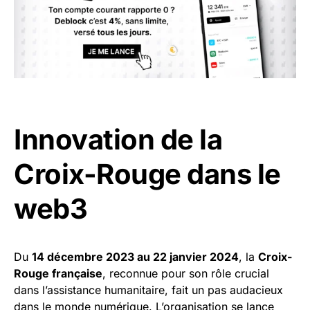
Innovation de la
Croix-Rouge dans le
web3
Du
14 décembre 2023 au 22 janvier 2024
, la
Croix-
Rouge française
, reconnue pour son rôle crucial
dans l’assistance humanitaire, fait un pas audacieux
dans le monde numérique. L’organisation se lance