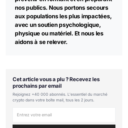
nos publics. Nous portons secours
aux populations les plus impactées,
avec un soutien psychologique,
physique ou matériel. Et nous les
aidons à se relever.
Cet article vous a plu ? Recevez les
prochains par email
Rejoignez +40 000 abonnés. L'essentiel du marché
crypto dans votre boîte mail, tous les 2 jours.