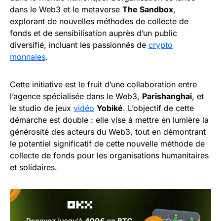
dans le Web3 et le metaverse
The Sandbox
,
explorant de nouvelles méthodes de collecte de
fonds et de sensibilisation auprès d’un public
diversifié, incluant les passionnés de
crypto
monnaies
.
Cette initiative est le fruit d’une collaboration entre
l’agence spécialisée dans le Web3,
Parishanghai
, et
le studio de jeux
vidéo
Yobiké
. L’objectif de cette
démarche est double : elle vise à mettre en lumière la
générosité des acteurs du Web3, tout en démontrant
le potentiel significatif de cette nouvelle méthode de
collecte de fonds pour les organisations humanitaires
et solidaires.