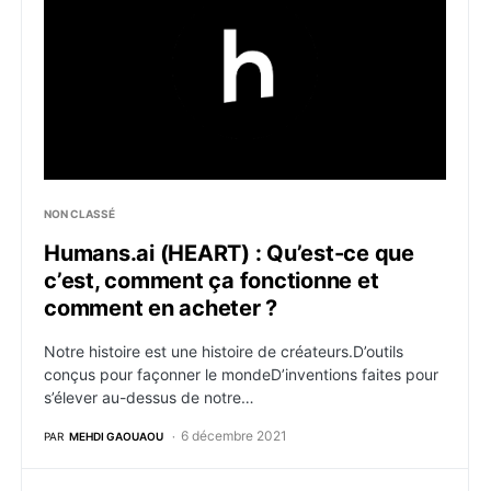
NON CLASSÉ
Humans.ai (HEART) : Qu’est-ce que
c’est, comment ça fonctionne et
comment en acheter ?
Notre histoire est une histoire de créateurs.D’outils
conçus pour façonner le mondeD’inventions faites pour
s’élever au-dessus de notre…
6 décembre 2021
PAR
MEHDI GAOUAOU