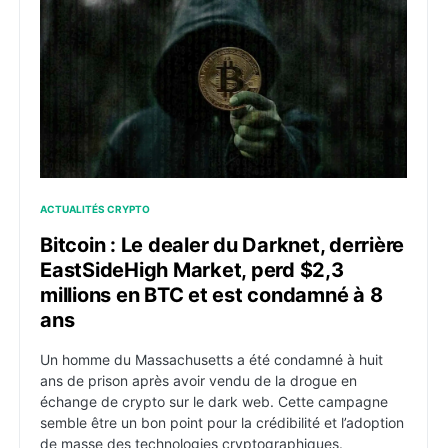
ACTUALITÉS CRYPTO
Bitcoin : Le dealer du Darknet, derrière
EastSideHigh Market, perd $2,3
millions en BTC et est condamné à 8
ans
Un homme du Massachusetts a été condamné à huit
ans de prison après avoir vendu de la drogue en
échange de crypto sur le dark web. Cette campagne
semble être un bon point pour la crédibilité et l’adoption
de masse des technologies cryptographiques.