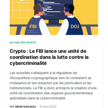
ACTUALITÉS CRYPTO
Crypto : Le FBI lance une unité de
coordination dans la lutte contre la
cybercriminalité
Les autorités s'attaquent à la régulation de
l'écosystème cryptographique tant ils constatent sa
croissance et son adoption par les particuliers et les
institutionnels. Le FBI a donc entrepris la création d'une
unité de coordination des organes gouvernementaux
spécialisés dans la cybercriminalité.
8 mars 2022
PAR
MEHDI GAOUAOU