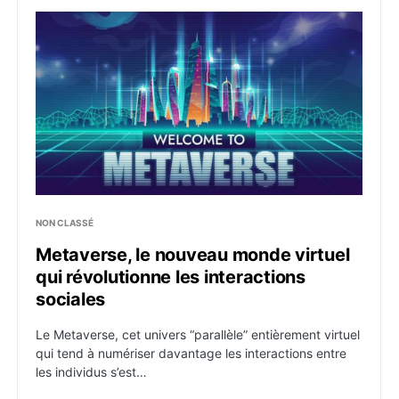
Metaverse, le nouveau monde virtuel qui révolutionne 
NON CLASSÉ
Metaverse, le nouveau monde virtuel
qui révolutionne les interactions
sociales
Le Metaverse, cet univers “parallèle” entièrement virtuel
qui tend à numériser davantage les interactions entre
les individus s’est…