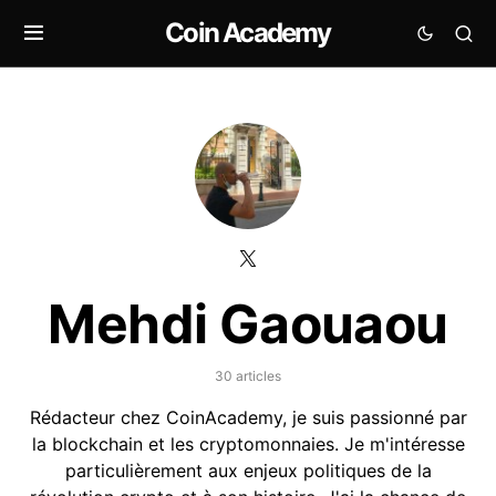
Coin Academy
Mehdi Gaouaou
30 articles
Rédacteur chez CoinAcademy, je suis passionné par
la blockchain et les cryptomonnaies. Je m'intéresse
particulièrement aux enjeux politiques de la