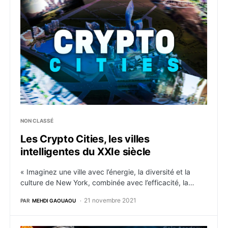
Les Crypto Cities, les villes intelligentes du XXIe siècl
NON CLASSÉ
Les Crypto Cities, les villes
intelligentes du XXIe siècle
« Imaginez une ville avec l’énergie, la diversité et la
culture de New York, combinée avec l’efficacité, la…
21 novembre 2021
PAR
MEHDI GAOUAOU