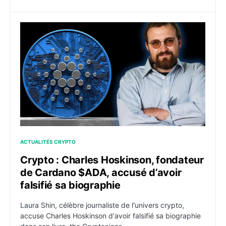
Crypto : Charles Hoskinson, fondateur de Cardano $AD
ACTUALITÉS CRYPTO
Crypto : Charles Hoskinson, fondateur
de Cardano $ADA, accusé d’avoir
falsifié sa biographie
Laura Shin, célèbre journaliste de l'univers crypto,
accuse Charles Hoskinson d'avoir falsifié sa biographie