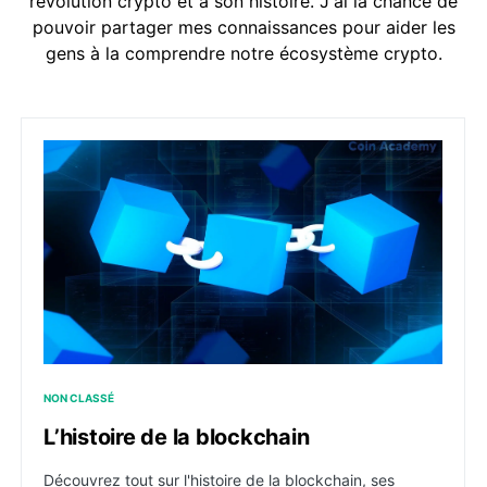
révolution crypto et à son histoire. J'ai la chance de
pouvoir partager mes connaissances pour aider les
gens à la comprendre notre écosystème crypto.
L’histoire de la blockchain
NON CLASSÉ
L’histoire de la blockchain
Découvrez tout sur l'histoire de la blockchain, ses