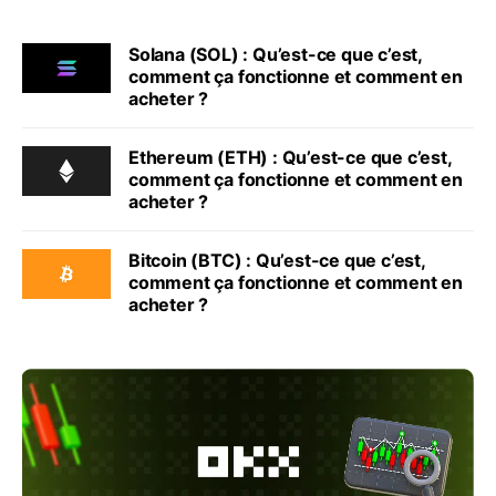
Solana (SOL) : Qu’est-ce que c’est,
comment ça fonctionne et comment en
acheter ?
Ethereum (ETH) : Qu’est-ce que c’est,
comment ça fonctionne et comment en
acheter ?
Bitcoin (BTC) : Qu’est-ce que c’est,
comment ça fonctionne et comment en
acheter ?