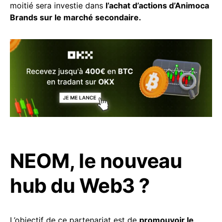
moitié sera investie dans
l’achat d’actions d’Animoca
Brands sur le marché secondaire.
NEOM, le nouveau
hub du Web3 ?
L’objectif de ce partenariat est de
promouvoir le