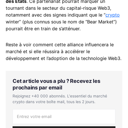
des États
. Ce partenariat pourrait marquer un
tournant dans le secteur du capital-risque Web3,
notamment avec des signes indiquant que le “
crypto
winter” (plus connus sous le nom de “Bear Market”)
pourrait être en train de s’atténuer.
Reste à voir comment cette alliance influencera le
marché et si elle réussira à accélérer le
développement et l’adoption de la technologie Web3.
Cet article vous a plu ? Recevez les
prochains par email
Rejoignez +40 000 abonnés. L'essentiel du marché
crypto dans votre boîte mail, tous les 2 jours.