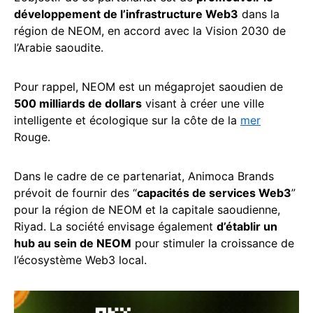
développement de l’infrastructure Web3
dans la
région de NEOM, en accord avec la Vision 2030 de
l’Arabie saoudite.
Pour rappel, NEOM est un mégaprojet saoudien de
500 milliards de dollars
visant à créer une ville
intelligente et écologique sur la côte de la
mer
Rouge.
Dans le cadre de ce partenariat, Animoca Brands
prévoit de fournir des “
capacités de services Web3
”
pour la région de NEOM et la capitale saoudienne,
Riyad. La société envisage également
d’établir un
hub au sein de NEOM
pour stimuler la croissance de
l’écosystème Web3 local.