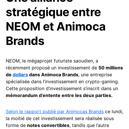
stratégique entre
NEOM et Animoca
Brands
NEOM, le mégaprojet futuriste saoudien, a
récemment proposé un investissement de
50 millions
de
dollars
dans Animoca Brands
, une entreprise
spécialisée dans l’investissement en crypto-gaming.
Cette proposition d’investissement s’inscrit dans un
mémorandum d’entente entre les deux parties.
Selon le rapport publié par Animocas Brands
ce lundi,
la moitié de cet investissement sera réalisée sous
forme de
notes convertibles
, tandis que l’autre