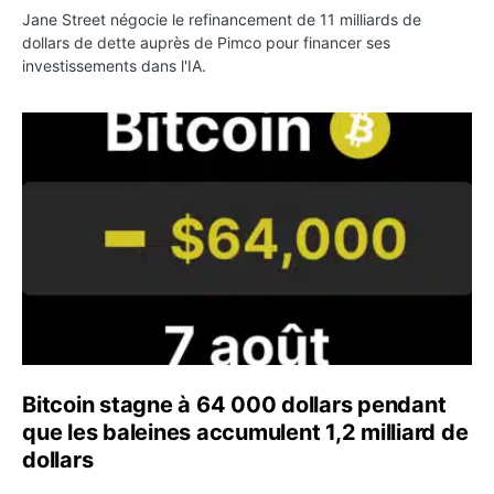
Jane Street négocie le refinancement de 11 milliards de
dollars de dette auprès de Pimco pour financer ses
investissements dans l'IA.
Bitcoin stagne à 64 000 dollars pendant que les baleines
Bitcoin stagne à 64 000 dollars pendant
que les baleines accumulent 1,2 milliard de
dollars