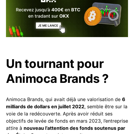
Un tournant pour
Animoca Brands ?
Animoca Brands, qui avait déjà une valorisation de
6
milliards de dollars en juillet 2022
, semble être sur la
voie de la redécouverte. Après avoir réduit ses
objectifs de levée de fonds en mars 2023, l’entreprise
attire à
nouveau l’attention des fonds soutenus par