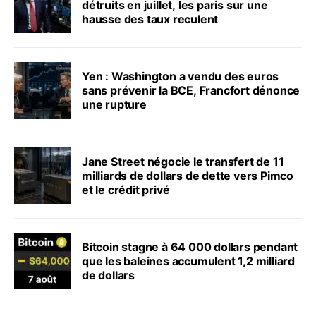
détruits en juillet, les paris sur une
hausse des taux reculent
Yen : Washington a vendu des euros
sans prévenir la BCE, Francfort dénonce
une rupture
Jane Street négocie le transfert de 11
milliards de dollars de dette vers Pimco
et le crédit privé
Bitcoin stagne à 64 000 dollars pendant
que les baleines accumulent 1,2 milliard
de dollars