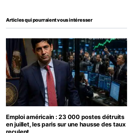
Articles qui pourraient vous intéresser
Emploi américain : 23 000 postes détruits en juillet, les
Emploi américain : 23 000 postes détruits
en juillet, les paris sur une hausse des taux
reculent