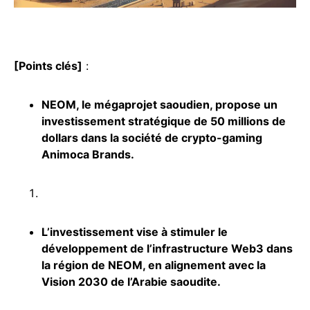
[Points clés]
:
NEOM, le mégaprojet saoudien, propose un
investissement stratégique de 50 millions de
dollars dans la société de crypto-gaming
Animoca Brands.
L’investissement vise à stimuler le
développement de l’infrastructure Web3 dans
la région de NEOM, en alignement avec la
Vision 2030 de l’Arabie saoudite.