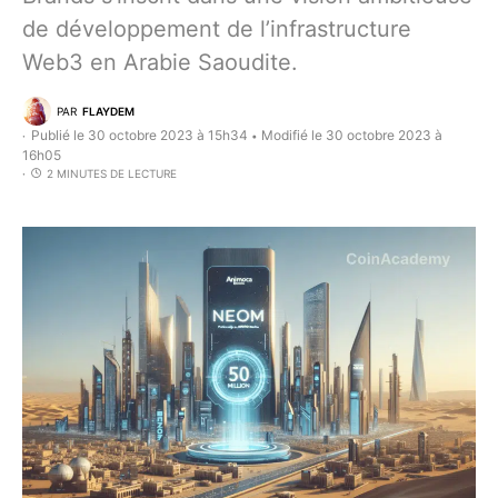
de développement de l’infrastructure
Web3 en Arabie Saoudite.
PAR
FLAYDEM
Publié le 30 octobre 2023 à 15h34
Modifié le 30 octobre 2023 à
•
16h05
2 MINUTES DE LECTURE