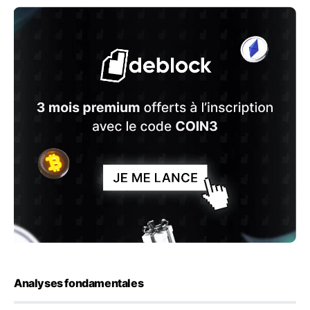
Analyses fondamentales