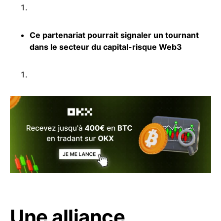
Ce partenariat pourrait signaler un tournant
dans le secteur du capital-risque
Web3
Une alliance