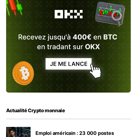
Actualité Crypto monnaie
Emploi américain : 23 000 postes