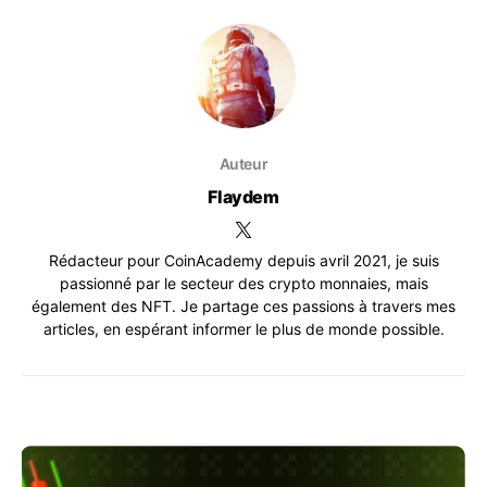
Auteur
Flaydem
Rédacteur pour CoinAcademy depuis avril 2021, je suis
passionné par le secteur des crypto monnaies, mais
également des NFT. Je partage ces passions à travers mes
articles, en espérant informer le plus de monde possible.