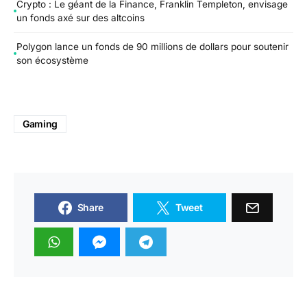
Crypto : Le géant de la Finance, Franklin Templeton, envisage
un fonds axé sur des altcoins
Polygon lance un fonds de 90 millions de dollars pour soutenir
son écosystème
Gaming
Share
Tweet