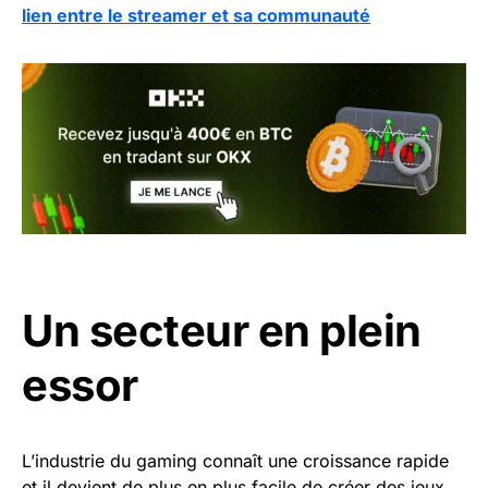
lien entre le streamer et sa communauté
Un secteur en plein
essor
L’industrie du gaming connaît une croissance rapide
et il devient de plus en plus facile de créer des jeux