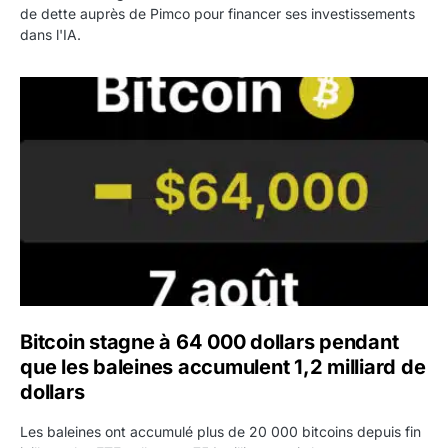
de dette auprès de Pimco pour financer ses investissements
dans l'IA.
Bitcoin stagne à 64 000 dollars pendant que les baleines
Bitcoin stagne à 64 000 dollars pendant
que les baleines accumulent 1,2 milliard de
dollars
Les baleines ont accumulé plus de 20 000 bitcoins depuis fin