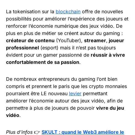
La tokenisation sur la
blockchain
offre de nouvelles
possibilités pour améliorer l’expérience des joueurs et
renforcer l’économie numérique des jeux vidéo. De
plus en plus de métier se créent autour du gaming :
créateur de contenu
(YouTuber),
streamer
,
joueur
professionnel
(esport) mais il n’est pas toujours
évident pour un gamer passionné de
réussir à vivre
confortablement de sa passion
.
De nombreux entrepreneurs du gaming l’ont bien
compris et prennent le paris que les crypto monnaies
pourraient être LE nouveau
levier
permettant
améliorer l’économie autour des jeux vidéo, afin de
permettre à plus de joueurs de pouvoir
vivre du jeu
vidéo
.
Plus d’infos
👉
SKULT : quand le Web3 améliore le