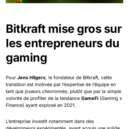
Bitkraft mise gros sur
les entrepreneurs du
gaming
Pour
Jens Hilgers
, le fondateur de Bitkraft, cette
transition est motivée par l’expertise de l’équipe en
tant que joueurs chevronnés, plutôt que par la simple
volonté de profiter de la tendance
GameFi
(Gaming x
Finance) ayant explosé en 2021.
L’entreprise investit notamment dans des
développeurs expérimentés, ayant acquis une solide