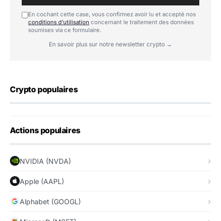
En cochant cette case, vous confirmez avoir lu et accepté nos
conditions d'utilisation
concernant le traitement des données
soumises via ce formulaire.
En savoir plus sur notre newsletter crypto →
Crypto populaires
Actions populaires
NVIDIA (NVDA)
Apple (AAPL)
Alphabet (GOOGL)