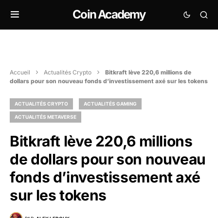
Coin Academy
Accueil
Actualités Crypto
Bitkraft lève 220,6 millions de
dollars pour son nouveau fonds d’investissement axé sur les tokens
ACTUALITÉS CRYPTO
ACTUALITÉS GAMING
ACTUALITÉS METAVERSE
Bitkraft lève 220,6 millions
de dollars pour son nouveau
fonds d’investissement axé
sur les tokens