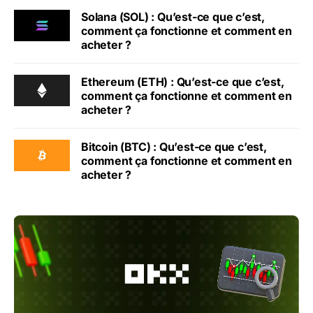
Solana (SOL) : Qu’est-ce que c’est,
comment ça fonctionne et comment en
acheter ?
Ethereum (ETH) : Qu’est-ce que c’est,
comment ça fonctionne et comment en
acheter ?
Bitcoin (BTC) : Qu’est-ce que c’est,
comment ça fonctionne et comment en
acheter ?