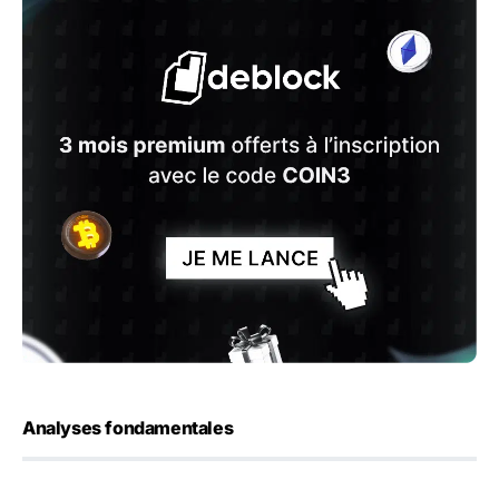
Analyses fondamentales