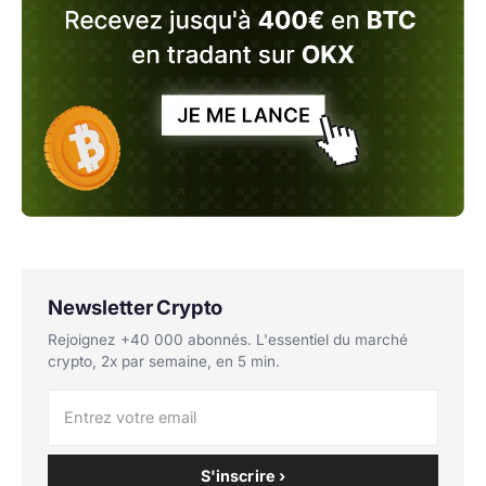
Newsletter Crypto
Rejoignez +40 000 abonnés. L'essentiel du marché
crypto, 2x par semaine, en 5 min.
S'inscrire ›