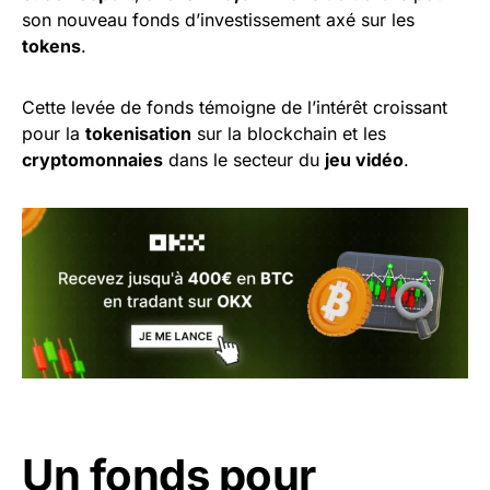
son nouveau fonds d’investissement axé sur les
tokens
.
Cette levée de fonds témoigne de l’intérêt croissant
pour la
tokenisation
sur la blockchain et les
cryptomonnaies
dans le secteur du
jeu vidéo
.
Un fonds pour