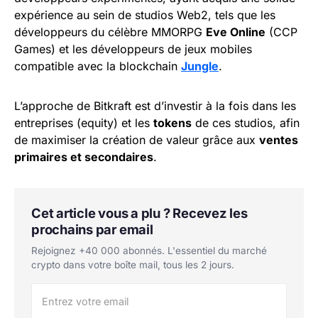
expérience au sein de studios Web2, tels que les
développeurs du célèbre MMORPG
Eve Online
(CCP
Games) et les développeurs de jeux mobiles
compatible avec la blockchain
Jungle
.
L’approche de Bitkraft est d’investir à la fois dans les
entreprises (equity) et les
tokens
de ces studios, afin
de maximiser la création de valeur grâce aux
ventes
primaires et secondaires
.
Cet article vous a plu ? Recevez les
prochains par email
Rejoignez +40 000 abonnés. L'essentiel du marché
crypto dans votre boîte mail, tous les 2 jours.