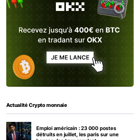
Actualité Crypto monnaie
Emploi américain : 23 000 postes
détruits en juillet, les paris sur une