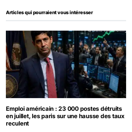
Articles qui pourraient vous intéresser
Emploi américain : 23 000 postes détruits en juillet, les 
Emploi américain : 23 000 postes détruits
en juillet, les paris sur une hausse des taux
reculent