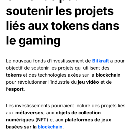
soutenir les projets
liés aux tokens dans
le gaming
Le nouveau fonds d’investissement de
Bitkraft
a pour
objectif de soutenir les projets qui utilisent des
tokens
et des technologies axées sur la
blockchain
pour révolutionner l’industrie du
jeu vidéo
et de
l’
esport
.
Les investissements pourraient inclure des projets liés
aux
métaverses
, aux
objets de collection
numériques
(
NFT
) et aux
plateformes de jeux
basées sur la
blockchain
.