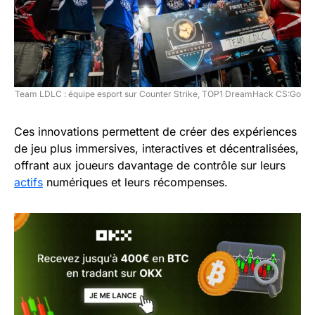
Team LDLC : équipe esport sur Counter Strike, TOP1 DreamHack CS:Go
Ces innovations permettent de créer des expériences
de jeu plus immersives, interactives et décentralisées,
offrant aux joueurs davantage de contrôle sur leurs
actifs
numériques et leurs récompenses.