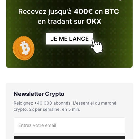
Newsletter Crypto
Rejoignez +40 000 abonnés. L'essentiel du marché
crypto, 2x par semaine, en 5 min.