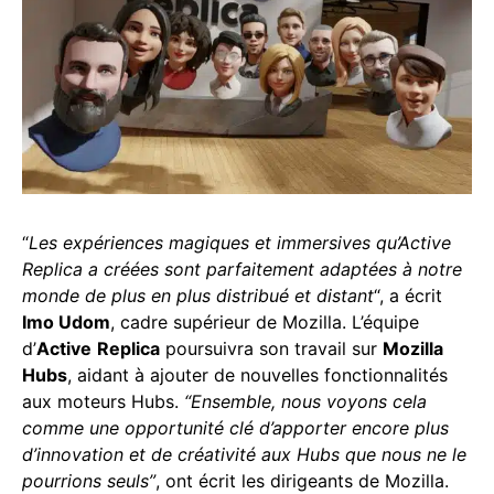
“
Les expériences magiques et immersives qu’Active
Replica a créées sont parfaitement adaptées à notre
monde de plus en plus distribué et distant
“, a écrit
Imo Udom
, cadre supérieur de Mozilla. L’équipe
d’
Active
Replica
poursuivra son travail sur
Mozilla
Hubs
, aidant à ajouter de nouvelles fonctionnalités
aux moteurs Hubs.
“Ensemble, nous voyons cela
comme une opportunité clé d’apporter encore plus
d’innovation et de créativité aux Hubs que nous ne le
pourrions seuls”
, ont écrit les dirigeants de Mozilla.