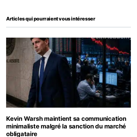
Articles qui pourraient vous intéresser
Kevin Warsh maintient sa communication minimaliste mal
Kevin Warsh maintient sa communication
minimaliste malgré la sanction du marché
obligataire