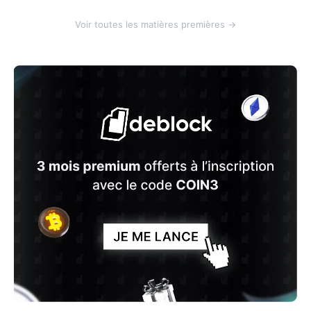
Voir toutes les matières premières →