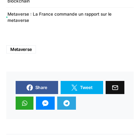
blockchain
Metaverse : La France commande un rapport sur le
metaverse
Metaverse
Share
Tweet