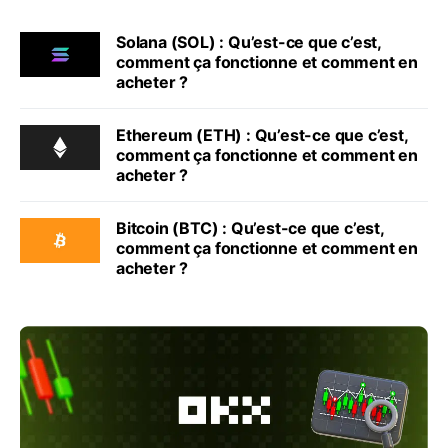
Solana (SOL) : Qu’est-ce que c’est,
comment ça fonctionne et comment en
acheter ?
Ethereum (ETH) : Qu’est-ce que c’est,
comment ça fonctionne et comment en
acheter ?
Bitcoin (BTC) : Qu’est-ce que c’est,
comment ça fonctionne et comment en
acheter ?