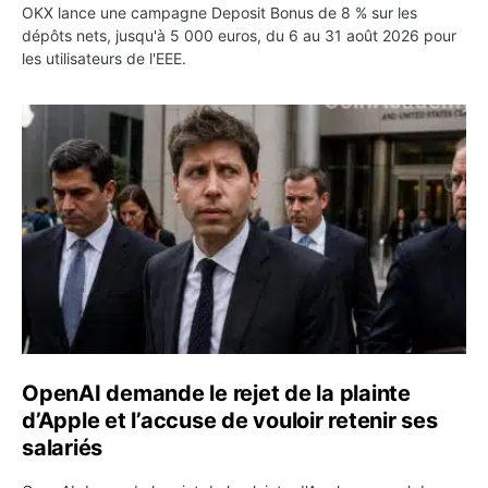
OKX lance une campagne Deposit Bonus de 8 % sur les
dépôts nets, jusqu'à 5 000 euros, du 6 au 31 août 2026 pour
les utilisateurs de l'EEE.
OpenAI demande le rejet de la plainte d’Apple et l’accuse 
OpenAI demande le rejet de la plainte
d’Apple et l’accuse de vouloir retenir ses
salariés