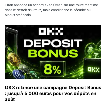
L'Iran annonce un accord avec Oman sur une route maritime
dans le détroit d'Ormuz, mais conditionne la sécurité au
blocus américain.
OKX relance une campagne Deposit Bonus : jusqu’à 5 00
OKX relance une campagne Deposit Bonus
: jusqu’à 5 000 euros pour vos dépôts en
août