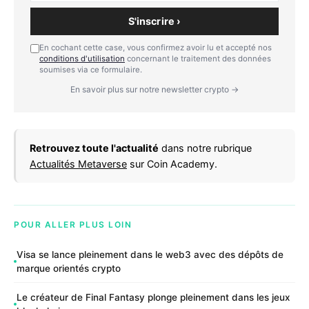
S'inscrire ›
En cochant cette case, vous confirmez avoir lu et accepté nos
conditions d'utilisation
concernant le traitement des données
soumises via ce formulaire.
En savoir plus sur notre newsletter crypto →
Retrouvez toute l'actualité
dans notre rubrique
Actualités Metaverse
sur Coin Academy.
POUR ALLER PLUS LOIN
Visa se lance pleinement dans le web3 avec des dépôts de
marque orientés crypto
Le créateur de Final Fantasy plonge pleinement dans les jeux