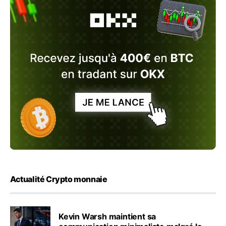
Actualité Crypto monnaie
Kevin Warsh maintient sa