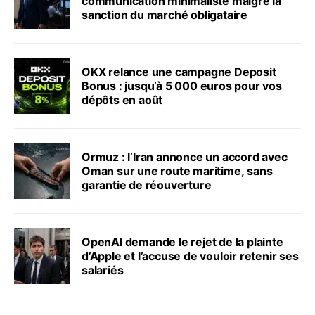
communication minimaliste malgré la
sanction du marché obligataire
OKX relance une campagne Deposit
Bonus : jusqu’à 5 000 euros pour vos
dépôts en août
Ormuz : l’Iran annonce un accord avec
Oman sur une route maritime, sans
garantie de réouverture
OpenAI demande le rejet de la plainte
d’Apple et l’accuse de vouloir retenir ses
salariés