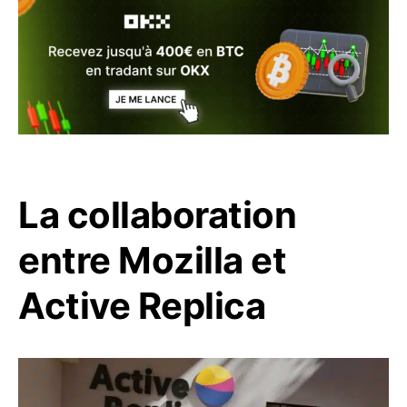
La collaboration
entre Mozilla et
Active Replica