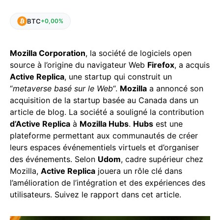
BTC
+0,00%
Mozilla Corporation
, la société de logiciels open
source à l’origine du navigateur Web
Firefox
, a acquis
Active Replica
, une startup qui construit un
“
metaverse basé sur le Web
“.
Mozilla
a annoncé son
acquisition de la startup basée au Canada dans un
article de blog. La société a souligné la contribution
d’Active Replica
à
Mozilla Hubs
.
Hubs
est une
plateforme permettant aux communautés de créer
leurs espaces événementiels virtuels et d’organiser
des événements. Selon
Udom
, cadre supérieur chez
Mozilla,
Active Replica
jouera un rôle clé dans
l’amélioration de l’intégration et des expériences des
utilisateurs. Suivez le rapport dans cet article.