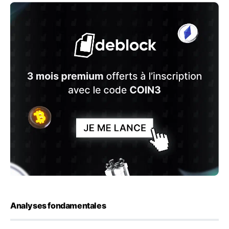
Analyses fondamentales