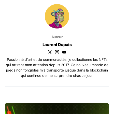
Auteur
Laurent Dupuis
Passionné d'art et de communautés, je collectionne les NFTs
qui attirent mon attention depuis 2017. Ce nouveau monde de
jpegs non fongibles m'a transporté jusque dans la blockchain
qui continue de me surprendre chaque jour.