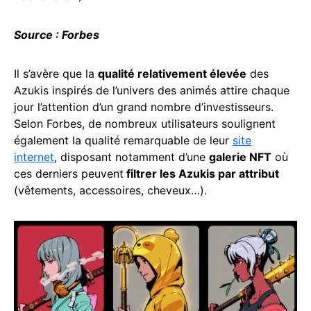
Source : Forbes
Il s’avère que la
qualité relativement élevée
des
Azukis inspirés de l’univers des animés attire chaque
jour l’attention d’un grand nombre d’investisseurs.
Selon Forbes, de nombreux utilisateurs soulignent
également la qualité remarquable de leur
site
internet
, disposant notamment d’une
galerie NFT
où
ces derniers peuvent
filtrer les Azukis par attribut
(vêtements, accessoires, cheveux…).