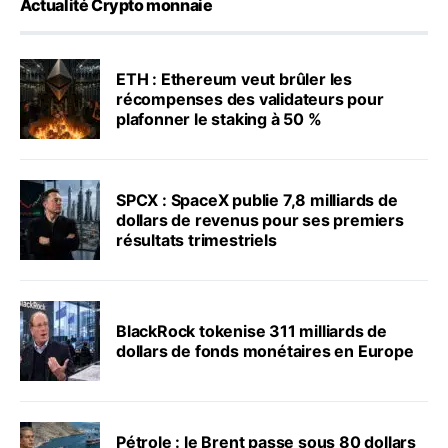
Actualité Crypto monnaie
ETH : Ethereum veut brûler les
récompenses des validateurs pour
plafonner le staking à 50 %
SPCX : SpaceX publie 7,8 milliards de
dollars de revenus pour ses premiers
résultats trimestriels
BlackRock tokenise 311 milliards de
dollars de fonds monétaires en Europe
Pétrole : le Brent passe sous 80 dollars