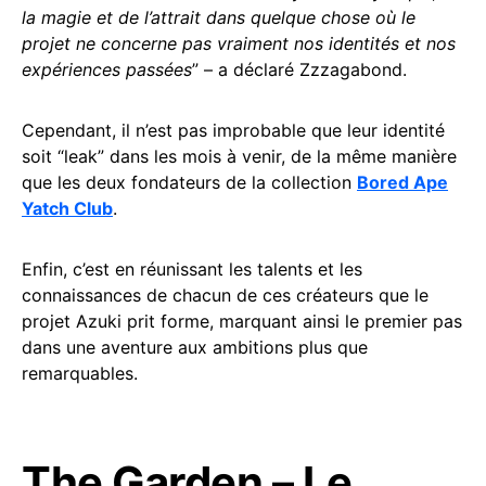
la magie et de l’attrait dans quelque chose où le
projet ne concerne pas vraiment nos identités et nos
expériences passées
” – a déclaré Zzzagabond.
Cependant, il n’est pas improbable que leur identité
soit “leak” dans les mois à venir, de la même manière
que les deux fondateurs de la collection
Bored Ape
Yatch Club
.
Enfin, c’est en réunissant les talents et les
connaissances de chacun de ces créateurs que le
projet Azuki prit forme, marquant ainsi le premier pas
dans une aventure aux ambitions plus que
remarquables.
The Garden – Le