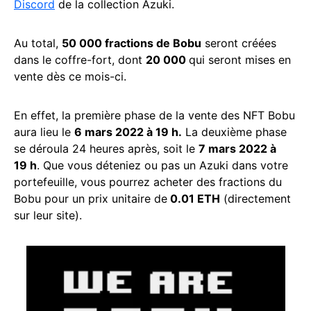
Discord
de la collection Azuki.
Au total,
50 000 fractions de Bobu
seront créées
dans le coffre-fort, dont
20 000
qui seront mises en
vente dès ce mois-ci.
En effet, la première phase de la vente des NFT Bobu
aura lieu le
6 mars 2022 à 19 h.
La deuxième phase
se déroula 24 heures après, soit le
7 mars 2022 à
19 h
. Que vous déteniez ou pas un Azuki dans votre
portefeuille, vous pourrez acheter des fractions du
Bobu pour un prix unitaire de
0.01 ETH
(directement
sur leur site).