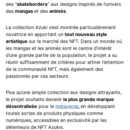
des “
skateborders
” aux designs inspirés de l’univers
des
mangas
et des
animés
.
La collection Azuki s’est montrée particulièrement
novatrice en apportant un
tout nouveau style
artistique
sur le marché des NFT. Dans un monde où
les mangas et les animés sont le centre d’intérêt
d’une grande partie de la population, le projet a su
réunir suffisamment de critères pour attirer l’attention
de la communauté NFT, mais également des
passionnés par ces secteurs.
Plus qu’une simple collection aux designs attrayants,
le projet souhaite devenir
la plus grande marque
décentralisée
pour le
metaverse
,
en développant
toutes sortes de produits physiques comme
numériques, accessibles en exclusivité par les
détenteurs de NFT Azukis.