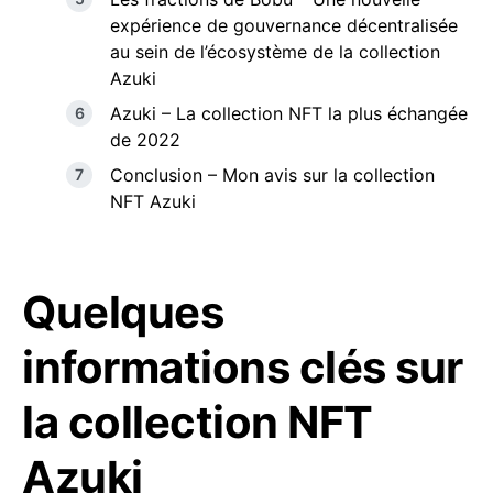
expérience de gouvernance décentralisée
au sein de l’écosystème de la collection
Azuki
Azuki – La collection NFT la plus échangée
de 2022
Conclusion – Mon avis sur la collection
NFT Azuki
Quelques
informations clés sur
la collection NFT
Azuki