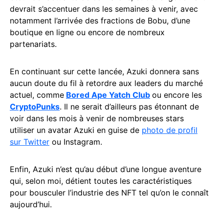
devrait s’accentuer dans les semaines à venir, avec
notamment l’arrivée des fractions de Bobu, d’une
boutique en ligne ou encore de nombreux
partenariats.
En continuant sur cette lancée, Azuki donnera sans
aucun doute du fil à retordre aux leaders du marché
actuel, comme
Bored Ape Yatch Club
ou encore les
CryptoPunks
. Il ne serait d’ailleurs pas étonnant de
voir dans les mois à venir de nombreuses stars
utiliser un avatar Azuki en guise de
photo de profil
sur Twitter
ou Instagram.
Enfin, Azuki n’est qu’au début d’une longue aventure
qui, selon moi, détient toutes les caractéristiques
pour bousculer l’industrie des NFT tel qu’on le connaît
aujourd’hui.