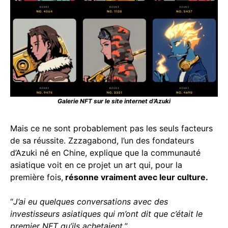
Galerie NFT sur le site internet d’Azuki
Mais ce ne sont probablement pas les seuls facteurs
de sa réussite. Zzzagabond, l’un des fondateurs
d’Azuki né en Chine, explique que la communauté
asiatique voit en ce projet un art qui, pour la
première fois,
résonne vraiment avec leur culture.
“
J’ai eu quelques conversations avec des
investisseurs asiatiques qui m’ont dit que c’était le
premier NFT qu’ils achetaient.
”