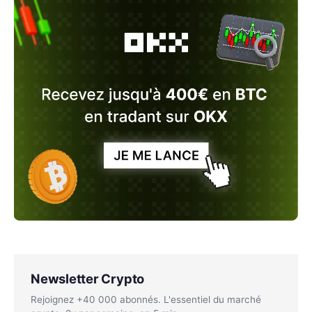
Newsletter Crypto
Rejoignez +40 000 abonnés. L'essentiel du marché