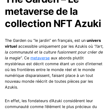
metaverse de la
collection NFT Azuki
The Garden ou “le jardin” en français, est un
univers
virtuel
accessible uniquement par les Azukis où
“l’art,
la communauté et la culture fusionnent pour créer de
la magie”
. Ce
metaverse
aux abords plutôt
mystérieux est décrit comme étant un coin d’internet
où les frontières entre le monde réel et le monde
numérique disparaissent, faisant place à un tout
nouveau monde réécrit de toutes pièces par les
Azukis.
En effet, les fondateurs d’Azuki considèrent leur
communauté comme l’élément le plus précieux du