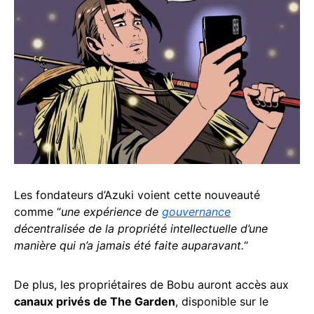
Les fondateurs d’Azuki voient cette nouveauté
comme “
une expérience de
gouvernance
décentralisée de la propriété intellectuelle d’une
manière qui n’a jamais été faite auparavant.
“
De plus, les propriétaires de Bobu auront accès aux
canaux privés de The Garden
, disponible sur le