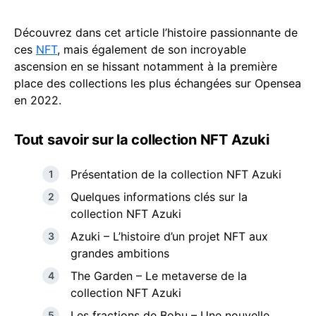
Découvrez dans cet article l’histoire passionnante de
ces
NFT
, mais également de son incroyable
ascension en se hissant notamment à la première
place des collections les plus échangées sur Opensea
en 2022.
Tout savoir sur la collection NFT Azuki
Présentation de la collection NFT Azuki
Quelques informations clés sur la
collection NFT Azuki
Azuki – L’histoire d’un projet NFT aux
grandes ambitions
The Garden – Le metaverse de la
collection NFT Azuki
Les fractions de Bobu – Une nouvelle