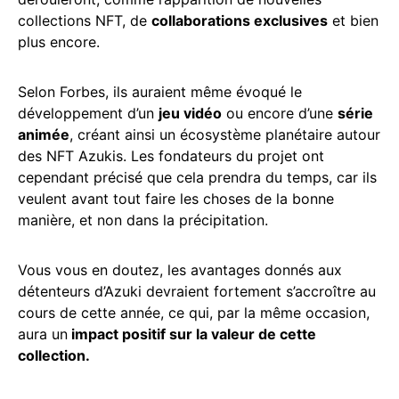
collections NFT, de
collaborations exclusives
et bien
plus encore.
Selon Forbes, ils auraient même évoqué le
développement d’un
jeu vidéo
ou encore d’une
série
animée
, créant ainsi un écosystème planétaire autour
des NFT Azukis. Les fondateurs du projet ont
cependant précisé que cela prendra du temps, car ils
veulent avant tout faire les choses de la bonne
manière, et non dans la précipitation.
Vous vous en doutez, les avantages donnés aux
détenteurs d’Azuki devraient fortement s’accroître au
cours de cette année, ce qui, par la même occasion,
aura un
impact positif sur la valeur de cette
collection.