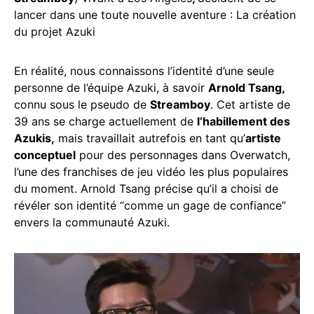
lancer dans une toute nouvelle aventure : La création
du projet Azuki
En réalité, nous connaissons l’identité d’une seule
personne de l’équipe Azuki, à savoir
Arnold Tsang,
connu sous le pseudo de
Streamboy
. Cet artiste de
39 ans se charge actuellement de
l’habillement des
Azukis,
mais travaillait autrefois en tant qu’
artiste
conceptuel
pour des personnages dans Overwatch,
l’une des franchises de jeu vidéo les plus populaires
du moment. Arnold Tsang précise qu’il a choisi de
révéler son identité “comme un gage de confiance”
envers la communauté Azuki.