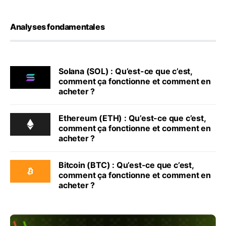
Analyses fondamentales
Solana (SOL) : Qu’est-ce que c’est,
comment ça fonctionne et comment en
acheter ?
Ethereum (ETH) : Qu’est-ce que c’est,
comment ça fonctionne et comment en
acheter ?
Bitcoin (BTC) : Qu’est-ce que c’est,
comment ça fonctionne et comment en
acheter ?