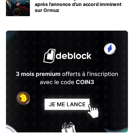
après l’annonce d’un accord imminent
sur Ormuz