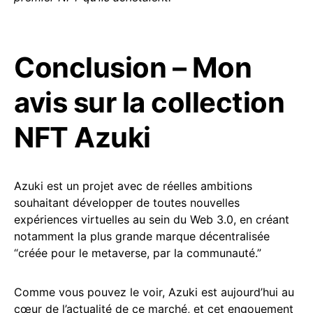
Conclusion – Mon
avis sur la collection
NFT Azuki
Azuki est un projet avec de réelles ambitions
souhaitant développer de toutes nouvelles
expériences virtuelles au sein du Web 3.0, en créant
notamment la plus grande marque décentralisée
“créée pour le metaverse, par la communauté.”
Comme vous pouvez le voir, Azuki est aujourd’hui au
cœur de l’actualité de ce marché, et cet engouement