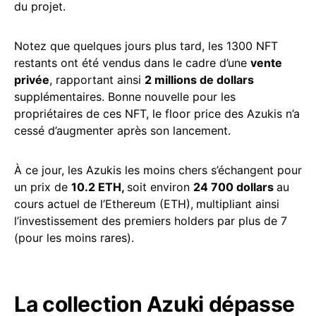
du projet.
Notez que quelques jours plus tard, les 1300 NFT
restants ont été vendus dans le cadre d’une
vente
privée
, rapportant ainsi
2 millions de dollars
supplémentaires. Bonne nouvelle pour les
propriétaires de ces NFT, le floor price des Azukis n’a
cessé d’augmenter après son lancement.
À ce jour, les Azukis les moins chers s’échangent pour
un prix de
10.2 ETH,
soit environ
24 700 dollars
au
cours actuel de l’Ethereum (ETH),
multipliant ainsi
l’investissement des premiers holders par plus de 7
(pour les moins rares).
La collection Azuki dépasse