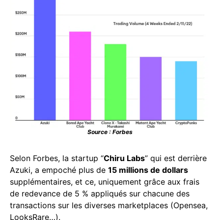
Source : Forbes
Selon Forbes, la startup “
Chiru Labs
” qui est derrière
Azuki, a empoché plus de
15 millions de dollars
supplémentaires, et ce, uniquement grâce aux frais
de redevance de 5 % appliqués sur chacune des
transactions sur les diverses marketplaces (Opensea,
LooksRare…).