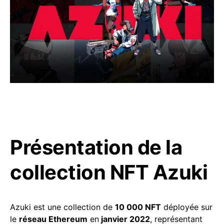
Présentation de la
collection NFT Azuki
Azuki est une collection de
10 000 NFT
déployée sur
le
réseau Ethereum
en
janvier 2022
, représentant