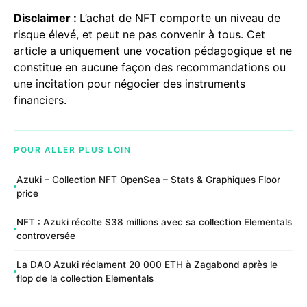
Disclaimer :
L’achat de NFT comporte un niveau de
risque élevé, et peut ne pas convenir à tous. Cet
article a uniquement une vocation pédagogique et ne
constitue en aucune façon des recommandations ou
une incitation pour négocier des instruments
financiers.
POUR ALLER PLUS LOIN
Azuki – Collection NFT OpenSea – Stats & Graphiques Floor
price
NFT : Azuki récolte $38 millions avec sa collection Elementals
controversée
La DAO Azuki réclament 20 000 ETH à Zagabond après le
flop de la collection Elementals