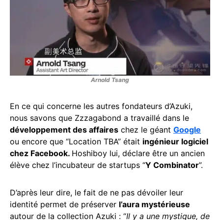
Arnold Tsang
En ce qui concerne les autres fondateurs d’Azuki,
nous savons que Zzzagabond a travaillé dans le
développement des affaires
chez le géant
Google
ou encore que “Location TBA” était
ingénieur logiciel
chez Facebook.
Hoshiboy lui, déclare être un ancien
élève chez l’incubateur de startups “
Y Combinator
”.
D’après leur dire, le fait de ne pas dévoiler leur
identité permet de préserver
l’aura mystérieuse
autour de la collection Azuki : “
Il y a une mystique, de