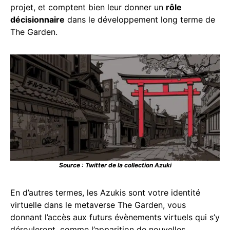
projet, et comptent bien leur donner un
rôle
décisionnaire
dans le développement long terme de
The Garden.
Source : Twitter de la collection Azuki
En d’autres termes, les Azukis sont votre identité
virtuelle dans le metaverse The Garden, vous
donnant l’accès aux futurs évènements virtuels qui s’y
dérouleront, comme l’apparition de nouvelles