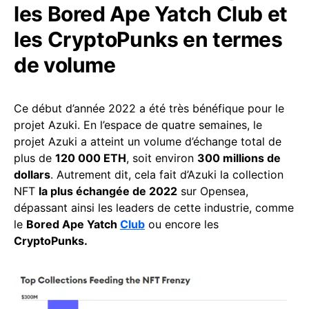
les Bored Ape Yatch Club et
les CryptoPunks en termes
de volume
Ce début d’année 2022 a été très bénéfique pour le
projet Azuki. En l’espace de quatre semaines, le
projet Azuki a atteint un volume d’échange total de
plus de
120 000 ETH
, soit environ
300 millions de
dollars
. Autrement dit, cela fait d’Azuki la collection
NFT
la plus échangée de 2022
sur Opensea,
dépassant ainsi les leaders de cette industrie, comme
le
Bored Ape Yatch
Club
ou encore les
CryptoPunks.