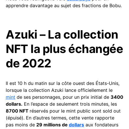
apprendre davantage au sujet des fractions de Bobu.
Azuki – La collection
NFT la plus échangée
de 2022
Il est 10 h du matin sur la côte ouest des États-Unis,
lorsque la collection Azuki lance officiellement le
mint
de ses personnages, pour un prix initial de
3400
dollars.
En l’espace de seulement trois minutes, les
8700 NFT
réservés pour le mint public sont sold out
(épuisé). En d’autres termes, cette vente rapporte
pas moins de
29 millions de
dollars
aux fondateurs