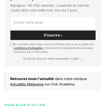
Rejoignez +40 000 abonnés. L'essentiel du marché
crypto dans votre boîte mail, tous les 2 jours.
S'inscrire ›
En cochant cette case, vous confirmez avoir lu et accepté nos
conditions d'utilisation
concernant le traitement des données
soumises via ce formulaire.
En savoir plus sur notre newsletter crypto →
Retrouvez toute l'actualité
dans notre rubrique
Actualités Metaverse
sur Coin Academy.
POUR ALLER PLUS LOIN