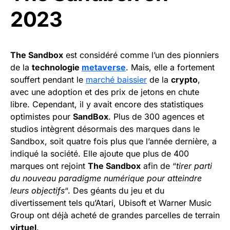
2023
The Sandbox
est considéré comme l’un des pionniers
de la
technologie
metaverse
. Mais, elle a fortement
souffert pendant le
marché baissier
de la
crypto
,
avec une adoption et des prix de jetons en chute
libre. Cependant, il y avait encore des statistiques
optimistes pour
SandBox
. Plus de 300 agences et
studios intègrent désormais des marques dans le
Sandbox, soit quatre fois plus que l’année dernière, a
indiqué la société. Elle ajoute que plus de 400
marques ont rejoint
The Sandbox
afin de “
tirer parti
du nouveau paradigme numérique pour atteindre
leurs objectifs
“. Des géants du jeu et du
divertissement tels qu’Atari, Ubisoft et Warner Music
Group ont déjà acheté de grandes parcelles de terrain
virtuel
.