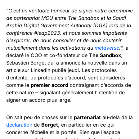
“
C’est un véritable honneur de signer notre cérémonie
de partenariat MOU entre The Sandbox et la Saudi
Arabia Digital Government Authority (DGA) lors de la
conférence #leap2023, et nous sommes impatients
d’explorer, de nous conseiller et de nous soutenir
mutuellement dans les activations du
métaverse
!”,
a
déclaré le COO et co-fondateur de
The Sandbox
,
Sébastien Borget qui a annoncé la nouvelle dans un
article sur LinkedIn publié jeudi. Les protocoles
d’entente, ou protocoles d’accord, sont considérés
comme le
premier accord
contraignant d’accords de
cette nature – signalant généralement l’intention de
signer un accord plus large.
On sait peu de choses sur le
partenariat
au-delà de la
déclaration
de
Borget
, en particulier en ce qui
concerne l’échelle et la portée. Bien que l’espace