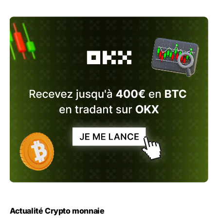
Actualité Crypto monnaie