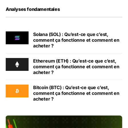
Analyses fondamentales
Solana (SOL) : Qu’est-ce que c’est,
comment ça fonctionne et comment en
acheter ?
Ethereum (ETH) : Qu’est-ce que c’est,
comment ça fonctionne et comment en
acheter ?
Bitcoin (BTC) : Qu’est-ce que c’est,
comment ça fonctionne et comment en
acheter ?