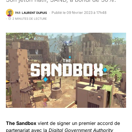
Publié le 09 février 2023 à 17h48
PAR
LAURENT DUPUIS
2 MINUTES DE LECTURE
The Sandbox
vient de signer un premier accord de
partenariat avec la
Digital Government Authority