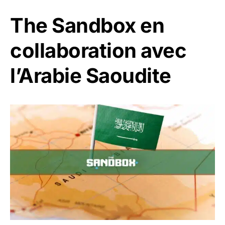
The Sandbox en
collaboration avec
l’Arabie Saoudite