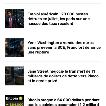
Emploi américain : 23 000 postes
détruits en juillet, les paris sur une
hausse des taux reculent
Yen : Washington a vendu des euros
sans prévenir la BCE, Francfort dénonce
une rupture
Jane Street négocie le transfert de 11
milliards de dollars de dette vers Pimco
et le crédit privé
Bitcoin stagne à 64 000 dollars pendant
que les baleines accumulent 1,2 milliard