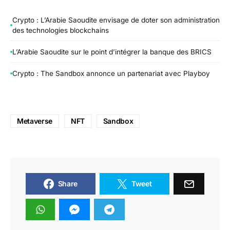
Crypto : L’Arabie Saoudite envisage de doter son administration
des technologies blockchains
L’Arabie Saoudite sur le point d’intégrer la banque des BRICS
Crypto : The Sandbox annonce un partenariat avec Playboy
Metaverse
NFT
Sandbox
Share
Tweet