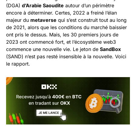
(DGA)
d’Arabie Saoudite
autour d’un périmètre
encore à déterminer. Certes, 2022 a freiné l’élan
majeur du
metaverse
qui s’est construit tout au long
de 2021, alors que les conditions du marché baissier
ont pris le dessus. Mais, les 30 premiers jours de
2023 ont commencé fort, et l’écosystème web3
commence une nouvelle vie. Le jeton de
SandBox
(SAND) n’est pas resté insensible à la nouvelle. Voici
le rapport.