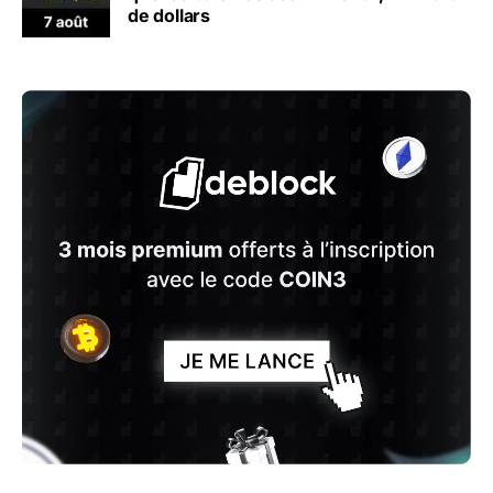
de dollars