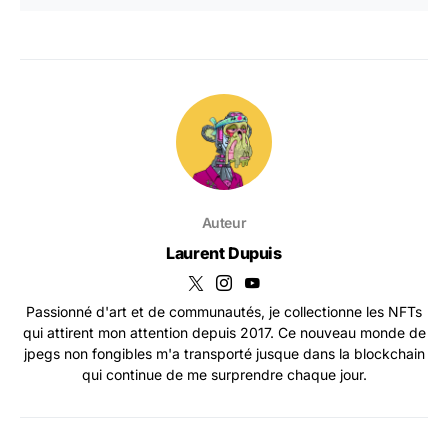
Auteur
Laurent Dupuis
Passionné d'art et de communautés, je collectionne les NFTs
qui attirent mon attention depuis 2017. Ce nouveau monde de
jpegs non fongibles m'a transporté jusque dans la blockchain
qui continue de me surprendre chaque jour.