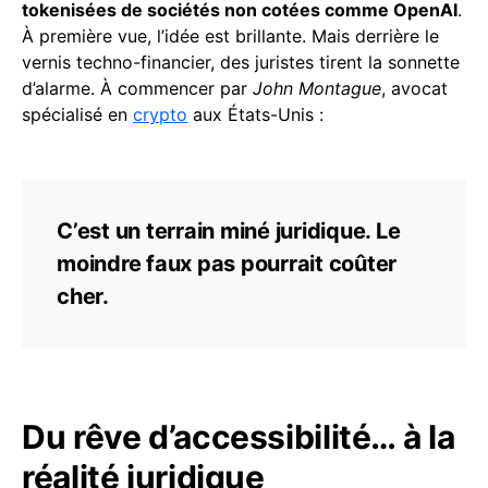
tokenisées de sociétés non cotées comme OpenAI
.
À première vue, l’idée est brillante. Mais derrière le
vernis techno-financier, des juristes tirent la sonnette
d’alarme. À commencer par
John Montague
, avocat
spécialisé en
crypto
aux États-Unis :
C’est un terrain miné juridique. Le
moindre faux pas pourrait coûter
cher.
Du rêve d’accessibilité… à la
réalité juridique