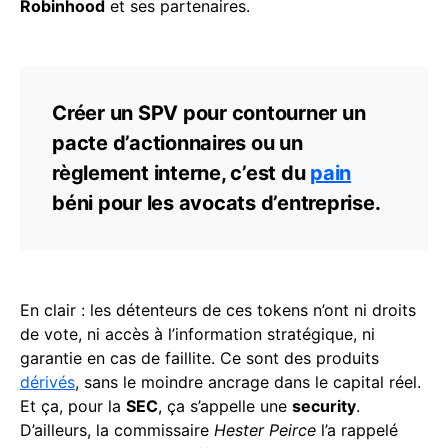
Robinhood
et ses partenaires.
Créer un SPV pour contourner un
pacte d’actionnaires ou un
règlement interne, c’est du
pain
béni pour les avocats d’entreprise.
En clair : les détenteurs de ces tokens n’ont ni droits
de vote, ni accès à l’information stratégique, ni
garantie en cas de faillite. Ce sont des produits
dérivés
, sans le moindre ancrage dans le capital réel.
Et ça, pour la
SEC
, ça s’appelle une
security
.
D’ailleurs, la commissaire
Hester Peirce
l’a rappelé