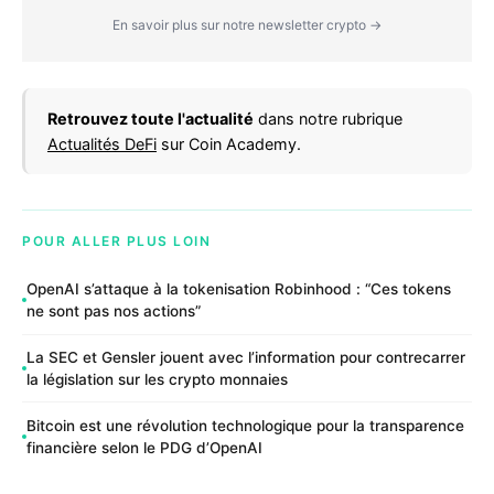
En savoir plus sur notre newsletter crypto →
Retrouvez toute l'actualité
dans notre rubrique
Actualités DeFi
sur Coin Academy.
POUR ALLER PLUS LOIN
OpenAI s’attaque à la tokenisation Robinhood : “Ces tokens
ne sont pas nos actions”
La SEC et Gensler jouent avec l’information pour contrecarrer
la législation sur les crypto monnaies
Bitcoin est une révolution technologique pour la transparence
financière selon le PDG d’OpenAI