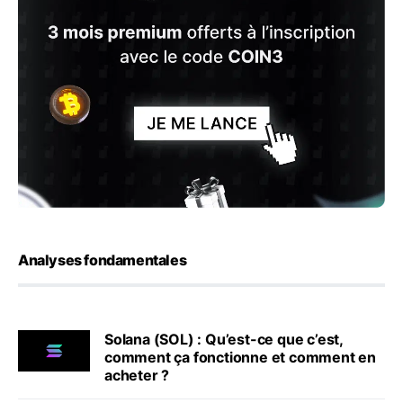
Analyses fondamentales
Solana (SOL) : Qu’est-ce que c’est,
comment ça fonctionne et comment en
acheter ?