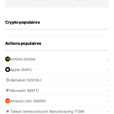
Crypto populaires
Actions populaires
NVIDIA (NVDA)
Apple (AAPL)
Alphabet (GOOGL)
Microsoft (MSFT)
Amazon.com (AMZN)
Taiwan Semiconductor Manufacturing (TSM)