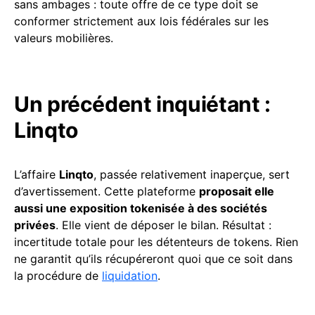
sans ambages : toute offre de ce type doit se
conformer strictement aux lois fédérales sur les
valeurs mobilières.
Un précédent inquiétant :
Linqto
L’affaire
Linqto
, passée relativement inaperçue, sert
d’avertissement. Cette plateforme
proposait elle
aussi une exposition tokenisée à des sociétés
privées
. Elle vient de déposer le bilan. Résultat :
incertitude totale pour les détenteurs de tokens. Rien
ne garantit qu’ils récupéreront quoi que ce soit dans
la procédure de
liquidation
.