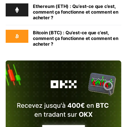
Ethereum (ETH) : Qu’est-ce que c’est,
comment ça fonctionne et comment en
acheter ?
Bitcoin (BTC) : Qu’est-ce que c’est,
comment ça fonctionne et comment en
acheter ?