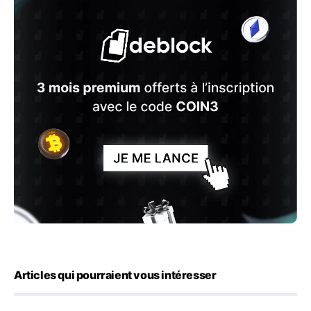
Articles qui pourraient vous intéresser