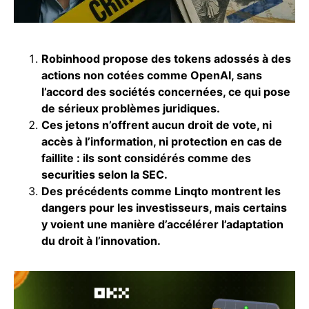
Robinhood propose des tokens adossés à des
actions non cotées comme OpenAI, sans
l’accord des sociétés concernées, ce qui pose
de sérieux problèmes juridiques.
Ces jetons n’offrent aucun droit de vote, ni
accès à l’information, ni protection en cas de
faillite : ils sont considérés comme des
securities selon la SEC.
Des précédents comme Linqto montrent les
dangers pour les investisseurs, mais certains
y voient une manière d’accélérer l’adaptation
du droit à l’innovation.