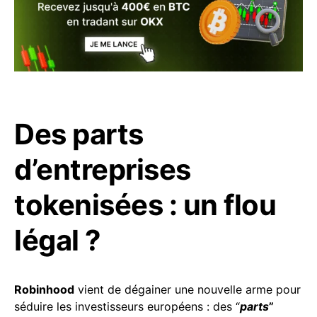
Des parts
d’entreprises
tokenisées : un flou
légal ?
Robinhood
vient de dégainer une nouvelle arme pour
séduire les investisseurs européens : des “
parts
”