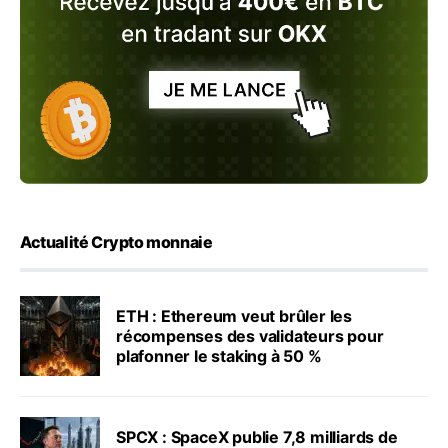
Actualité Crypto monnaie
ETH : Ethereum veut brûler les
récompenses des validateurs pour
plafonner le staking à 50 %
SPCX : SpaceX publie 7,8 milliards de