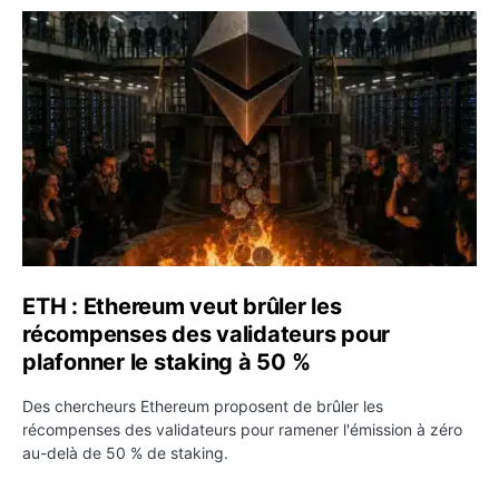
ETH : Ethereum veut brûler les récompenses des validate
ETH : Ethereum veut brûler les
récompenses des validateurs pour
plafonner le staking à 50 %
Des chercheurs Ethereum proposent de brûler les
récompenses des validateurs pour ramener l'émission à zéro
au-delà de 50 % de staking.