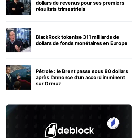
dollars de revenus pour ses premiers
résultats trimestriels
BlackRock tokenise 311 milliards de
dollars de fonds monétaires en Europe
Pétrole : le Brent passe sous 80 dollars
après l’annonce d’un accord imminent
sur Ormuz