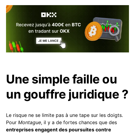
Une simple faille ou
un gouffre juridique ?
Le risque ne se limite pas à une tape sur les doigts.
Pour
Montague
, il y a de fortes chances que des
entreprises engagent des poursuites contre