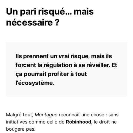
Un pari risqué… mais
nécessaire ?
Ils prennent un vrai risque, mais ils
forcent la régulation à se réveiller. Et
ça pourrait profiter à tout
l’écosystème.
Malgré tout,
Montague
reconnaît une chose : sans
initiatives comme celle de
Robinhood
, le droit ne
bougera pas.