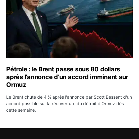
Pétrole : le Brent passe sous 80 dollars
après l’annonce d’un accord imminent sur
Ormuz
Le Brent chute de 4 % après l'annonce par Scott Bessent d'un
accord possible sur la réouverture du détroit d'Ormuz dès
cette semaine.