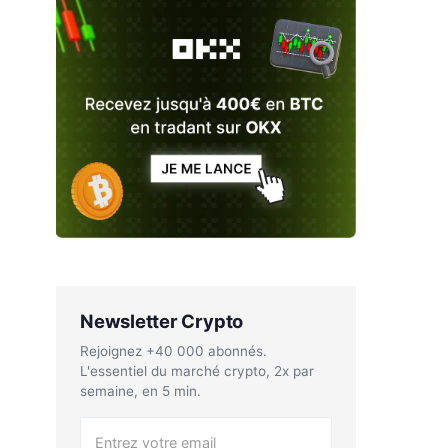
Newsletter Crypto
Rejoignez +40 000 abonnés.
L'essentiel du marché crypto, 2x par
semaine, en 5 min.