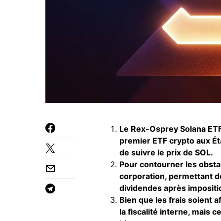
Le Rex-Osprey Solana ETF,
premier ETF crypto aux Ét
de suivre le prix de SOL.
Pour contourner les obsta
corporation, permettant d
dividendes après impositi
Bien que les frais soient a
la fiscalité interne, mais