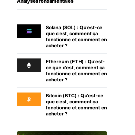
Analyses fondamentales
Solana (SOL) : Qu’est-ce
que c’est, comment ça
fonctionne et comment en
acheter ?
Ethereum (ETH) : Qu’est-
ce que c’est, comment ça
fonctionne et comment en
acheter ?
Bitcoin (BTC) : Qu’est-ce
que c’est, comment ça
fonctionne et comment en
acheter ?