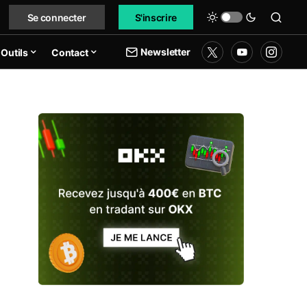
Se connecter
S'inscrire
Newsletter
Outils
Contact