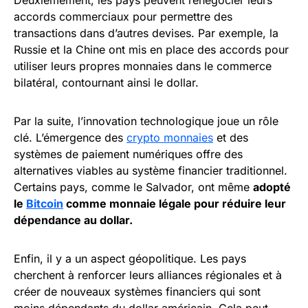
Deuxièmement, les pays peuvent renégocier leurs
accords commerciaux pour permettre des
transactions dans d’autres devises. Par exemple, la
Russie et la Chine ont mis en place des accords pour
utiliser leurs propres monnaies dans le commerce
bilatéral, contournant ainsi le dollar.
Par la suite, l’innovation technologique joue un rôle
clé. L’émergence des
crypto monnaies
et des
systèmes de paiement numériques offre des
alternatives viables au système financier traditionnel.
Certains pays, comme le Salvador, ont même
adopté
le
Bitcoin
comme monnaie légale pour réduire leur
dépendance au dollar.
Enfin, il y a un aspect géopolitique. Les pays
cherchent à renforcer leurs alliances régionales et à
créer de nouveaux systèmes financiers qui sont