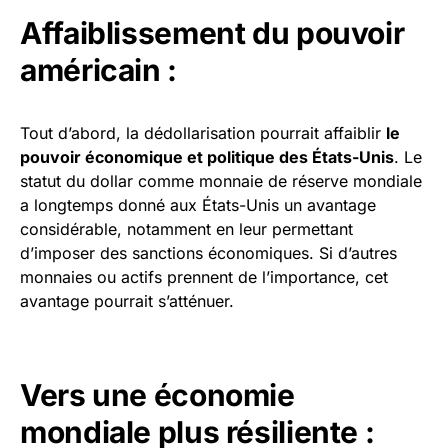
Affaiblissement du pouvoir
américain :
Tout d’abord, la dédollarisation pourrait affaiblir
le
pouvoir économique et politique des États-Unis
. Le
statut du dollar comme monnaie de réserve mondiale
a longtemps donné aux États-Unis un avantage
considérable, notamment en leur permettant
d’imposer des sanctions économiques. Si d’autres
monnaies ou actifs prennent de l’importance, cet
avantage pourrait s’atténuer.
Vers une économie
mondiale plus résiliente :