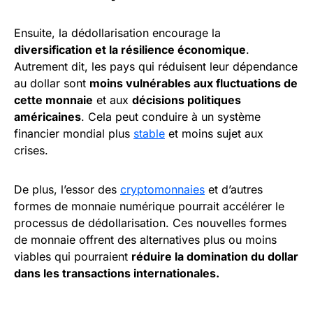
Ensuite, la dédollarisation encourage la
diversification et la résilience économique
.
Autrement dit, les pays qui réduisent leur dépendance
au dollar sont
moins vulnérables aux fluctuations de
cette monnaie
et aux
décisions politiques
américaines
. Cela peut conduire à un système
financier mondial plus
stable
et moins sujet aux
crises.
De plus, l’essor des
cryptomonnaies
et d’autres
formes de monnaie numérique pourrait accélérer le
processus de dédollarisation. Ces nouvelles formes
de monnaie offrent des alternatives plus ou moins
viables qui pourraient
réduire la domination du dollar
dans les transactions internationales.