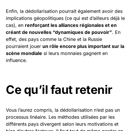
Enfin, la dédollarisation pourrait également avoir des
implications géopolitiques (ce qui est d’ailleurs déjà le
cas), en
renforçant les alliances régionales et en
créant de nouvelles “dynamiques de pouvoir”
. En
effet, des pays comme la Chine et la Russie
pourraient jouer
un rôle encore plus important sur la
scène mondiale
si leurs monnaies gagnent en
influence.
Ce qu’il faut retenir
Vous l’aurez compris, la dédollarisation n’est pas un
processus linéaire. Les méthodes utilisées par les
différents pays divergent selon leurs motivations et