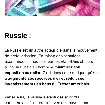
Russie :
La Russie est un autre acteur clé dans le mouvement
de dédollarisation. En raison des sanctions
économiques imposées par les États-Unis et leurs
alliés, la Russie a cherché à
minimiser son
exposition au dollar.
C’est dans cette optique qu’elle
a
augmenté ses réserves d’or et réduit ses
investissements en bons du Trésor américain
.
Par ailleurs, la Russie a établi des accords
commerciaux “bilatéraux” avec des pays comme la