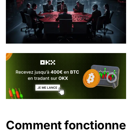
Comment fonctionne