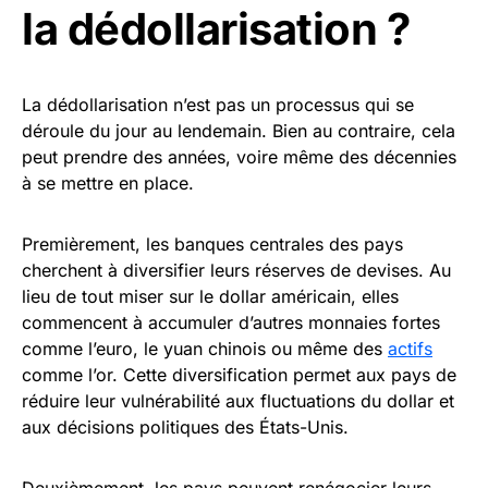
la dédollarisation ?
La dédollarisation n’est pas un processus qui se
déroule du jour au lendemain. Bien au contraire, cela
peut prendre des années, voire même des décennies
à se mettre en place.
Premièrement, les banques centrales des pays
cherchent à diversifier leurs réserves de devises. Au
lieu de tout miser sur le dollar américain, elles
commencent à accumuler d’autres monnaies fortes
comme l’euro, le yuan chinois ou même des
actifs
comme l’or. Cette diversification permet aux pays de
réduire leur vulnérabilité aux fluctuations du dollar et
aux décisions politiques des États-Unis.