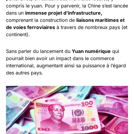
compris le yuan. Pour y parvenir, la Chine s’est lancée
dans un
immense projet d’infrastructure,
comprenant la construction de
liaisons maritimes et
de voies ferroviaires
à travers de nombreux pays (et
continent).
Sans parler du lancement du
Yuan numérique
qui
pourrait bien avoir un impact dans le commerce
international, augmentant ainsi sa puissance à l’égard
des autres pays.