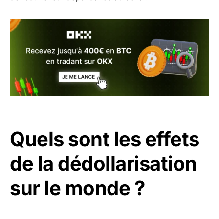
Quels sont les effets
de la dédollarisation
sur le monde ?