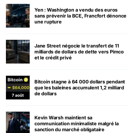
Yen : Washington a vendu des euros
sans prévenir la BCE, Francfort dénonce
une rupture
Jane Street négocie le transfert de 11
milliards de dollars de dette vers Pimco
et le crédit privé
Bitcoin stagne à 64 000 dollars pendant
que les baleines accumulent 1,2 milliard
de dollars
Kevin Warsh maintient sa
communication minimaliste malgré la
sanction du marché obligataire