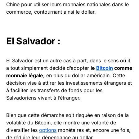
Chine pour utiliser leurs monnaies nationales dans le
commerce, contournant ainsi le dollar.
El Salvador :
El Salvador est un autre cas à part, dans le sens où il
a tout simplement décidé d’adopter
le
Bitcoin
comme
monnaie légale,
en plus du dollar américain. Cette
décision vise à attirer les investissements étrangers et
à faciliter les transferts de fonds pour les
Salvadoriens vivant à l’étranger.
Bien que cette démarche soit risquée en raison de la
volatilité du Bitcoin, elle montre une volonté de
diversifier les
options
monétaires et, encore une fois,
de réduire leur dépendance au dollar.