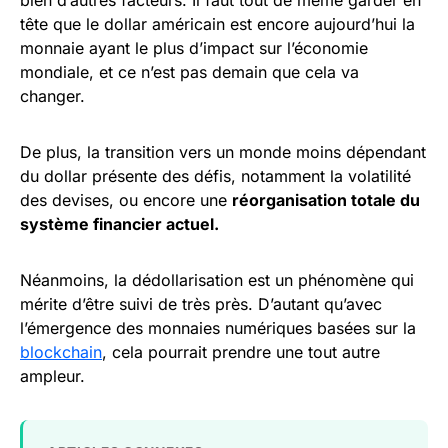
bien d’autres facteurs. Il faut tout de même garder en
tête que le dollar américain est encore aujourd’hui la
monnaie ayant le plus d’impact sur l’économie
mondiale, et ce n’est pas demain que cela va
changer.
De plus, la transition vers un monde moins dépendant
du dollar présente des défis, notamment la volatilité
des devises, ou encore une
réorganisation totale du
système financier actuel.
Néanmoins, la dédollarisation est un phénomène qui
mérite d’être suivi de très près. D’autant qu’avec
l’émergence des monnaies numériques basées sur la
blockchain
, cela pourrait prendre une tout autre
ampleur.