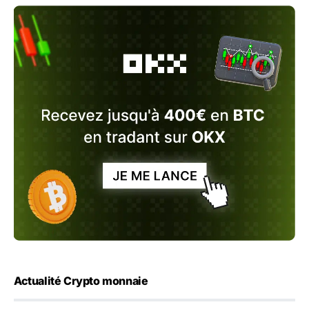
Actualité Crypto monnaie