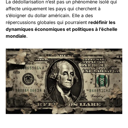
La dédollarisation n’est pas un phénomène isolé qui
affecte uniquement les pays qui cherchent à
s’éloigner du dollar américain. Elle a des
répercussions globales qui pourraient
redéfinir les
dynamiques économiques et politiques à l’échelle
mondiale
.