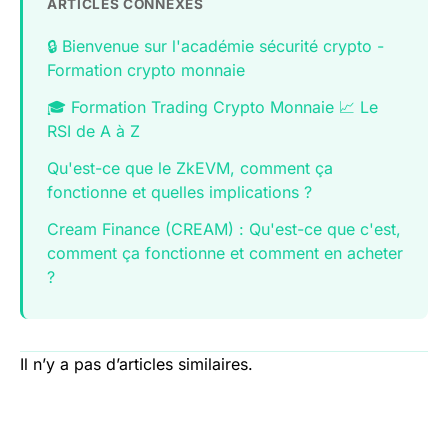
ARTICLES CONNEXES
🔒 Bienvenue sur l'académie sécurité crypto -
Formation crypto monnaie
🎓 Formation Trading Crypto Monnaie 📈 Le
RSI de A à Z
Qu'est-ce que le ZkEVM, comment ça
fonctionne et quelles implications ?
Cream Finance (CREAM) : Qu'est-ce que c'est,
comment ça fonctionne et comment en acheter
?
Il n’y a pas d’articles similaires.