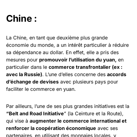
Chine :
La Chine, en tant que deuxième plus grande
économie du monde, a un intérêt particulier à réduire
sa dépendance au dollar. En effet, elle a pris des
mesures pour
promouvoir l’utilisation du yuan,
en
particulier dans le
commerce transfrontalier (ex :
avec la Russie)
. L’une d’elles concerne des
accords
d’échange de devises
avec plusieurs pays pour
faciliter le commerce en yuan.
Par ailleurs, l’une de ses plus grandes initiatives est la
“Belt and Road Initiative
” (la Ceinture et la Route),
qui vise à
augmenter le commerce international et
renforcer la coopération économique
avec ses
partenaires, en utilisant des monnaies locales, y