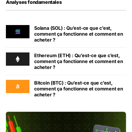
Analyses fondamentales
Solana (SOL) : Qu’est-ce que c’est,
comment ça fonctionne et comment en
acheter ?
Ethereum (ETH) : Qu’est-ce que c’est,
comment ça fonctionne et comment en
acheter ?
Bitcoin (BTC) : Qu’est-ce que c’est,
comment ça fonctionne et comment en
acheter ?