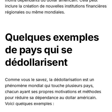
moins dépendants du dollar américain. Cela peut
inclure la création de nouvelles institutions financières
régionales ou même mondiales.
Quelques exemples
de pays qui se
dédollarisent
Comme vous le savez, la dédollarisation est un
phénomène mondial qui touche plusieurs pays,
chacun ayant ses propres motivations et méthodes
pour réduire sa dépendance au dollar américain.
Voici quelques exemples :