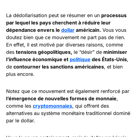
La dédollarisation peut se résumer en un
processus
par lequel les pays cherchent à réduire leur
dépendance envers le
dollar
américain.
Vous vous
doutez bien que ce mouvement ne part pas de rien.
En effet, il est motivé par diverses raisons, comme
des
tensions géopolitiques,
le “désir” de
minimiser
l’influence économique et
politique
des États-Unis
,
de
contourner les sanctions américaines
, et bien
plus encore.
Notez que ce mouvement est également renforcé par
l’émergence de nouvelles formes de monnaie
,
comme les
cryptomonnaies
, qui offrent des
alternatives au système monétaire traditionnel dominé
par le dollar.