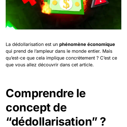
La dédollarisation est un
phénomène économique
qui prend de l’ampleur dans le monde entier. Mais
qu’est-ce que cela implique concrètement ? C’est ce
que vous allez découvrir dans cet article.
Comprendre le
concept de
“dédollarisation” ?