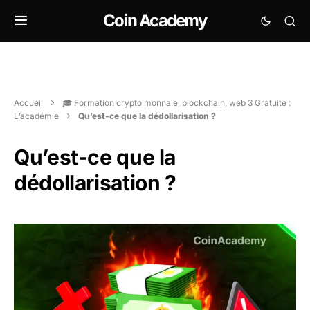
Coin Academy
Accueil
🎓 Formation crypto monnaie, blockchain, web 3 Gratuite :
L’académie
Qu’est-ce que la dédollarisation ?
Qu’est-ce que la
dédollarisation ?