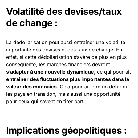
Volatilité des devises/taux
de change :
La dédollarisation peut aussi entraîner une volatilité
importante des devises et des taux de change. En
effet, si cette dédollarisation s’avère de plus en plus
conséquente, les marchés financiers devront
s’adapter à une nouvelle dynamique
, ce qui pourrait
entraîner des fluctuations plus importantes dans la
valeur des monnaies
. Cela pourrait être un défi pour
les pays en transition, mais aussi une opportunité
pour ceux qui savent en tirer parti.
Implications géopolitiques :