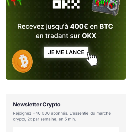
Newsletter Crypto
Rejoignez +40 000 abonnés. L'essentiel du marché
crypto, 2x par semaine, en 5 min.