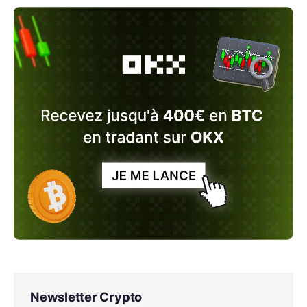
Newsletter Crypto