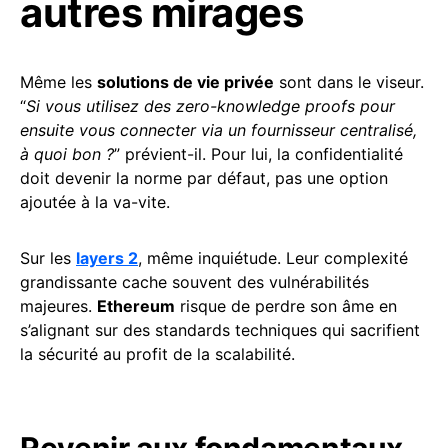
autres mirages
Même les
solutions de vie privée
sont dans le viseur.
“
Si vous utilisez des zero-knowledge proofs pour
ensuite vous connecter via un fournisseur centralisé,
à quoi bon ?
” prévient-il. Pour lui, la confidentialité
doit devenir la norme par défaut, pas une option
ajoutée à la va-vite.
Sur les
layers 2
, même inquiétude. Leur complexité
grandissante cache souvent des vulnérabilités
majeures.
Ethereum
risque de perdre son âme en
s’alignant sur des standards techniques qui sacrifient
la sécurité au profit de la scalabilité.
Revenir aux fondamentaux