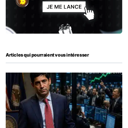
Articles qui pourraient vous intéresser
Emploi américain : 23 000 postes détruits en juillet, les