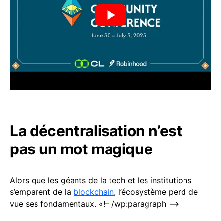
La décentralisation n’est
pas un mot magique
Alors que les géants de la tech et les institutions
s’emparent de la
blockchain
, l’écosystème perd de
vue ses fondamentaux. «!– /wp:paragraph –>