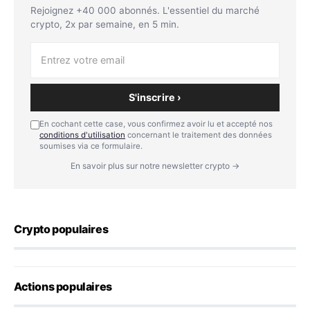
Rejoignez +40 000 abonnés. L'essentiel du marché
crypto, 2x par semaine, en 5 min.
S'inscrire ›
En cochant cette case, vous confirmez avoir lu et accepté nos
conditions d'utilisation
concernant le traitement des données
soumises via ce formulaire.
En savoir plus sur notre newsletter crypto →
Crypto populaires
Actions populaires