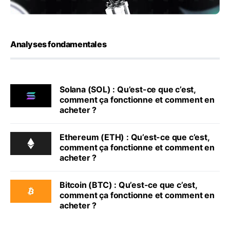
Analyses fondamentales
Solana (SOL) : Qu’est-ce que c’est,
comment ça fonctionne et comment en
acheter ?
Ethereum (ETH) : Qu’est-ce que c’est,
comment ça fonctionne et comment en
acheter ?
Bitcoin (BTC) : Qu’est-ce que c’est,
comment ça fonctionne et comment en
acheter ?