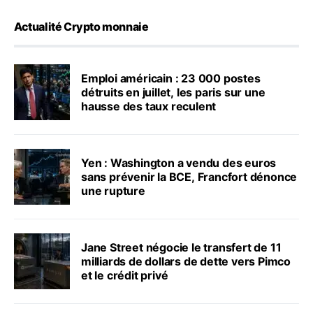
Actualité Crypto monnaie
Emploi américain : 23 000 postes
détruits en juillet, les paris sur une
hausse des taux reculent
Yen : Washington a vendu des euros
sans prévenir la BCE, Francfort dénonce
une rupture
Jane Street négocie le transfert de 11
milliards de dollars de dette vers Pimco
et le crédit privé