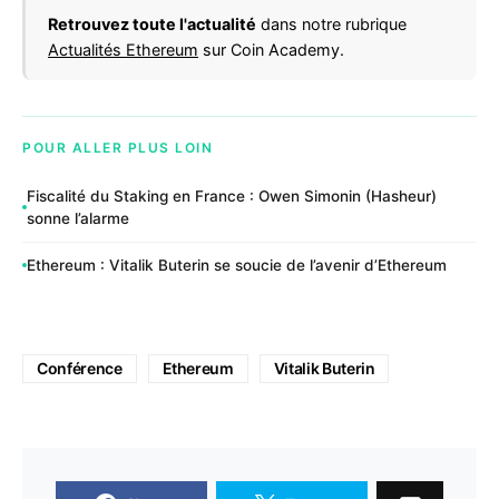
Retrouvez toute l'actualité
dans notre rubrique
Actualités Ethereum
sur Coin Academy.
POUR ALLER PLUS LOIN
Fiscalité du Staking en France : Owen Simonin (Hasheur)
sonne l’alarme
Ethereum : Vitalik Buterin se soucie de l’avenir d’Ethereum
Conférence
Ethereum
Vitalik Buterin