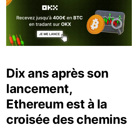
Dix ans après son
lancement,
Ethereum est à la
croisée des chemins