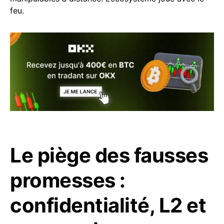
feu.
Le piège des fausses
promesses :
confidentialité, L2 et