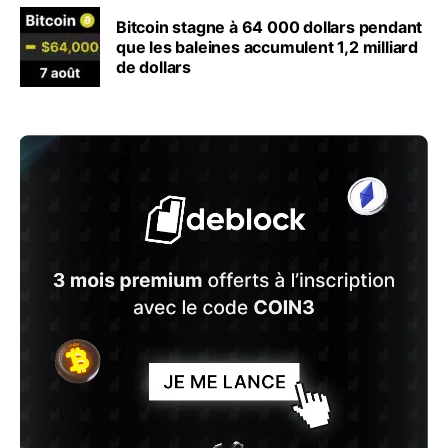
Bitcoin stagne à 64 000 dollars pendant
que les baleines accumulent 1,2 milliard
de dollars