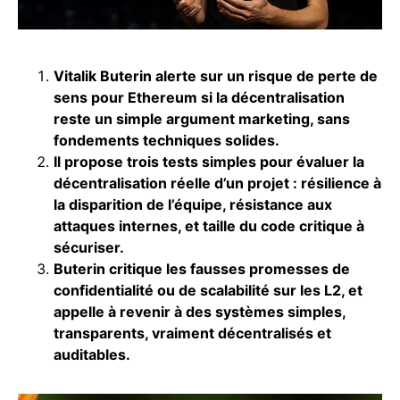
Vitalik Buterin alerte sur un risque de perte de
sens pour Ethereum si la décentralisation
reste un simple argument marketing, sans
fondements techniques solides.
Il propose trois tests simples pour évaluer la
décentralisation réelle d’un projet : résilience à
la disparition de l’équipe, résistance aux
attaques internes, et taille du code critique à
sécuriser.
Buterin critique les fausses promesses de
confidentialité ou de scalabilité sur les L2, et
appelle à revenir à des systèmes simples,
transparents, vraiment décentralisés et
auditables.