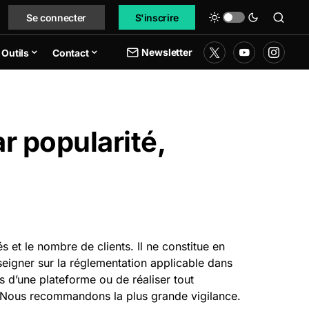
Se connecter
S'inscrire
Newsletter
Outils
Contact
 popularité,
 et le nombre de clients. Il ne constitue en
seigner sur la réglementation applicable dans
s d’une plateforme ou de réaliser tout
s. Nous recommandons la plus grande vigilance.