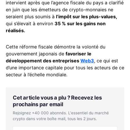
intervient après que l’agence fiscale du pays a clarifié
en juin que les émetteurs de crypto-monnaies ne
seraient plus soumis à
l’impôt sur les plus-values,
qui s’élevait à environ
35 % sur les gains non
réalisés.
Cette réforme fiscale démontre la volonté du
gouvernement japonais de
favoriser le
développement des entreprises
Web3
, ce qui est
d’une importance capitale pour tous les acteurs de ce
secteur à l’échelle mondiale.
Cet article vous a plu ? Recevez les
prochains par email
Rejoignez +40 000 abonnés. L'essentiel du marché
crypto dans votre boîte mail, tous les 2 jours.