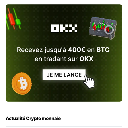
Actualité Crypto monnaie