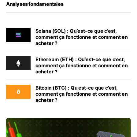
Analyses fondamentales
Solana (SOL) : Qu’est-ce que c’est,
comment ça fonctionne et comment en
acheter ?
Ethereum (ETH) : Qu’est-ce que c’est,
comment ça fonctionne et comment en
acheter ?
Bitcoin (BTC) : Qu’est-ce que c’est,
comment ça fonctionne et comment en
acheter ?