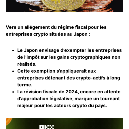
Vers un allégement du régime fiscal pour les
entreprises crypto situées au Japon :
Le Japon envisage d’exempter les entreprises
de l’impôt sur les gains cryptographiques non
réalisés.
Cette exemption s’appliquerait aux
entreprises détenant des crypto-actifs à long
terme.
La révision fiscale de 2024, encore en attente
d’approbation législative, marque un tournant
majeur pour les acteurs
crypto
du pays.