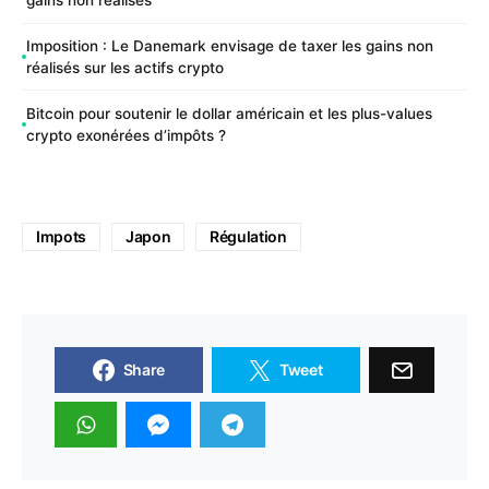
gains non réalisés
Imposition : Le Danemark envisage de taxer les gains non
réalisés sur les actifs crypto
Bitcoin pour soutenir le dollar américain et les plus-values
crypto exonérées d’impôts ?
Impots
Japon
Régulation
Share
Tweet