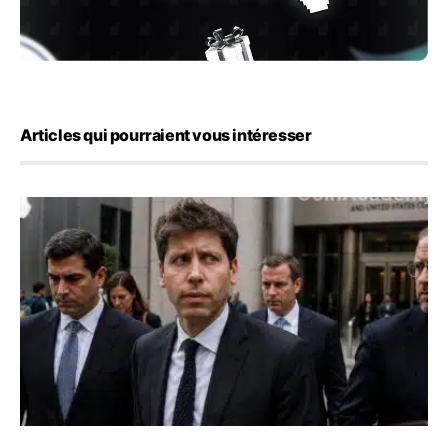
Articles qui pourraient vous intéresser
OpenAI demande le rejet de la plainte d’Apple et l’accuse 