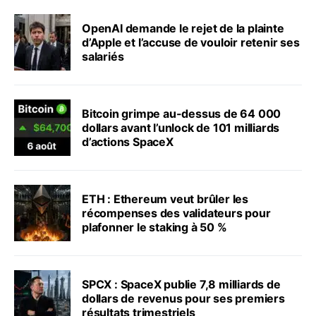
OpenAI demande le rejet de la plainte
d’Apple et l’accuse de vouloir retenir ses
salariés
Bitcoin grimpe au-dessus de 64 000
dollars avant l’unlock de 101 milliards
d’actions SpaceX
ETH : Ethereum veut brûler les
récompenses des validateurs pour
plafonner le staking à 50 %
SPCX : SpaceX publie 7,8 milliards de
dollars de revenus pour ses premiers
résultats trimestriels