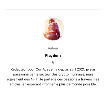
Auteur
Flaydem
Rédacteur pour CoinAcademy depuis avril 2021, je suis
passionné par le secteur des crypto monnaies, mais
également des NFT. Je partage ces passions à travers mes
articles, en espérant informer le plus de monde possible.