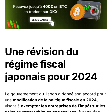
Une révision du
régime fiscal
japonais pour 2024
Le gouvernement du Japon a donné son accord pour
une
modification de la politique fiscale en 2024,
visant à
exempter les entreprises de l’impôt sur les