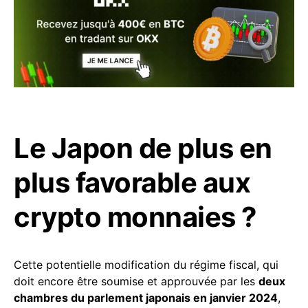
Le Japon de plus en
plus favorable aux
crypto monnaies ?
Cette potentielle modification du régime fiscal, qui
doit encore être soumise et approuvée par les
deux
chambres du parlement japonais en janvier 2024
,