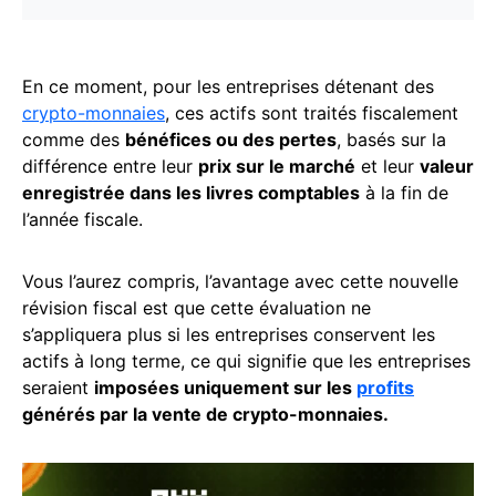
En ce moment, pour les entreprises détenant des
crypto-monnaies
, ces actifs sont traités fiscalement
comme des
bénéfices ou des pertes
, basés sur la
différence entre leur
prix sur le marché
et leur
valeur
enregistrée dans les livres comptables
à la fin de
l’année fiscale.
Vous l’aurez compris, l’avantage avec cette nouvelle
révision fiscal est que cette évaluation ne
s’appliquera plus si les entreprises conservent les
actifs à long terme, ce qui signifie que les entreprises
seraient
imposées uniquement sur les
profits
générés par la vente de crypto-monnaies.