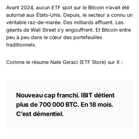
Avant 2024, aucun ETF spot sur le Bitcoin n’avait été
autorisé aux États-Unis. Depuis, le secteur a connu un
véritable raz-de-marée. Des milliards affluent. Les
géants de Wall Street s’y engouffrent. Et Bitcoin entre
peu à peu dans le cœur des portefeuilles
traditionnels.
Comme le résume Nate Geraci (ETF Store) sur X :
Nouveau cap franchi. IBIT détient
plus de 700 000 BTC. En 18 mois.
C’est démentiel.