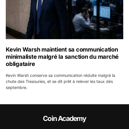
Kevin Warsh maintient sa communication
minimaliste malgré la sanction du marché
obligataire
Kevin Warsh conserve sa communication réduite malgré la
chute des Treasuries, et se dit prêt à relever les taux dès
septembre.
Coin Academy