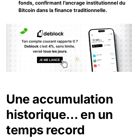
fonds, confirmant l’ancrage institutionnel du
Bitcoin dans la finance traditionnelle.
Une accumulation
historique… en un
temps record