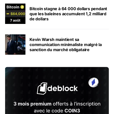
Bitcoin stagne à 64 000 dollars pendant
que les baleines accumulent 1,2 milliard
de dollars
Kevin Warsh maintient sa
communication minimaliste malgré la
sanction du marché obligataire