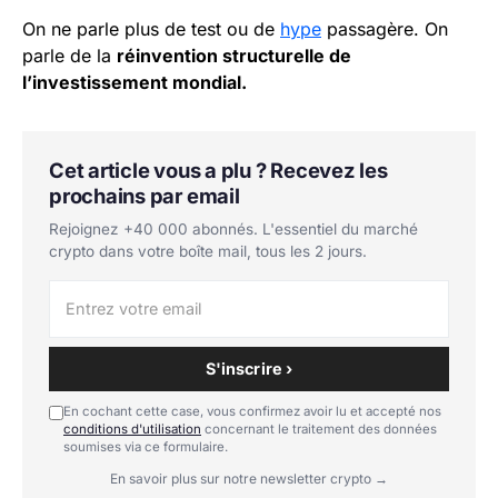
On ne parle plus de test ou de
hype
passagère. On
parle de la
réinvention structurelle de
l’investissement mondial.
Cet article vous a plu ? Recevez les
prochains par email
Rejoignez +40 000 abonnés. L'essentiel du marché
crypto dans votre boîte mail, tous les 2 jours.
S'inscrire ›
En cochant cette case, vous confirmez avoir lu et accepté nos
conditions d'utilisation
concernant le traitement des données
soumises via ce formulaire.
En savoir plus sur notre newsletter crypto →