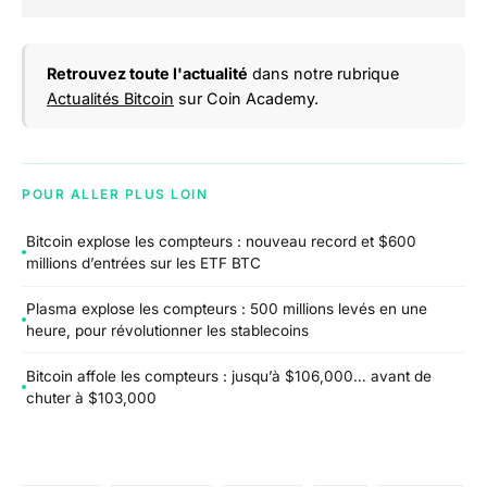
Retrouvez toute l'actualité
dans notre rubrique
Actualités Bitcoin
sur Coin Academy.
POUR ALLER PLUS LOIN
Bitcoin explose les compteurs : nouveau record et $600
millions d’entrées sur les ETF BTC
Plasma explose les compteurs : 500 millions levés en une
heure, pour révolutionner les stablecoins
Bitcoin affole les compteurs : jusqu’à $106,000… avant de
chuter à $103,000