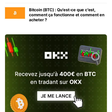
Bitcoin (BTC) : Qu’est-ce que c’est,
comment ça fonctionne et comment en
acheter ?