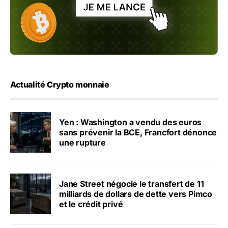
Actualité Crypto monnaie
Yen : Washington a vendu des euros
sans prévenir la BCE, Francfort dénonce
une rupture
Jane Street négocie le transfert de 11
milliards de dollars de dette vers Pimco
et le crédit privé