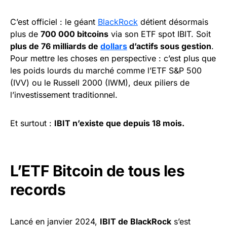
C’est officiel : le géant
BlackRock
détient désormais
plus de
700 000 bitcoins
via son ETF spot IBIT. Soit
plus de 76 milliards de
dollars
d’actifs sous gestion
.
Pour mettre les choses en perspective : c’est plus que
les poids lourds du marché comme l’ETF S&P 500
(IVV) ou le Russell 2000 (IWM), deux piliers de
l’investissement traditionnel.
Et surtout :
IBIT n’existe que depuis 18 mois.
L’ETF Bitcoin de tous les
records
Lancé en janvier 2024,
IBIT de BlackRock
s’est