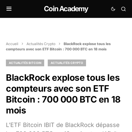
Coin Academy
Accueil
Actualités Crypto
BlackRock explose tous les
compteurs avec son ETF Bitcoin : 700 000 BTC en 18 mois
ACTUALITÉS BITCOIN
ACTUALITÉS CRYPTO
BlackRock explose tous les
compteurs avec son ETF
Bitcoin : 700 000 BTC en 18
mois
L’ETF Bitcoin IBIT de BlackRock dépasse