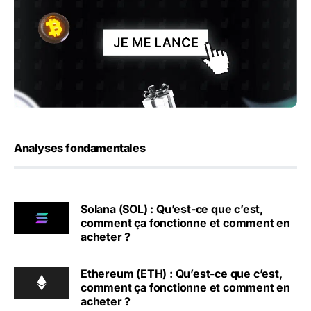
Analyses fondamentales
Solana (SOL) : Qu’est-ce que c’est,
comment ça fonctionne et comment en
acheter ?
Ethereum (ETH) : Qu’est-ce que c’est,
comment ça fonctionne et comment en
acheter ?