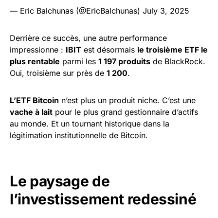
— Eric Balchunas (@EricBalchunas)
July 3, 2025
Derrière ce succès, une autre performance
impressionne :
IBIT
est désormais
le troisième ETF le
plus rentable
parmi les
1 197 produits
de BlackRock.
Oui, troisième sur près de
1 200
.
L’ETF Bitcoin
n’est plus un produit niche. C’est une
vache à lait
pour le plus grand gestionnaire d’actifs
au monde. Et un tournant historique dans la
légitimation institutionnelle de Bitcoin.
Le paysage de
l’investissement redessiné